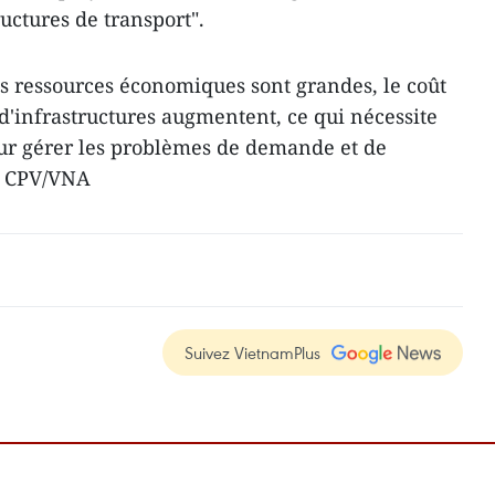
uctures de transport".
s ressources économiques sont grandes, le coût
 d'infrastructures augmentent, ce qui nécessite
our gérer les problèmes de demande et de
- CPV/VNA
Suivez VietnamPlus