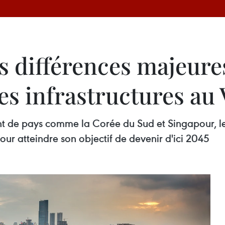
s différences majeure
s infrastructures au
de pays comme la Corée du Sud et Singapour, le 
pour atteindre son objectif de devenir d'ici 2045