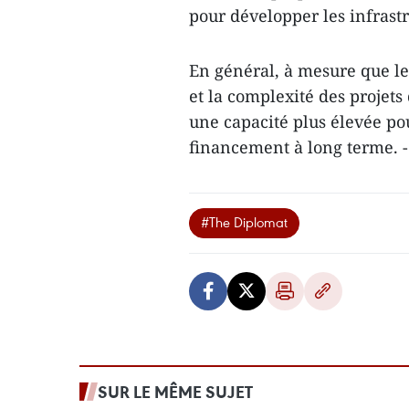
pour développer les infrastr
En général, à mesure que le
et la complexité des projets
une capacité plus élevée p
financement à long terme. 
#The Diplomat
SUR LE MÊME SUJET