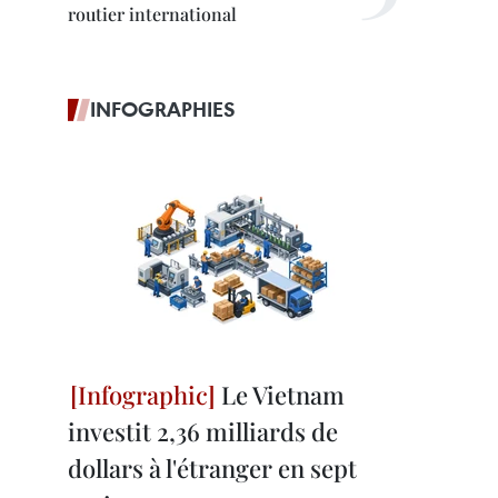
routier international
INFOGRAPHIES
Le Vietnam
investit 2,36 milliards de
dollars à l'étranger en sept