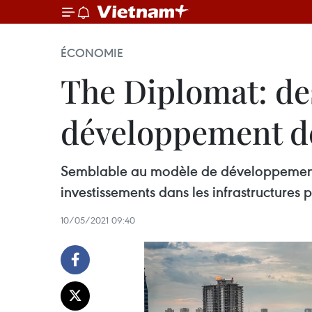
ÉCONOMIE
The Diplomat: de
développement de
Semblable au modèle de développement 
investissements dans les infrastructures 
10/05/2021 09:40