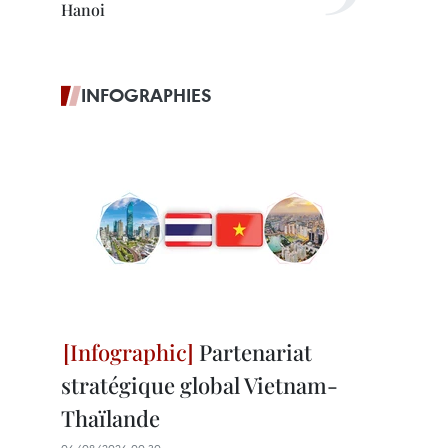
Hanoi
INFOGRAPHIES
Partenariat
stratégique global Vietnam-
Thaïlande