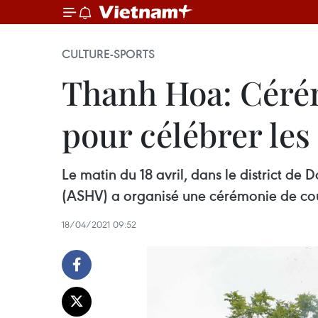
CULTURE-SPORTS
Thanh Hoa: Céré
pour célébrer les 
Le matin du 18 avril, dans le district d
(ASHV) a organisé une cérémonie de co
18/04/2021 09:52