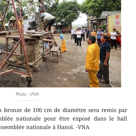
Photo : VNA
n bronze de 100 cm de diamètre sera remis par
emblée nationale pour être exposé dans le hall
'Assemblée nationale à Hanoï. -VNA