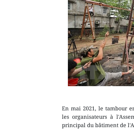
En mai 2021, le tambour e
les organisateurs à l'Ass
principal du bâtiment de l