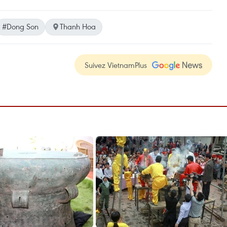
#Dong Son
Thanh Hoa
Suivez VietnamPlus