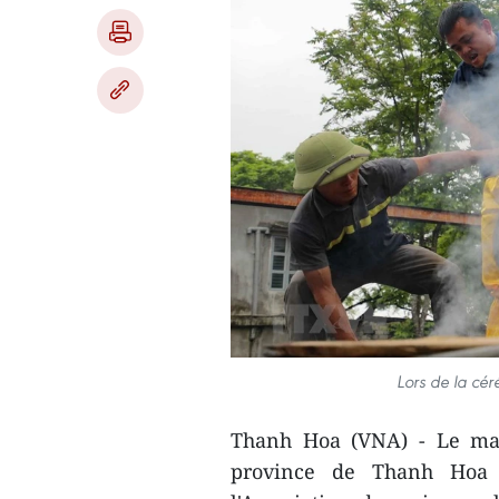
Lors de la cé
Thanh Hoa (VNA) - Le mati
province de Thanh Hoa (