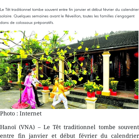
Le Têt traditionnel tombe souvent entre fin janvier et début février du calendrier
solaire. Quelques semaines avant le Réveillon, toutes les familles s’engagent
dans de colossaux préparatifs.
Photo : Internet
Hanoï (VNA) – Le Têt traditionnel tombe souvent
entre fin janvier et début février du calendrier