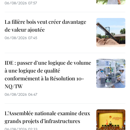
06/08/2026 07:57
La filière bois veut créer davantage
de valeur ajoutée
06/08/2026 07:45
IDE : passer d'une logique de volume
à une logique de qualité
conformément à la Résolution 10-
NQ/TW
06/08/2026 04:47
L’Assemblée nationale examine deux
grands projets d’infrastructures
06/08/2026 02:33