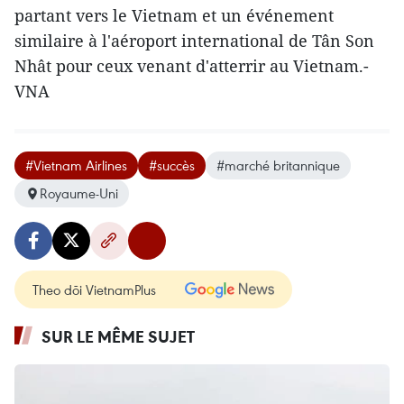
partant vers le Vietnam et un événement
similaire à l'aéroport international de Tân Son
Nhât pour ​ceux venant d'atterrir au Vietnam.
-
VNA
#Vietnam Airlines
#succès
#marché britannique
Royaume-Uni
Theo dõi VietnamPlus
SUR LE MÊME SUJET