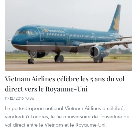
Vietnam Airlines célèbre les 5 ans ​du vol
direct vers le Royaume-Uni
11/12/2016 10:36
Le porte-drapeau national Vietnam Airlines a célébré,
vendredi à Londres, le 5e anniversaire de l’ouverture du
vol direct entre le Vietnam et le Royaume-Uni.