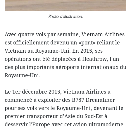
Photo d'illustration.
Avec quatre vols par semaine, Vietnam Airlines
est officiellement devenu un «pont» reliant le
Vietnam​ au Royaume-Uni. En 2015, ses
opérations ont été déplacées à Heathrow, l'un
des plus importants aéroports internationaux ​​du
Royaume-Uni.
Le 1er décembre 2015, Vietnam Airlines a
commencé à exploiter ​des B787 Dreamliner
pour ses vols vers le Royaume-Uni, devenant le
premier transporteur d’Asie du Sud-Est à
desservir l'Europe avec cet avion ultramoderne.