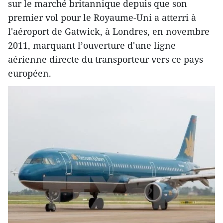
sur le marché britannique depuis que son
premier vol pour le Royaume-Uni a atterri à
l'aéroport de Gatwick, à Londres, en novembre
2011, marquant l’ouverture d​'une ligne
aérienne directe du transporteur vers ce pays
européen.