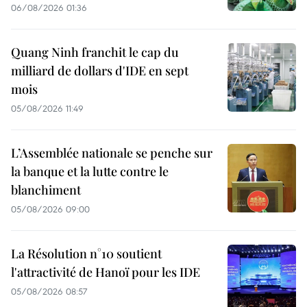
06/08/2026 01:36
Quang Ninh franchit le cap du
milliard de dollars d'IDE en sept
mois
05/08/2026 11:49
L’Assemblée nationale se penche sur
la banque et la lutte contre le
blanchiment
05/08/2026 09:00
La Résolution n°10 soutient
l'attractivité de Hanoï pour les IDE
05/08/2026 08:57