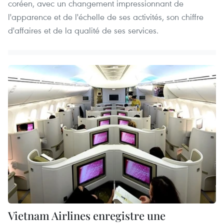
coréen, avec un changement impressionnant de
l'apparence et de l'échelle de ses activités, son chiffre
d'affaires et de la qualité de ses services.
Vietnam Airlines enregistre une