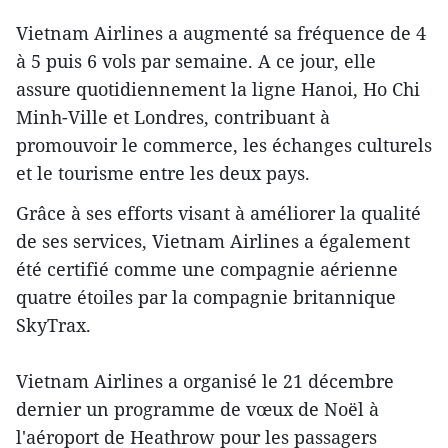
Vietnam Airlines a augmenté sa fréquence de 4
à 5 puis 6 vols par semaine. A ce jour, elle
assure quotidiennement la ligne Hanoi, Ho Chi
Minh-Ville et Londres, contribuant à
promouvoir le commerce, les échanges culturels
et le tourisme entre les deux pays.
Grâce à ses efforts visant à améliorer la qualité
de ses services, Vietnam Airlines a également
été certifié comme une compagnie aérienne
quatre étoiles par la compagnie britannique
SkyTrax.
Vietnam Airlines a organisé le 21 décembre
dernier un programme de vœux de Noël à
l'aéroport de Heathrow pour les passagers ​