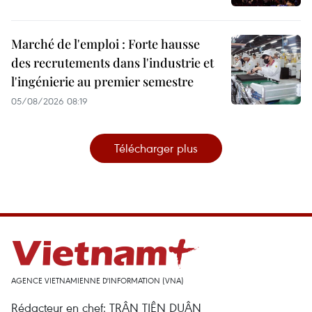
Marché de l'emploi : Forte hausse
des recrutements dans l'industrie et
l'ingénierie au premier semestre
05/08/2026 08:19
Télécharger plus
AGENCE VIETNAMIENNE D'INFORMATION (VNA)
Rédacteur en chef: TRÂN TIÊN DUÂN