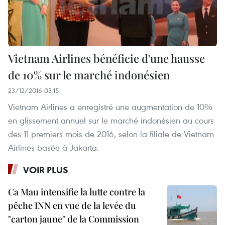
Vietnam Airlines bénéficie d'une hausse
de 10% sur le marché indonésien
23/12/2016 03:15
Vietnam Airlines a enregistré une augmentation de 10%
en glissement annuel sur le marché indonésien au cours
des 11 premiers mois de 2016, selon la filiale de Vietnam
Airlines basée à Jakarta.
VOIR PLUS
Ca Mau intensifie la lutte contre la
pêche INN en vue de la levée du
"carton jaune" de la Commission