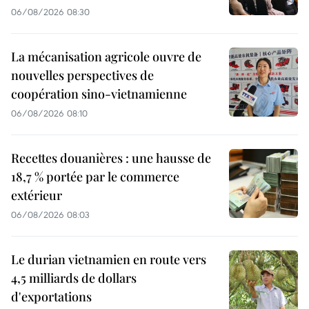
06/08/2026 08:30
La mécanisation agricole ouvre de
nouvelles perspectives de
coopération sino-vietnamienne
06/08/2026 08:10
Recettes douanières : une hausse de
18,7 % portée par le commerce
extérieur
06/08/2026 08:03
Le durian vietnamien en route vers
4,5 milliards de dollars
d'exportations