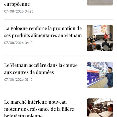
européenne
07/08/2026 04:25
La Pologne renforce la promotion de
ses produits alimentaires au Vietnam
07/08/2026 04:12
Le Vietnam accélère dans la course
aux centres de données
07/08/2026 03:19
Le marché intérieur, nouveau
moteur de croissance de la filière
bois vietnamienne