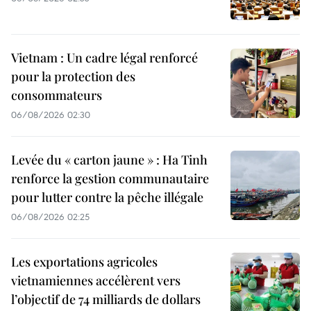
Vietnam : Un cadre légal renforcé
pour la protection des
consommateurs
06/08/2026 02:30
Levée du « carton jaune » : Ha Tinh
renforce la gestion communautaire
pour lutter contre la pêche illégale
06/08/2026 02:25
Les exportations agricoles
vietnamiennes accélèrent vers
l’objectif de 74 milliards de dollars