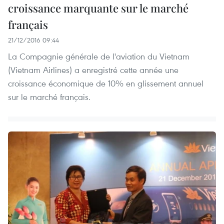
croissance marquante sur le marché
français
21/12/2016 09:44
La Compagnie générale de l'aviation du Vietnam
(Vietnam Airlines) a enregistré cette année une
croissance économique de 10% en glissement annuel
sur le marché français.