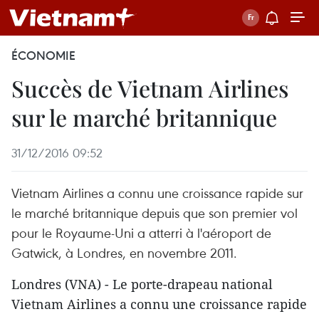
ÉCONOMIE
Succès de Vietnam Airlines
sur le marché britannique
31/12/2016 09:52
Vietnam Airlines a connu une croissance rapide sur
le marché britannique depuis que son premier vol
pour le Royaume-Uni a atterri à l'aéroport de
Gatwick, à Londres, en novembre 2011.
Londres (VNA) - Le porte-drapeau national
Vietnam Airlines a connu une croissance rapide