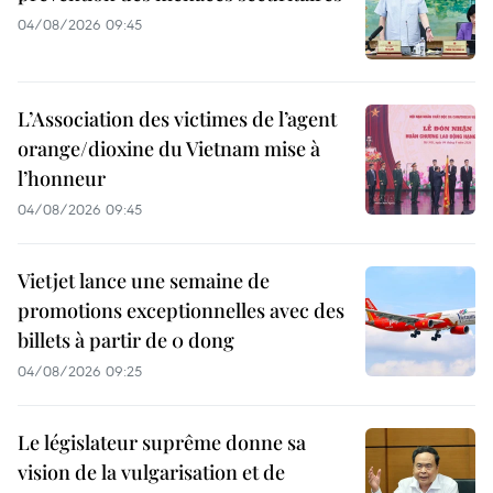
04/08/2026 09:45
L’Association des victimes de l’agent
orange/dioxine du Vietnam mise à
l’honneur
04/08/2026 09:45
Vietjet lance une semaine de
promotions exceptionnelles avec des
billets à partir de 0 dong
04/08/2026 09:25
Le législateur suprême donne sa
vision de la vulgarisation et de