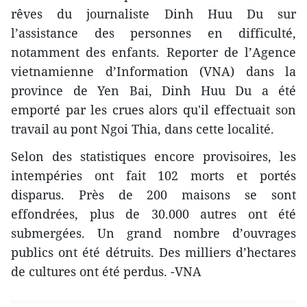
rêves du journaliste Dinh Huu Du sur
l’assistance des personnes en difficulté,
notamment des enfants. Reporter de l’Agence
vietnamienne d’Information (VNA) dans la
province de Yen Bai, Dinh Huu Du a été
emporté par les crues alors qu'il effectuait son
travail au pont Ngoi Thia, dans cette localité.
Selon des statistiques encore provisoires, les
intempéries ont fait 102 morts et portés
disparus. Près de 200 maisons se sont
effondrées, plus de 30.000 autres ont été
submergées. Un grand nombre d’ouvrages
publics ont été détruits. Des milliers d’hectares
de cultures ont été perdus. -VNA