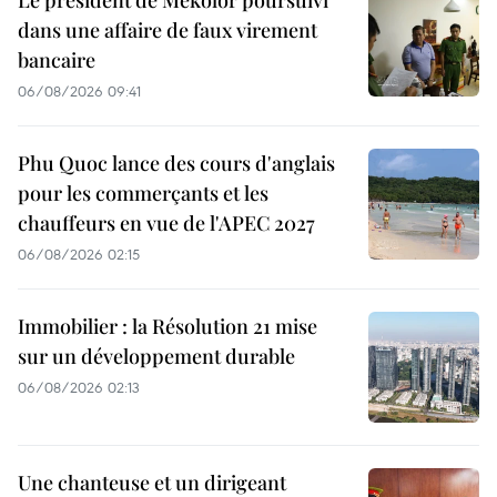
dans une affaire de faux virement
bancaire
06/08/2026 09:41
Phu Quoc lance des cours d'anglais
pour les commerçants et les
chauffeurs en vue de l'APEC 2027
06/08/2026 02:15
Immobilier : la Résolution 21 mise
sur un développement durable
06/08/2026 02:13
Une chanteuse et un dirigeant