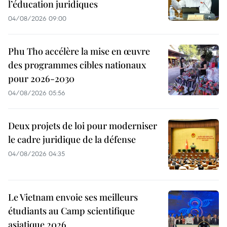
l’éducation juridiques
04/08/2026 09:00
Phu Tho accélère la mise en œuvre
des programmes cibles nationaux
pour 2026-2030
04/08/2026 05:56
Deux projets de loi pour moderniser
le cadre juridique de la défense
04/08/2026 04:35
Le Vietnam envoie ses meilleurs
étudiants au Camp scientifique
asiatique 2026