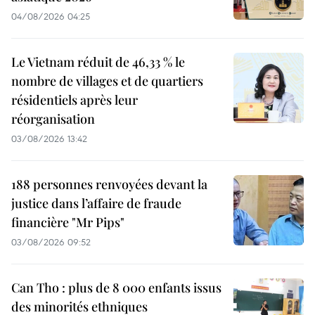
04/08/2026 04:25
Le Vietnam réduit de 46,33 % le
nombre de villages et de quartiers
résidentiels après leur
réorganisation
03/08/2026 13:42
188 personnes renvoyées devant la
justice dans l’affaire de fraude
financière "Mr Pips"
03/08/2026 09:52
Can Tho : plus de 8 000 enfants issus
des minorités ethniques