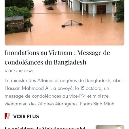
Inondations au Vietnam : Message de
condoléances du Bangladesh
17/10/2017 03:45
Le ministre des Affaires étrangères du Bangladesh, Abul
Hassan Mahmood Ali, a envoyé, le 15 octobre, un
message de condoléances au vice-PM et ministre
vietnamien des Affaires étrangères, Pham Binh Minh.
VOIR PLUS
Le président de Mekolor poursuivi