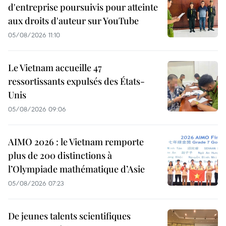
d'entreprise poursuivis pour atteinte
aux droits d'auteur sur YouTube
05/08/2026 11:10
Le Vietnam accueille 47
ressortissants expulsés des États-
Unis
05/08/2026 09:06
AIMO 2026 : le Vietnam remporte
plus de 200 distinctions à
l’Olympiade mathématique d’Asie
05/08/2026 07:23
De jeunes talents scientifiques