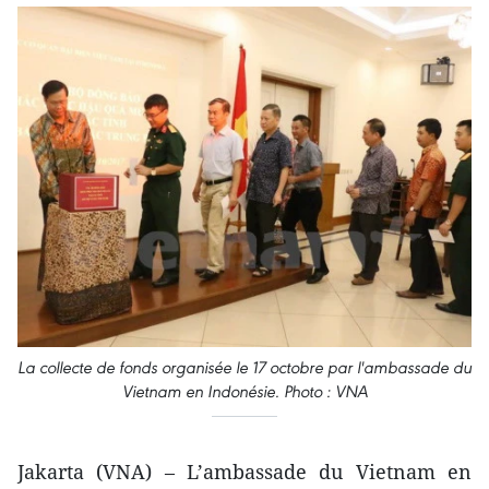
La collecte de fonds organisée le 17 octobre par l'ambassade du
Vietnam en Indonésie. Photo : VNA
Jakarta (VNA) – L’ambassade du Vietnam en