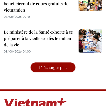
bénéficieront de cours gratuits de
vietnamien
03/08/2026 09:45
Le ministère de la Santé exhorte à se
préparer à la vieillesse dès le milieu
de la vie
03/08/2026 04:00
Télécharger plus