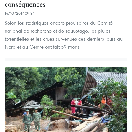
conséquences
14/10/2017 09:34
Selon les statistiques encore provisoires du Comité
national de recherche et de sauvetage, les pluies
torrentielles et les crues survenues ces derniers jours au
Nord et au Centre ont fait 59 morts.