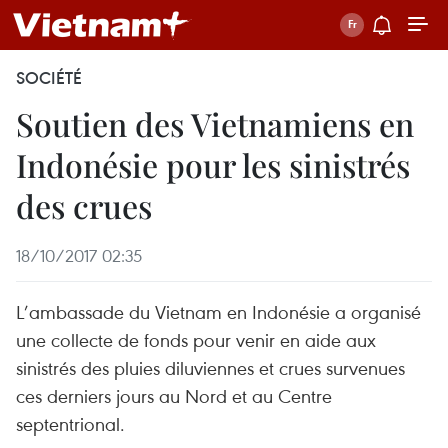
SOCIÉTÉ
Soutien des Vietnamiens en
Indonésie pour les sinistrés
des crues
18/10/2017 02:35
L’ambassade du Vietnam en Indonésie a organisé
une collecte de fonds pour venir en aide aux
sinistrés des pluies diluviennes et crues survenues
ces derniers jours au Nord et au Centre
septentrional.