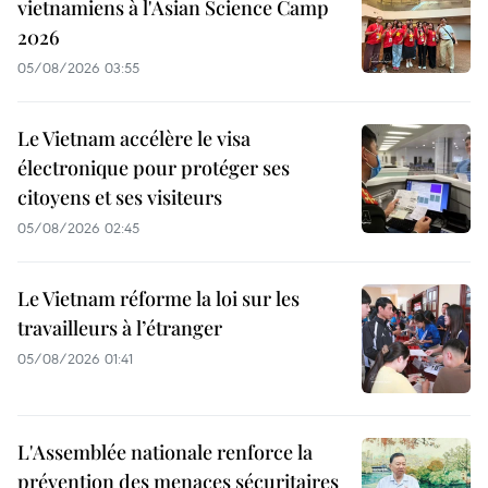
vietnamiens à l'Asian Science Camp
2026
05/08/2026 03:55
Le Vietnam accélère le visa
électronique pour protéger ses
citoyens et ses visiteurs
05/08/2026 02:45
Le Vietnam réforme la loi sur les
travailleurs à l’étranger
05/08/2026 01:41
L'Assemblée nationale renforce la
prévention des menaces sécuritaires