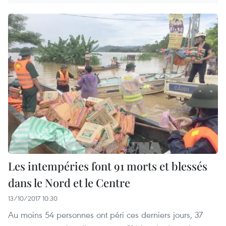
Les intempéries font 91 morts et blessés
dans le Nord et le Centre
13/10/2017 10:30
Au moins 54 personnes ont péri ces derniers jours, 37