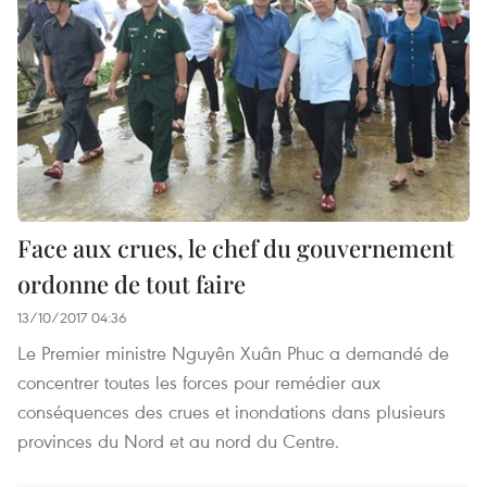
Face aux crues, le chef du gouvernement
ordonne de tout faire
13/10/2017 04:36
Le Premier ministre Nguyên Xuân Phuc a demandé de
concentrer toutes les forces pour remédier aux
conséquences des crues et inondations dans plusieurs
provinces du Nord et au nord du Centre.