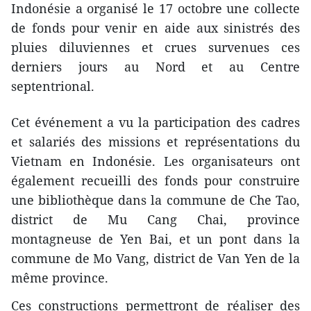
Indonésie a organisé le 17 octobre une collecte
de fonds pour venir en aide aux sinistrés des
pluies diluviennes et crues survenues ces
derniers jours au Nord et au Centre
septentrional.
Cet événement a vu la participation des cadres
et salariés des missions et représentations du
Vietnam en Indonésie. Les organisateurs ont
également recueilli des fonds pour construire
une bibliothèque dans la commune de Che Tao,
district de Mu Cang Chai, province
montagneuse de Yen Bai, et un pont dans la
commune de Mo Vang, district de Van Yen de la
même province.
Ces constructions permettront de réaliser des