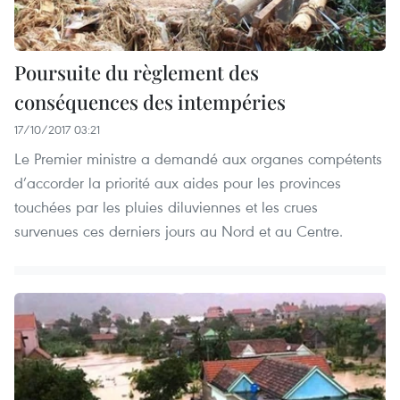
Poursuite du règlement des
conséquences des intempéries
17/10/2017 03:21
Le Premier ministre a demandé aux organes compétents
d’accorder la priorité aux aides pour les provinces
touchées par les pluies diluviennes et les crues
survenues ces derniers jours au Nord et au Centre.