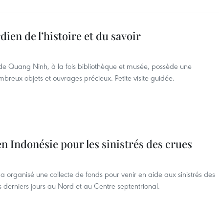
dien de l’histoire et du savoir
ce de Quang Ninh, à la fois bibliothèque et musée, possède une
breux objets et ouvrages précieux. Petite visite guidée.
n Indonésie pour les sinistrés des crues
organisé une collecte de fonds pour venir en aide aux sinistrés des
s derniers jours au Nord et au Centre septentrional.