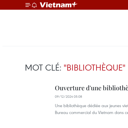
MOT CLÉ:
"BIBLIOTHÈQUE"
Ouverture d'une biblioth
09/12/2024 05:08
Une bibliothèque dédiée aux jeunes vi
Bureau commercial du Vietnam dans c