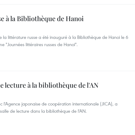
se à la Bibliothèque de Hanoi
la littérature russe a été inauguré à la Bibliothèque de Hanoi le 6
"Journées littéraires russes de Hanoi".
e lecture à la bibliothèque de l'AN
c l'Agence japonaise de coopération internationale (JICA), a
alle de lecture dans la bibliothèque de l'AN.