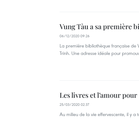
Vung Tàu a sa première b
06/12/2020 09:26
La première bibliothèque française de
Trinh. Une adresse idéale pour promouvo
Les livres et l’amour pour 
25/03/2020 02:37
Au milieu de la vie effervescente, il y a 