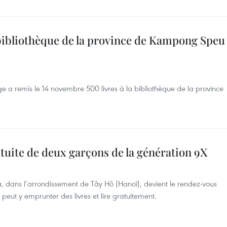
 bibliothèque de la province de Kampong Speu
remis le 14 novembre 500 livres à la bibliothèque de la province
atuite de deux garçons de la génération 9X
a, dans l’arrondissement de Tây Hô (Hanoï), devient le rendez-vous
peut y emprunter des livres et lire gratuitement.