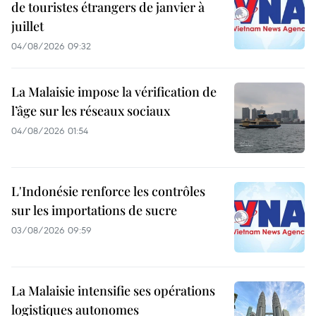
de touristes étrangers de janvier à
juillet
04/08/2026 09:32
La Malaisie impose la vérification de
l’âge sur les réseaux sociaux
04/08/2026 01:54
L'Indonésie renforce les contrôles
sur les importations de sucre
03/08/2026 09:59
La Malaisie intensifie ses opérations
logistiques autonomes