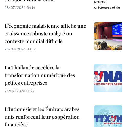
28/07/2026 04:14
L’économie malaisienne affiche une
croissance robuste malgré un
contexte mondial difficile
28/07/2026 03:32
La Thaïlande accélère la
transformation numérique des
petites entreprises
27/07/2026 01:22
L'Indonésie et les Émirats arabes
unis renforcent leur coopération
financière