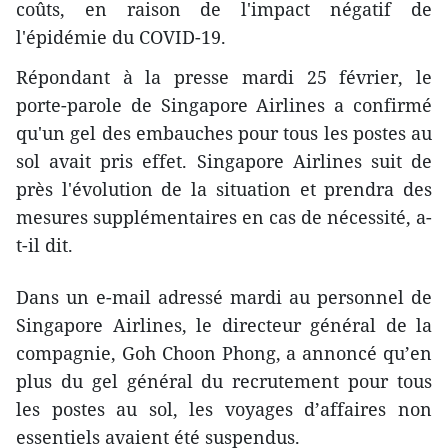
coûts, en raison de l'impact négatif de
l'épidémie du COVID-19.
Répondant à la presse mardi 25 février, le
porte-parole de Singapore Airlines a confirmé
qu'un gel des embauches pour tous les postes au
sol avait pris effet. Singapore Airlines suit de
près l'évolution de la situation et prendra des
mesures supplémentaires en cas de nécessité, a-
t-il dit.
Dans un e-mail adressé mardi au personnel de
Singapore Airlines, le directeur général de la
compagnie, Goh Choon Phong, a annoncé qu’en
plus du gel général du recrutement pour tous
les postes au sol, les voyages d’affaires non
essentiels avaient été suspendus.