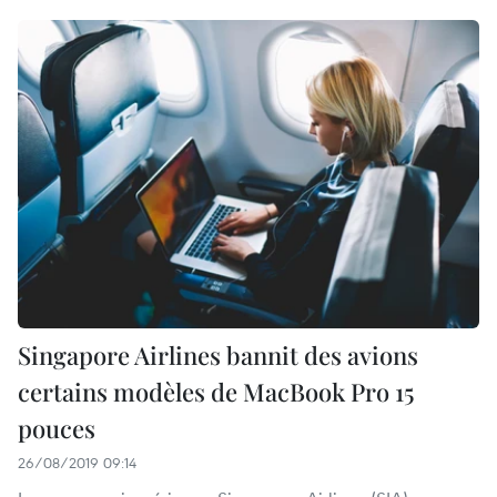
Singapore Airlines bannit des avions
certains modèles de MacBook Pro 15
pouces
26/08/2019 09:14