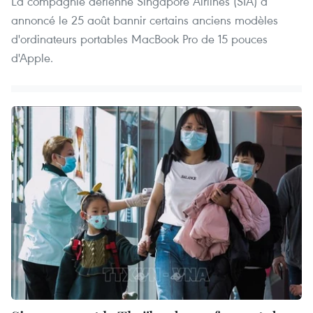
La compagnie aérienne Singapore Airlines (SIA) a
annoncé le 25 août bannir certains anciens modèles
d'ordinateurs portables MacBook Pro de 15 pouces
d'Apple.