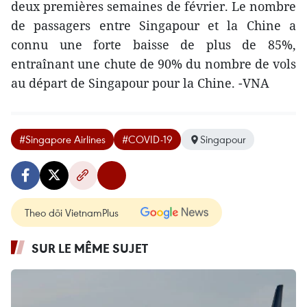
deux premières semaines de février. Le nombre
de passagers entre Singapour et la Chine a
connu une forte baisse de plus de 85%,
entraînant une chute de 90% du nombre de vols
au départ de Singapour pour la Chine. -VNA
#Singapore Airlines
#COVID-19
Singapour
Theo dõi VietnamPlus
SUR LE MÊME SUJET