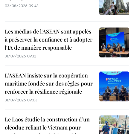
03/08/2026 09:43
Les médias de l'ASEAN sont appelés
à préserver la confiance et à adopter
l'IA de manière responsable
31/07/2026 09:12
L’ASEAN insiste sur la coopération
maritime fondée sur des règles pour
renforcer la résilience régionale
31/07/2026 09:03
Le Laos étudie la construction d’un
oléoduc reliant le Vietnam pour