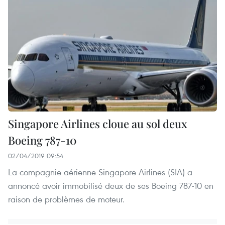
Singapore Airlines cloue au sol deux
Boeing 787-10
02/04/2019 09:54
La compagnie aérienne Singapore Airlines (SIA) a
annoncé avoir immobilisé deux de ses Boeing 787-10 en
raison de problèmes de moteur.