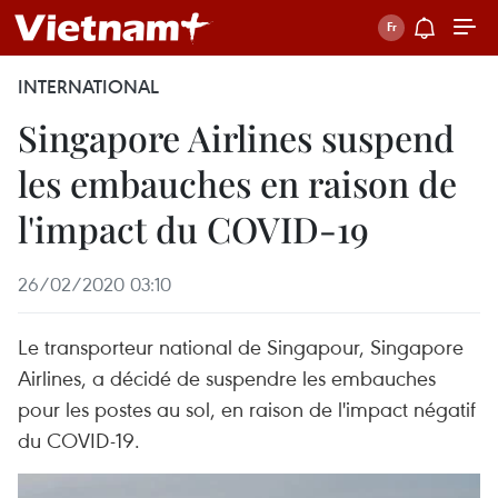
INTERNATIONAL
Singapore Airlines suspend
les embauches en raison de
l'impact du COVID-19
26/02/2020 03:10
Le transporteur national de Singapour, Singapore
Airlines, a décidé de suspendre les embauches
pour les postes au sol, en raison de l'impact négatif
du COVID-19.