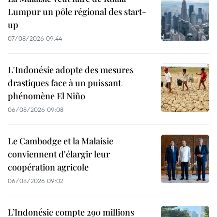
Lumpur un pôle régional des start-
up
07/08/2026 09:44
L'Indonésie adopte des mesures
drastiques face à un puissant
phénomène El Niño
06/08/2026 09:08
Le Cambodge et la Malaisie
conviennent d'élargir leur
coopération agricole
06/08/2026 09:02
L’Indonésie compte 290 millions