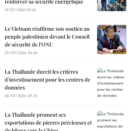
renforcer sa sécurité énergétique
31/07/2026 03:36
Le Vietnam réaffirme son soutien au
peuple palestinien devant le Conseil
de sécurité de l’ONU
29/07/2026 04:45
La Thaïlande durcit les critères
d'investissement pour les centres de
données
28/07/2026 09:35
La Thaïlande promeut ses
exportations de pierres précieuses et
de bijoux vers la Chine