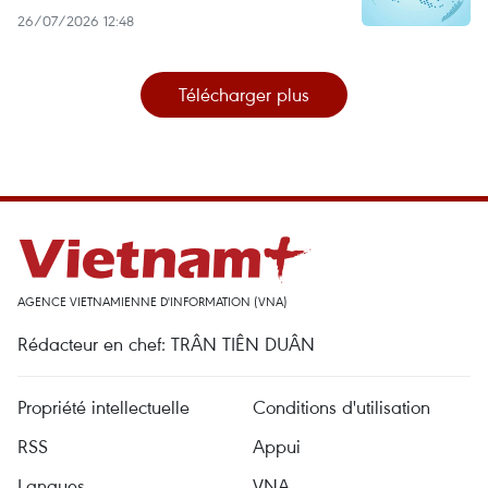
26/07/2026 12:48
Télécharger plus
AGENCE VIETNAMIENNE D'INFORMATION (VNA)
Rédacteur en chef: TRÂN TIÊN DUÂN
Propriété intellectuelle
Conditions d'utilisation
RSS
Appui
Langues
VNA