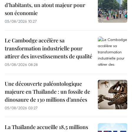
d’habitants, un atout majeur pour
son économie
05/08/2026 10:27
Le Cambodge accélère sa
transformation industrielle pour
attirer des investissements de qualité
05/08/2026 08:28
Une découverte paléontologique
majeure en Thaïlande : un fossile de
dinosaure de 130 millions d’années
05/08/2026 03:27
La Thaïlande accueille 18,5 millions