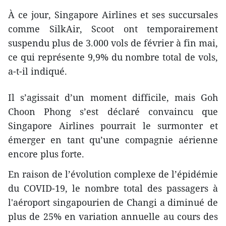
À ce jour, Singapore Airlines et ses succursales
comme SilkAir, Scoot ont temporairement
suspendu plus de 3.000 vols de février à fin mai,
ce qui représente 9,9% du nombre total de vols,
a-t-il indiqué.
Il s’agissait d’un moment difficile, mais Goh
Choon Phong s’est déclaré convaincu que
Singapore Airlines pourrait le surmonter et
émerger en tant qu’une compagnie aérienne
encore plus forte.
En raison de l’évolution complexe de l’épidémie
du COVID-19, le nombre total des passagers à
l'aéroport singapourien de Changi a diminué de
plus de 25% en variation annuelle au cours des