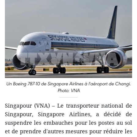
Un Boeing 787-10 de Singapore Airlines à l'aéroport de Changi.
Photo: VNA
Singapour (VNA) – Le transporteur national de
Singapour, Singapore Airlines, a décidé de
suspendre les embauches pour les postes au sol
et de prendre d'autres mesures pour réduire les