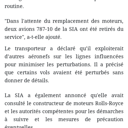
routine.
"Dans l'attente du remplacement des moteurs,
deux avions 787-10 de la SIA ont été retirés du
service", a-t-elle ajouté.
Le transporteur a déclaré qu’il exploiterait
d’autres aéronefs sur les lignes influencées
pour minimiser les perturbations. Il a précisé
que certains vols avaient été perturbés sans
donner de détails.
La SIA a également annoncé qu'elle avait
consulté le constructeur de moteurs Rolls-Royce
et les autorités compétentes pour les démarches
à suivre et les mesures de précaution
éventuelles.