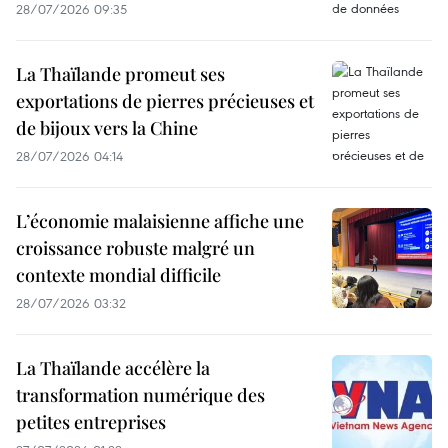
28/07/2026 09:35
La Thaïlande promeut ses
exportations de pierres précieuses et
de bijoux vers la Chine
28/07/2026 04:14
L’économie malaisienne affiche une
croissance robuste malgré un
contexte mondial difficile
28/07/2026 03:32
La Thaïlande accélère la
transformation numérique des
petites entreprises