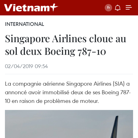
INTERNATIONAL
Singapore Airlines cloue au
sol deux Boeing 787-10
02/04/2019 09:54
La compagnie aérienne Singapore Airlines (SIA) a
annoncé avoir immobilisé deux de ses Boeing 787-
10 en raison de problèmes de moteur.