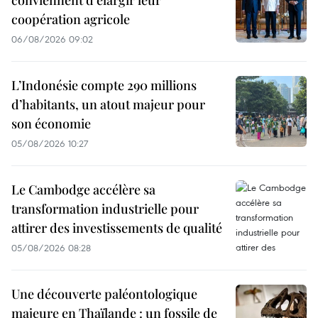
conviennent d'élargir leur
coopération agricole
06/08/2026 09:02
L’Indonésie compte 290 millions
d’habitants, un atout majeur pour
son économie
05/08/2026 10:27
Le Cambodge accélère sa
transformation industrielle pour
attirer des investissements de qualité
05/08/2026 08:28
Une découverte paléontologique
majeure en Thaïlande : un fossile de