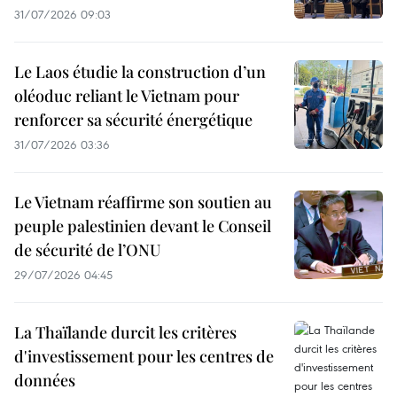
31/07/2026 09:03
Le Laos étudie la construction d’un
oléoduc reliant le Vietnam pour
renforcer sa sécurité énergétique
31/07/2026 03:36
Le Vietnam réaffirme son soutien au
peuple palestinien devant le Conseil
de sécurité de l’ONU
29/07/2026 04:45
La Thaïlande durcit les critères
d'investissement pour les centres de
données