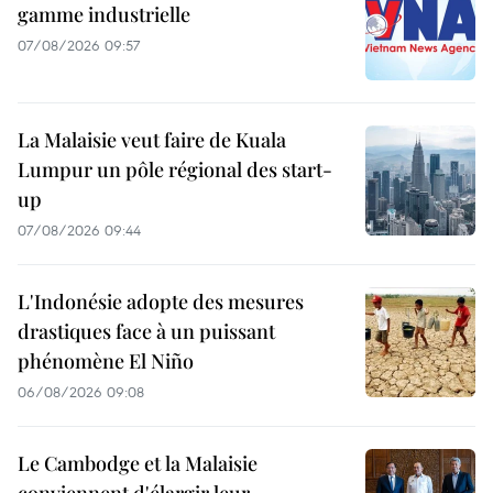
gamme industrielle
07/08/2026 09:57
La Malaisie veut faire de Kuala
Lumpur un pôle régional des start-
up
07/08/2026 09:44
L'Indonésie adopte des mesures
drastiques face à un puissant
phénomène El Niño
06/08/2026 09:08
Le Cambodge et la Malaisie