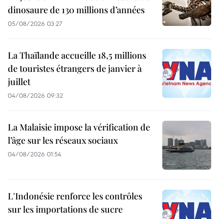
dinosaure de 130 millions d’années
05/08/2026 03:27
La Thaïlande accueille 18,5 millions
de touristes étrangers de janvier à
juillet
04/08/2026 09:32
La Malaisie impose la vérification de
l’âge sur les réseaux sociaux
04/08/2026 01:54
L'Indonésie renforce les contrôles
sur les importations de sucre