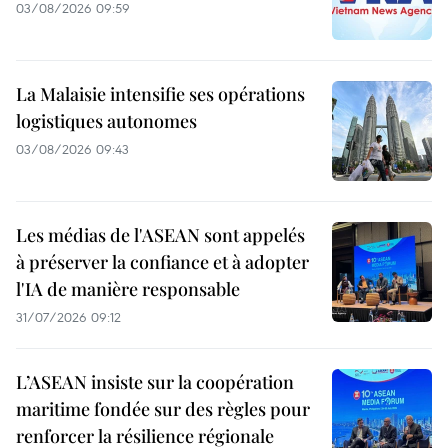
03/08/2026 09:59
La Malaisie intensifie ses opérations
logistiques autonomes
03/08/2026 09:43
Les médias de l'ASEAN sont appelés
à préserver la confiance et à adopter
l'IA de manière responsable
31/07/2026 09:12
L’ASEAN insiste sur la coopération
maritime fondée sur des règles pour
renforcer la résilience régionale