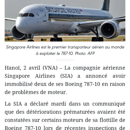
Singapore Airlines est le premier transporteur aérien au monde
à exploiter le 787-10. Photo: AFP
Hanoï, 2 avril (VNA) – La compagnie aérienne
Singapore Airlines (SIA) a annoncé avoir
immobilisé deux de ses Boeing 787-10 en raison
de problèmes de moteur.
La SIA a déclaré mardi dans un communiqué
que des détériorations prématurées avaient été
constatées sur certains moteurs de sa flottille de
Boeing 787-10 lors de récentes inspections de