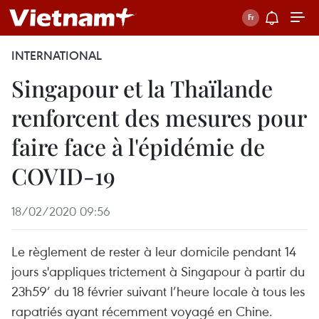
INTERNATIONAL
Singapour et la Thaïlande
renforcent des mesures pour
faire face à l'épidémie de
COVID-19
18/02/2020 09:56
Le règlement de rester à leur domicile pendant 14
jours s'appliques trictement à Singapour à partir du
23h59’ du 18 février suivant l’heure locale à tous les
rapatriés ayant récemment voyagé en Chine.