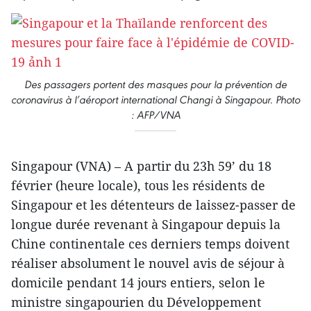
Des passagers portent des masques pour la prévention de
coronavirus à l’aéroport international Changi à Singapour. Photo
: AFP/VNA
Singapour (VNA) – A partir du 23h 59’ du 18
février (heure locale), tous les résidents de
Singapour et les détenteurs de laissez-passer de
longue durée revenant à Singapour depuis la
Chine continentale ces derniers temps doivent
réaliser absolument le nouvel avis de séjour à
domicile pendant 14 jours entiers, selon le
ministre singapourien du Développement