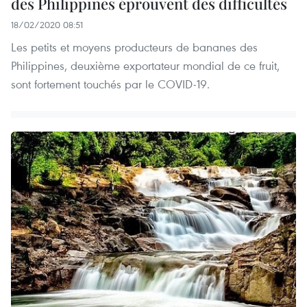
des Philippines éprouvent des difficultés
18/02/2020 08:51
Les petits et moyens producteurs de bananes des
Philippines, deuxième exportateur mondial de ce fruit,
sont fortement touchés par le COVID-19.