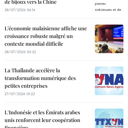
de bijoux vers la Chine
28/07/2026 04:14
L’économie malaisienne affiche une
croissance robuste malgré un
contexte mondial difficile
28/07/2026 03:32
La Thaïlande accélère la
transformation numérique des
petites entreprises
27/07/2026 01:22
L'Indonésie et les Émirats arabes
unis renforcent leur coopération
financière