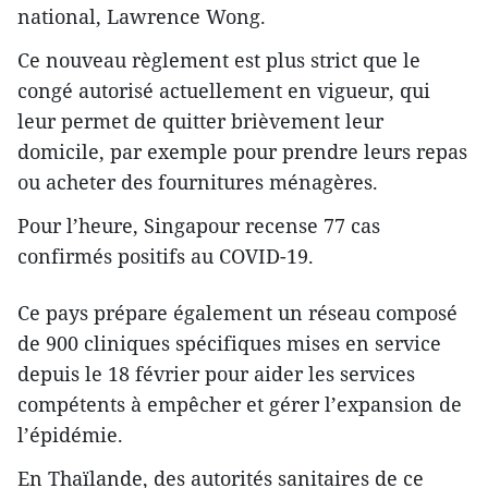
national, Lawrence Wong.
Ce nouveau règlement est plus strict que le
congé autorisé actuellement en vigueur, qui
leur permet de quitter brièvement leur
domicile, par exemple pour prendre leurs repas
ou acheter des fournitures ménagères.
Pour l’heure, Singapour recense 77 cas
confirmés positifs au COVID-19.
Ce pays prépare également un réseau composé
de 900 cliniques spécifiques mises en service
depuis le 18 février pour aider les services
compétents à empêcher et gérer l’expansion de
l’épidémie.
En Thaïlande, des autorités sanitaires de ce