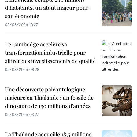
d’habitants, un atout majeur pour
son économie
05/08/2026 10:27
Le Cambodge accélère sa
transformation industrielle pour
attirer des investissements de qualité
05/08/2026 08:28
Une découverte paléontologique
majeure en Thaïlande : un fossile de
dinosaure de 130 millions d’années
05/08/2026 03:27
La Thaïlande accueille 18,5 millions