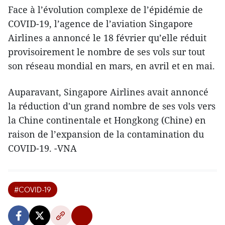
Face à l’évolution complexe de l’épidémie de
COVID-19, l’agence de l’aviation Singapore
Airlines a annoncé le 18 février qu’elle réduit
provisoirement le nombre de ses vols sur tout
son réseau mondial en mars, en avril et en mai.
Auparavant, Singapore Airlines avait annoncé
la réduction d'un grand nombre de ses vols vers
la Chine continentale et Hongkong (Chine) en
raison de l’expansion de la contamination du
COVID-19. -VNA
#COVID-19