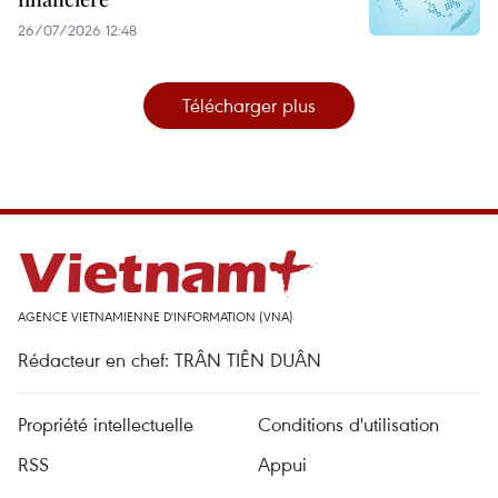
26/07/2026 12:48
Télécharger plus
AGENCE VIETNAMIENNE D'INFORMATION (VNA)
Rédacteur en chef: TRÂN TIÊN DUÂN
Propriété intellectuelle
Conditions d'utilisation
RSS
Appui