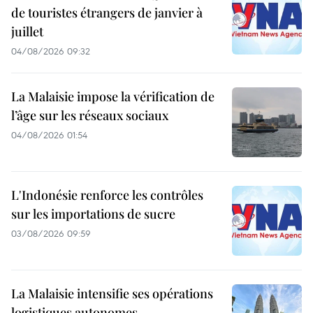
de touristes étrangers de janvier à
juillet
04/08/2026 09:32
La Malaisie impose la vérification de
l’âge sur les réseaux sociaux
04/08/2026 01:54
L'Indonésie renforce les contrôles
sur les importations de sucre
03/08/2026 09:59
La Malaisie intensifie ses opérations
logistiques autonomes