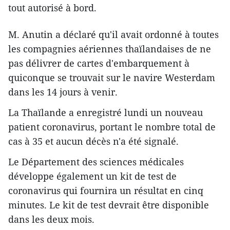
tout autorisé à bord.
M. Anutin a déclaré qu'il avait ordonné à toutes
les compagnies aériennes thaïlandaises de ne
pas délivrer de cartes d'embarquement à
quiconque se trouvait sur le navire Westerdam
dans les 14 jours à venir.
La Thaïlande a enregistré lundi un nouveau
patient coronavirus, portant le nombre total de
cas à 35 et aucun décès n'a été signalé.
Le Département des sciences médicales
développe également un kit de test de
coronavirus qui fournira un résultat en cinq
minutes. Le kit de test devrait être disponible
dans les deux mois.