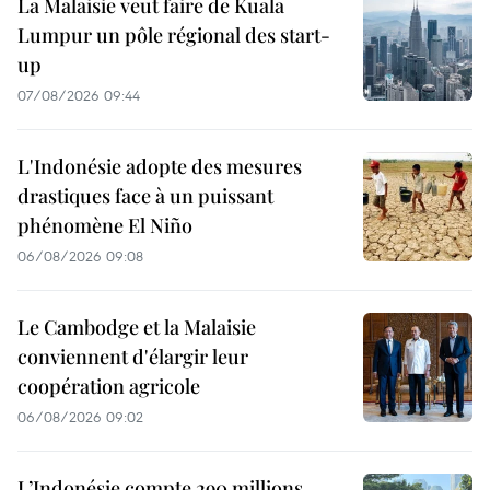
La Malaisie veut faire de Kuala
Lumpur un pôle régional des start-
up
07/08/2026 09:44
L'Indonésie adopte des mesures
drastiques face à un puissant
phénomène El Niño
06/08/2026 09:08
Le Cambodge et la Malaisie
conviennent d'élargir leur
coopération agricole
06/08/2026 09:02
L’Indonésie compte 290 millions