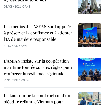
03/08/2026 09:43
Les médias de l'ASEAN sont appelés
à préserver la confiance et à adopter
l'IA de manière responsable
31/07/2026 09:12
L’ASEAN insiste sur la coopération
maritime fondée sur des règles pour
renforcer la résilience régionale
31/07/2026 09:03
Le Laos étudie la construction d’un
oléoduc reliant le Vietnam pour