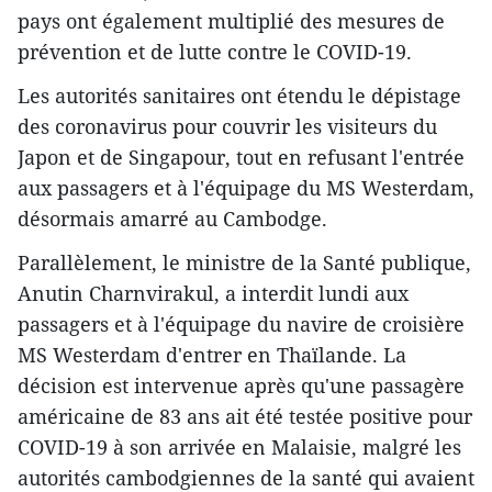
pays ont également multiplié des mesures de
prévention et de lutte contre le COVID-19.
Les autorités sanitaires ont étendu le dépistage
des coronavirus pour couvrir les visiteurs du
Japon et de Singapour, tout en refusant l'entrée
aux passagers et à l'équipage du MS Westerdam,
désormais amarré au Cambodge.
Parallèlement, le ministre de la Santé publique,
Anutin Charnvirakul, a interdit lundi aux
passagers et à l'équipage du navire de croisière
MS Westerdam d'entrer en Thaïlande. La
décision est intervenue après qu'une passagère
américaine de 83 ans ait été testée positive pour
COVID-19 à son arrivée en Malaisie, malgré les
autorités cambodgiennes de la santé qui avaient