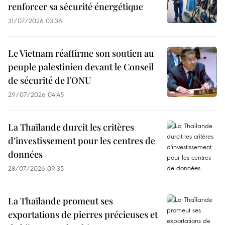
renforcer sa sécurité énergétique
31/07/2026 03:36
Le Vietnam réaffirme son soutien au
peuple palestinien devant le Conseil
de sécurité de l’ONU
29/07/2026 04:45
La Thaïlande durcit les critères
d'investissement pour les centres de
données
28/07/2026 09:35
La Thaïlande promeut ses
exportations de pierres précieuses et