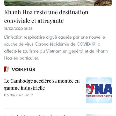
Khanh Hoa reste une destination
conviviale et attrayante
18/02/2020 08:28
L’infection respiratoire aiguë causée par une nouvelle
souche de virus Corona (épidémie de COVID-19) a
affecté le tourisme du Vietnam en général et de Khanh
Hoa en particulier.
VOIR PLUS
Le Cambodge accélère sa montée en
gamme industrielle
07/08/2026 09:57