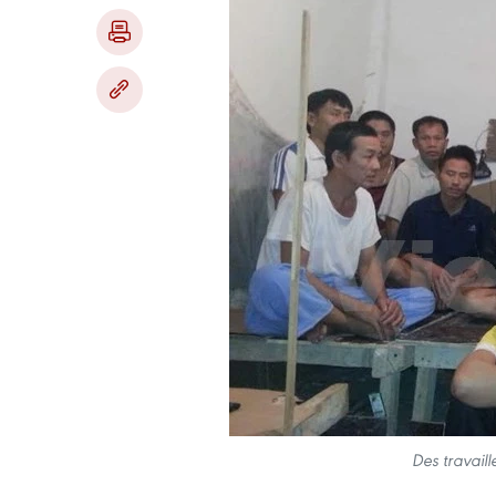
Des travail