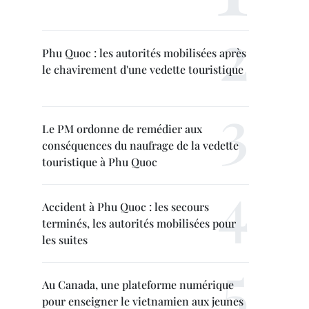
Phu Quoc : les autorités mobilisées après
le chavirement d'une vedette touristique
Le PM ordonne de remédier aux
conséquences du naufrage de la vedette
touristique à Phu Quoc
Accident à Phu Quoc : les secours
terminés, les autorités mobilisées pour
les suites
Au Canada, une plateforme numérique
pour enseigner le vietnamien aux jeunes