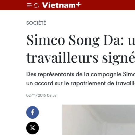
SOCIÉTÉ
Simco Song Da: u
travailleurs sign
Des représentants de la compagnie Simc
un accord sur le rapatriement de travail
02/11/2015 08:53