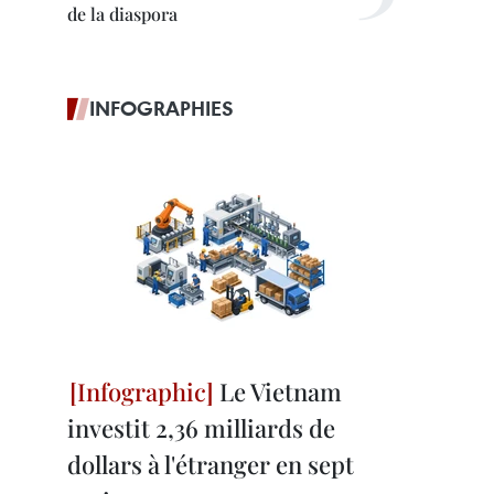
de la diaspora
INFOGRAPHIES
Le Vietnam
investit 2,36 milliards de
dollars à l'étranger en sept