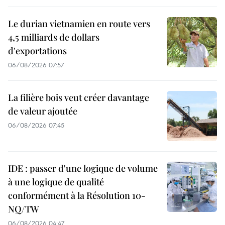
Le durian vietnamien en route vers
4,5 milliards de dollars
d'exportations
06/08/2026 07:57
La filière bois veut créer davantage
de valeur ajoutée
06/08/2026 07:45
IDE : passer d'une logique de volume
à une logique de qualité
conformément à la Résolution 10-
NQ/TW
06/08/2026 04:47