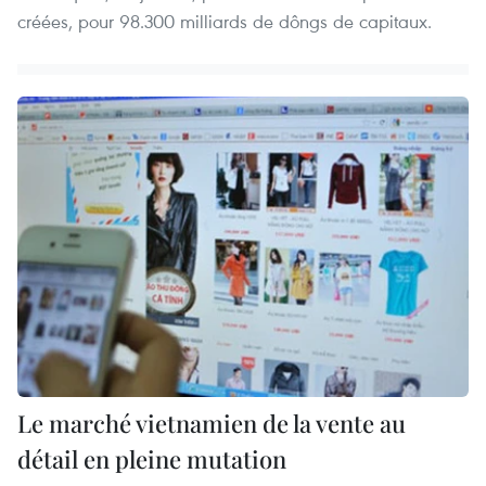
créées, pour 98.300 milliards de dôngs de capitaux.
Le marché vietnamien de la vente au
détail en pleine mutation