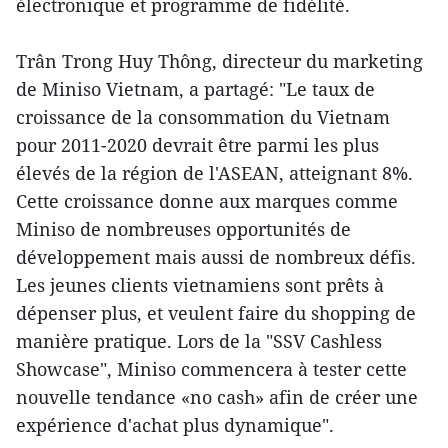
électronique et programme de fidélité.
Trân Trong Huy Thông, directeur du marketing
de Miniso Vietnam, a partagé: "Le taux de
croissance de la consommation du Vietnam
pour 2011-2020 devrait être parmi les plus
élevés de la région de l'ASEAN, atteignant 8%.
Cette croissance donne aux marques comme
Miniso de nombreuses opportunités de
développement mais aussi de nombreux défis.
Les jeunes clients vietnamiens sont prêts à
dépenser plus, et veulent faire du shopping de
manière pratique. Lors de la "SSV Cashless
Showcase", Miniso commencera à tester cette
nouvelle tendance «no cash» afin de créer une
expérience d'achat plus dynamique".