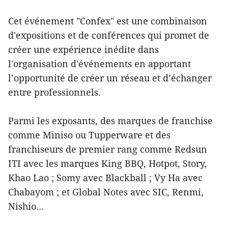
Cet événement "Confex" est une combinaison
d'expositions et de conférences qui promet de
créer une expérience inédite dans
l'organisation d'événements en apportant
l’opportunité de créer un réseau et d’échanger
entre professionnels.
Parmi les exposants, des marques de franchise
comme Miniso ou Tupperware et des
franchiseurs de premier rang comme Redsun
ITI avec les marques King BBQ, Hotpot, Story,
Khao Lao ; Somy avec Blackball ; Vy Ha avec
Chabayom ; et Global Notes avec SIC, Renmi,
Nishio…