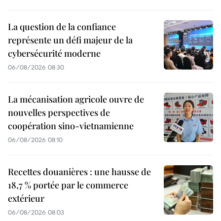
La question de la confiance
représente un défi majeur de la
cybersécurité moderne
06/08/2026 08:30
La mécanisation agricole ouvre de
nouvelles perspectives de
coopération sino-vietnamienne
06/08/2026 08:10
Recettes douanières : une hausse de
18,7 % portée par le commerce
extérieur
06/08/2026 08:03