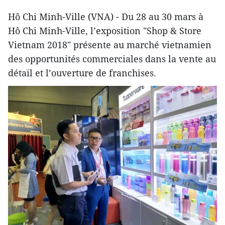
Hô Chi Minh-Ville (VNA) - Du 28 au 30 mars à
Hô Chi Minh-Ville, l’exposition "Shop & Store
Vietnam 2018" présente au marché vietnamien
des opportunités commerciales dans la vente au
détail et l’ouverture de franchises.