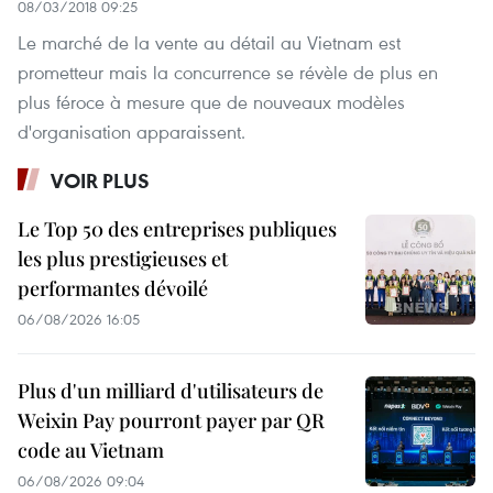
08/03/2018 09:25
Le marché de la vente au détail au Vietnam est
prometteur mais la concurrence se révèle de plus en
plus féroce à mesure que de nouveaux modèles
d'organisation apparaissent.
VOIR PLUS
Le Top 50 des entreprises publiques
les plus prestigieuses et
performantes dévoilé
06/08/2026 16:05
Plus d'un milliard d'utilisateurs de
Weixin Pay pourront payer par QR
code au Vietnam
06/08/2026 09:04