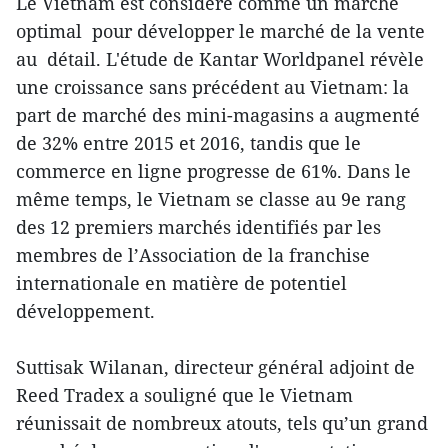
Le Vietnam est considéré comme un marché
optimal pour développer le marché de la vente
au détail. L'étude de Kantar Worldpanel révèle
une croissance sans précédent au Vietnam: la
part de marché des mini-magasins a augmenté
de 32% entre 2015 et 2016, tandis que le
commerce en ligne progresse de 61%. Dans le
même temps, le Vietnam se classe au 9e rang
des 12 premiers marchés identifiés par les
membres de l’Association de la franchise
internationale en matière de potentiel
développement.
Suttisak Wilanan, directeur général adjoint de
Reed Tradex a souligné que le Vietnam
réunissait de nombreux atouts, tels qu’un grand