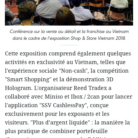
Conférence sur la vente au détail et la franchise au Vietnam
dans le cadre de l’exposition Shop & Store Vietnam 2018.
Cette exposition comprend également quelques
activités en exclusivité au Vietnam, telles que
l'expérience sociale "Non-cash", la compétition
"Smart Shopping" et la démonstration 3D
Hologram. L'organisateur Reed Tradex a
collaboré avec Miniso et Ibox / 2can pour lancer
l'application "SSV CashlessPay", conçue
exclusivement pour les exposants et les
visiteurs. "Plus d’argent liquide" : la manière la
plus pratique de combiner portefeuille