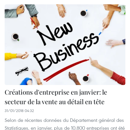
Créations d'entreprise en janvier: le
secteur de la vente au détail en tête
31/01/2018 04:32
Selon de récentes données du Département général des
Statistiques, en janvier, plus de 10.800 entreprises ont été