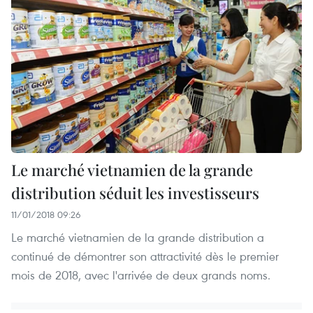
Le marché vietnamien de la grande
distribution séduit les investisseurs
11/01/2018 09:26
Le marché vietnamien de la grande distribution a
continué de démontrer son attractivité dès le premier
mois de 2018, avec l'arrivée de deux grands noms.