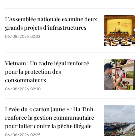
L’Assemblée nationale examine deux
grands projets d’infrastructures
06/08/2026 02:33
Vietnam : Un cadre légal renforcé
pour la protection des
consommateurs
06/08/2026 02:30
Levée du « carton jaune » : Ha Tinh
renforce la gestion communautaire
pour lutter contre la pêche illégale
06/08/2026 02:25