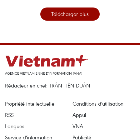
Télécharger plus
AGENCE VIETNAMIENNE D'INFORMATION (VNA)
Rédacteur en chef: TRÂN TIÊN DUÂN
Propriété intellectuelle
Conditions d'utilisation
RSS
Appui
Langues
VNA
Service d'information
Publicité