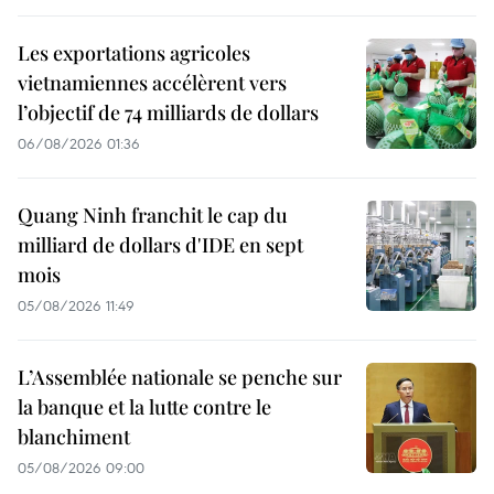
Les exportations agricoles
vietnamiennes accélèrent vers
l’objectif de 74 milliards de dollars
06/08/2026 01:36
Quang Ninh franchit le cap du
milliard de dollars d'IDE en sept
mois
05/08/2026 11:49
L’Assemblée nationale se penche sur
la banque et la lutte contre le
blanchiment
05/08/2026 09:00