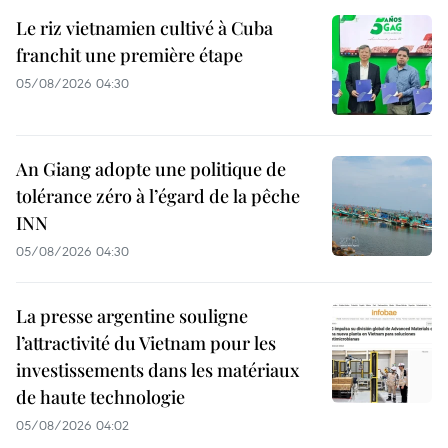
Le riz vietnamien cultivé à Cuba
franchit une première étape
05/08/2026 04:30
An Giang adopte une politique de
tolérance zéro à l’égard de la pêche
INN
05/08/2026 04:30
La presse argentine souligne
l’attractivité du Vietnam pour les
investissements dans les matériaux
de haute technologie
05/08/2026 04:02