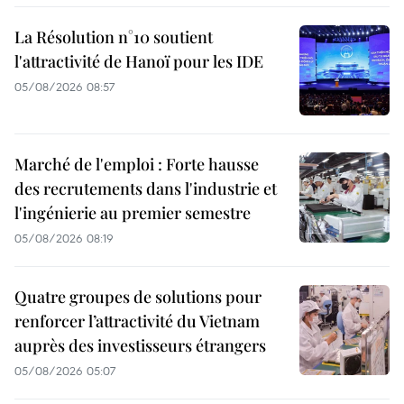
La Résolution n°10 soutient
l'attractivité de Hanoï pour les IDE
05/08/2026 08:57
Marché de l'emploi : Forte hausse
des recrutements dans l'industrie et
l'ingénierie au premier semestre
05/08/2026 08:19
Quatre groupes de solutions pour
renforcer l’attractivité du Vietnam
auprès des investisseurs étrangers
05/08/2026 05:07