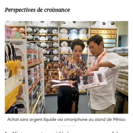
Perspectives de croissance
Achat sans argent liquide via smartphone au stand de Miniso.