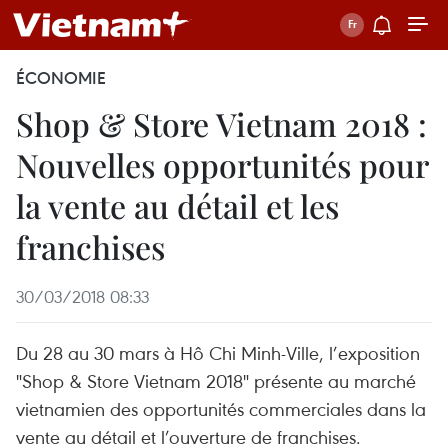
ÉCONOMIE
Shop & Store Vietnam 2018 :
Nouvelles opportunités pour
la vente au détail et les
franchises
30/03/2018 08:33
Du 28 au 30 mars à Hô Chi Minh-Ville, l’exposition
"Shop & Store Vietnam 2018" présente au marché
vietnamien des opportunités commerciales dans la
vente au détail et l’ouverture de franchises.