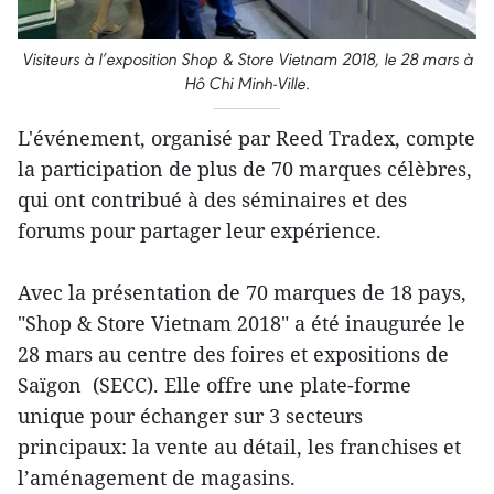
Visiteurs à l’exposition Shop & Store Vietnam 2018, le 28 mars à
Hô Chi Minh-Ville.
L'événement, organisé par Reed Tradex, compte
la participation de plus de 70 marques célèbres,
qui ont contribué à des séminaires et des
forums pour partager leur expérience.
Avec la présentation de 70 marques de 18 pays,
"Shop & Store Vietnam 2018" a été inaugurée le
28 mars au centre des foires et expositions de
Saïgon (SECC). Elle offre une plate-forme
unique pour échanger sur 3 secteurs
principaux: la vente au détail, les franchises et
l’aménagement de magasins.