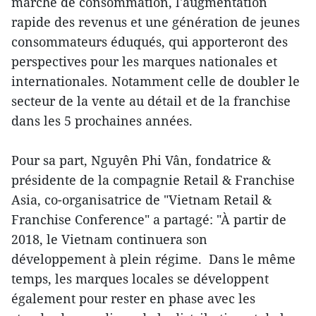
marché de consommation, l'augmentation
rapide des revenus et une génération de jeunes
consommateurs éduqués, qui apporteront des
perspectives pour les marques nationales et
internationales. Notamment celle de doubler le
secteur de la vente au détail et de la franchise
dans les 5 prochaines années.
Pour sa part, Nguyên Phi Vân, fondatrice &
présidente de la compagnie Retail & Franchise
Asia, co-organisatrice de "Vietnam Retail &
Franchise Conference" a partagé: "À partir de
2018, le Vietnam continuera son
développement à plein régime. Dans le même
temps, les marques locales se développent
également pour rester en phase avec les