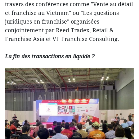
travers des conférences comme "Vente au détail
et franchise au Vietnam" ou "Les questions
juridiques en franchise" organisées
conjointement par Reed Tradex, Retail &
Franchise Asia et VF Franchise Consulting.
La fin des transactions en liquide ?