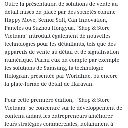
Outre la présentation de solutions de vente au
détail mises en place par des sociétés comme
Happy Move, Senior Soft, Can Innovation,
Paneles ou Suzhou Hongyua, "Shop & Store
Vietnam" introduit également de nouvelles
technologies pour les détaillants, tels que des
appareils de vente au détail et de signalisation
numérique. Parmi eux on compte par exemple
les solutions de Samsung, la technologie
Hologram présentée par Worldline, ou encore
la plate-forme de détail de Haravan.
Pour cette première édition, "Shop & Store
Vietnam" se concentre sur le développement de
contenu aidant les entrepreneurs améliorer
leurs stratégies commerciales, notamment à