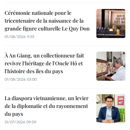
Cérémonie nationale pour le
tricentenaire de la naissance de la
grande figure culturelle Le Quy Don
01/08/2026 11:55
À An Giang, un collectionneur fait
revivre l'héritage de l'Oncle Hô et
l'histoire des îles du pays
01/08/2026 03:00
La diaspora vietnamienne, un levier
de la diplomatie et du rayonnement
du pays
31/07/2026 09:09