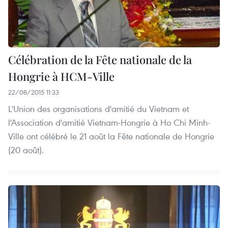
Célébration de la Fête nationale de la
Hongrie à HCM-Ville
22/08/2015 11:33
L'Union des organisations d'amitié du Vietnam et
l'Association d'amitié Vietnam-Hongrie à Ho Chi Minh-
Ville ont célébré le 21 août la Fête nationale de Hongrie
(20 août).