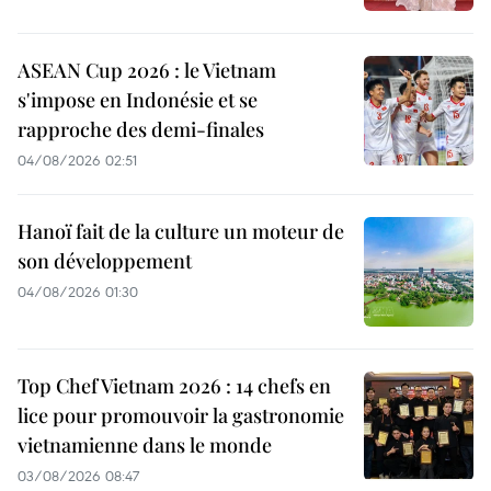
ASEAN Cup 2026 : le Vietnam
s'impose en Indonésie et se
rapproche des demi-finales
04/08/2026 02:51
Hanoï fait de la culture un moteur de
son développement
04/08/2026 01:30
Top Chef Vietnam 2026 : 14 chefs en
lice pour promouvoir la gastronomie
vietnamienne dans le monde
03/08/2026 08:47