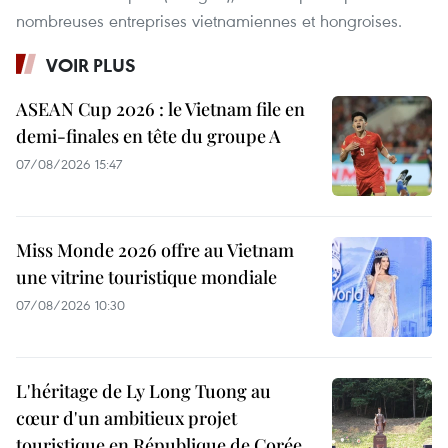
nombreuses entreprises vietnamiennes et hongroises.
VOIR PLUS
ASEAN Cup 2026 : le Vietnam file en
demi-finales en tête du groupe A
07/08/2026 15:47
Miss Monde 2026 offre au Vietnam
une vitrine touristique mondiale
07/08/2026 10:30
L'héritage de Ly Long Tuong au
cœur d'un ambitieux projet
touristique en République de Corée