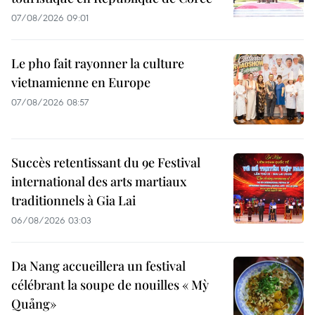
07/08/2026 09:01
Le pho fait rayonner la culture
vietnamienne en Europe
07/08/2026 08:57
Succès retentissant du 9e Festival
international des arts martiaux
traditionnels à Gia Lai
06/08/2026 03:03
Da Nang accueillera un festival
célébrant la soupe de nouilles « Mỳ
Quảng»