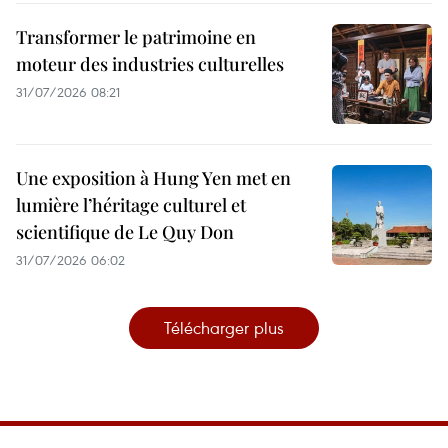
Transformer le patrimoine en
moteur des industries culturelles
31/07/2026 08:21
Une exposition à Hung Yen met en
lumière l’héritage culturel et
scientifique de Le Quy Don
31/07/2026 06:02
Télécharger plus