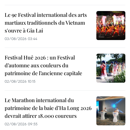
Le 9e Festival international des arts
martiaux traditionnels du Vietnam
s'ouvre à Gia Lai
03/08/2026 03:44
Festival Huê 2026 : un Festival
d’automne aux couleurs du
patrimoine de l’ancienne capitale
02/08/2026 10:15
Le Marathon international du
patrimoine de la baie d’Ha Long 2026
devrait attirer 18.000 coureurs
02/08/2026 09:55