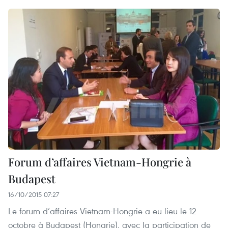
Forum d’affaires Vietnam-Hongrie à
Budapest
16/10/2015 07:27
Le forum d’affaires Vietnam-Hongrie a eu lieu le 12
octobre à Budapest (Hongrie), avec la participation de