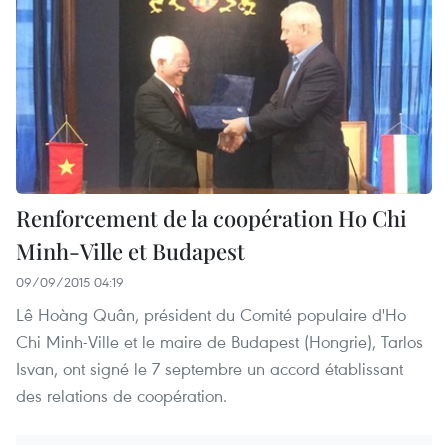
Renforcement de la coopération Ho Chi
Minh-Ville et Budapest
09/09/2015 04:19
Lê Hoàng Quân, président du Comité populaire d'Ho
Chi Minh-Ville et le maire de Budapest (Hongrie), Tarlos
Isvan, ont signé le 7 septembre un accord établissant
des relations de coopération.