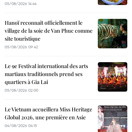
05/08/2026 14:44
Hanoï reconnaît officiellement le
village de la soie de Van Phuc comme
site touristique
05/08/2026 09:42
Le 9e Festival international des arts
martiaux traditionnels prend ses
quartiers à Gia Lai
05/08/2026 02:00
Le Vietnam accueillera Miss Heritage
Global 2026, une première en Asie
04/08/2026 04:15