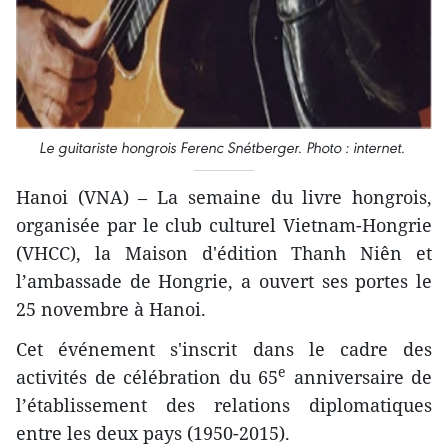
Le guitariste hongrois Ferenc Snétberger. Photo : internet.
Hanoi (VNA) – La semaine du livre hongrois,
organisée par le club culturel Vietnam-Hongrie
(VHCC), la Maison d'édition Thanh Niên et
l’ambassade ​de Hongrie, a ouvert ses portes le
25 novembre à Hanoi.
Cet événement s'inscrit dans le cadre des
e
activités de célébration du 65
anniversaire de
l’établissement des relations diplomatiques
entre les ​deux pays (1950-2015).