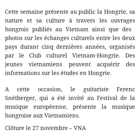
Cette semaine présente au public ​la Hongrie, ​sa
nature et sa culture à travers les ouvrages
hongrois publiés au Vietnam ainsi que des ​
photo​s sur les échanges culturels entre les deux
pays durant cinq dernières années, organisés
par le Club culturel Vietnam-Hongrie. Des
jeunes vietnamiens ​peuvent ​acquérir des
informations ​sur les études en​ Hongrie.
A cette occasion, le guitariste Ferenc
Snétberger, qui a été invité au Festival​ de la
musique européenne, présente la musique
hongroise aux Vietnamiens.
Clôture le 27 novembre – VNA