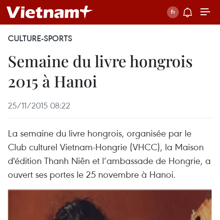
CULTURE-SPORTS
Semaine du livre hongrois
2015 à Hanoi
25/11/2015 08:22
La semaine du livre hongrois, organisée par le
Club culturel Vietnam-Hongrie (VHCC), la Maison
d'édition Thanh Niên et l’ambassade de Hongrie, a
ouvert ses portes le 25 novembre à Hanoi.