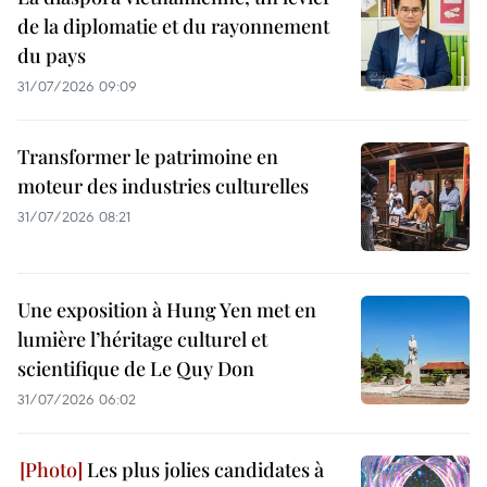
de la diplomatie et du rayonnement
du pays
31/07/2026 09:09
Transformer le patrimoine en
moteur des industries culturelles
31/07/2026 08:21
Une exposition à Hung Yen met en
lumière l’héritage culturel et
scientifique de Le Quy Don
31/07/2026 06:02
Les plus jolies candidates à