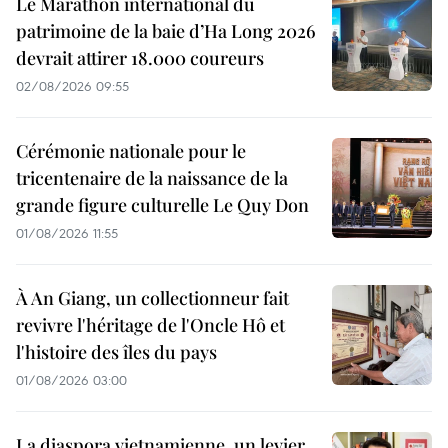
Le Marathon international du
patrimoine de la baie d’Ha Long 2026
devrait attirer 18.000 coureurs
02/08/2026 09:55
Cérémonie nationale pour le
tricentenaire de la naissance de la
grande figure culturelle Le Quy Don
01/08/2026 11:55
À An Giang, un collectionneur fait
revivre l'héritage de l'Oncle Hô et
l'histoire des îles du pays
01/08/2026 03:00
La diaspora vietnamienne, un levier