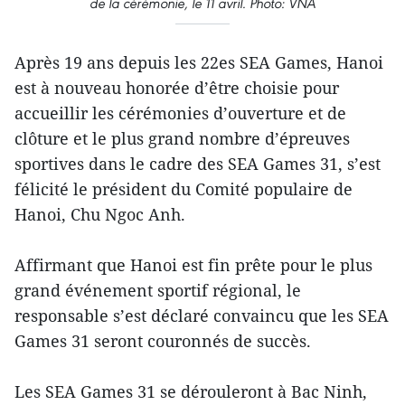
de la cérémonie, le 11 avril. Photo: VNA
Après 19 ans depuis les 22es SEA Games, Hanoi
est à nouveau honorée d’être choisie pour
accueillir les cérémonies d’ouverture et de
clôture et le plus grand nombre d’épreuves
sportives dans le cadre des SEA Games 31, s’est
félicité le président du Comité populaire de
Hanoi, Chu Ngoc Anh.
Affirmant que Hanoi est fin prête pour le plus
grand événement sportif régional, le
responsable s’est déclaré convaincu que les SEA
Games 31 seront couronnés de succès.
Les SEA Games 31 se dérouleront à Bac Ninh,