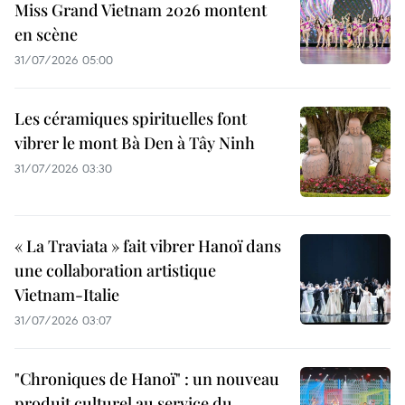
Miss Grand Vietnam 2026 montent
en scène
31/07/2026 05:00
Les céramiques spirituelles font
vibrer le mont Bà Den à Tây Ninh
31/07/2026 03:30
« La Traviata » fait vibrer Hanoï dans
une collaboration artistique
Vietnam-Italie
31/07/2026 03:07
"Chroniques de Hanoï" : un nouveau
produit culturel au service du