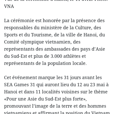
VNA
La cérémonie est honorée par la présence des
responsables du ministère de la Culture, des
Sports et du Tourisme, de la ville de Hanoi, du
Comité olympique vietnamien, des
représentants des ambassades des pays d’Asie
du Sud-Est et plus de 3.000 athlètes et
représentants de la population locale.
Cet événement marque les 31 jours avant les
SEA Games 31 qui auront lieu du 12 au 23 mai à
Hanoi et dans 11 localités voisines sur le thème
«Pour une Asie du Sud-Est plus forte»,
promouvant l’image de la terre et des hommes
vietnamiens et affirmant la position du Vietnam