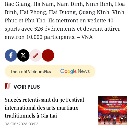
Bac Giang, Hà Nam, Nam Dinh, Ninh Binh, Hoa
Binh, Hai Phong, Hai Duong, Quang Ninh, Vinh
Phuc et Phu Tho. Ils mettront en vedette 40
sports avec 526 événements et devront attirer
environ 10.000 participants. – VNA
Theo dõi VietnamPlus
VOIR PLUS
Succès retentissant du 9e Festival
international des arts martiaux
traditionnels à Gia Lai
06/08/2026 03:03