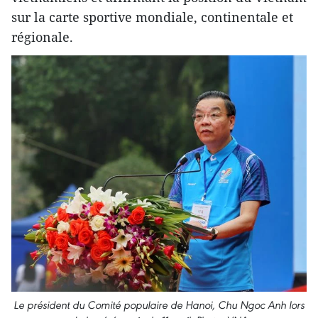
sur la carte sportive mondiale, continentale et
régionale.
Le président du Comité populaire de Hanoi, Chu Ngoc Anh lors