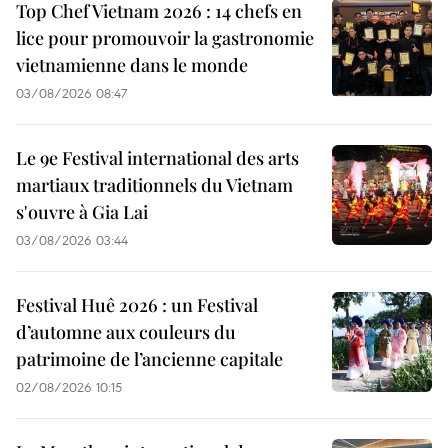
Top Chef Vietnam 2026 : 14 chefs en
lice pour promouvoir la gastronomie
vietnamienne dans le monde
03/08/2026 08:47
Le 9e Festival international des arts
martiaux traditionnels du Vietnam
s'ouvre à Gia Lai
03/08/2026 03:44
Festival Huê 2026 : un Festival
d’automne aux couleurs du
patrimoine de l’ancienne capitale
02/08/2026 10:15