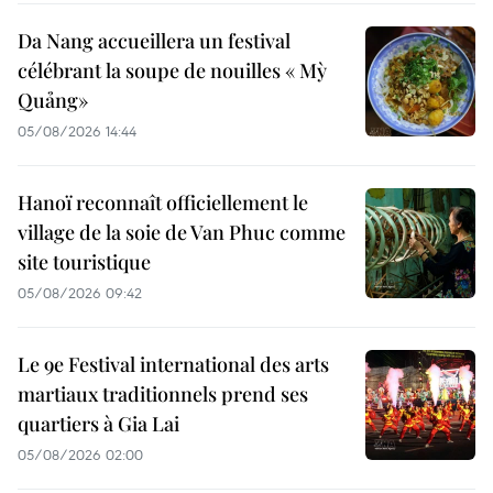
Da Nang accueillera un festival
célébrant la soupe de nouilles « Mỳ
Quảng»
05/08/2026 14:44
Hanoï reconnaît officiellement le
village de la soie de Van Phuc comme
site touristique
05/08/2026 09:42
Le 9e Festival international des arts
martiaux traditionnels prend ses
quartiers à Gia Lai
05/08/2026 02:00