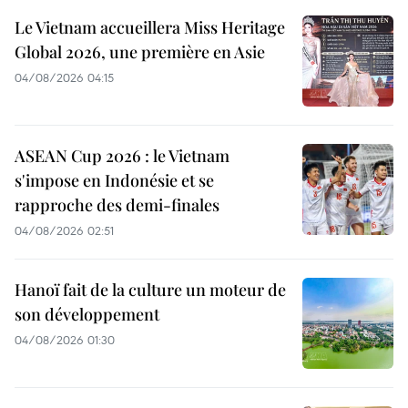
Le Vietnam accueillera Miss Heritage
Global 2026, une première en Asie
04/08/2026 04:15
ASEAN Cup 2026 : le Vietnam
s'impose en Indonésie et se
rapproche des demi-finales
04/08/2026 02:51
Hanoï fait de la culture un moteur de
son développement
04/08/2026 01:30