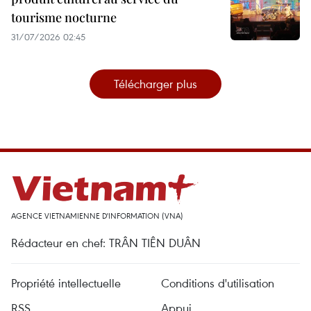
tourisme nocturne
31/07/2026 02:45
Télécharger plus
AGENCE VIETNAMIENNE D'INFORMATION (VNA)
Rédacteur en chef: TRÂN TIÊN DUÂN
Propriété intellectuelle
Conditions d'utilisation
RSS
Appui