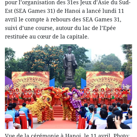
pour l’organisation des 31es Jeux d’Asie du Sud-
Est (SEA Games 31) de Hanoi a lancé lundi 11
avril le compte à rebours des SEA Games 31,
suivi d’une course, autour du lac de l’Epée
restituée au cœur de la capitale.
Vue de la cérémonie à Hanoi, le 11 avril. Photo: