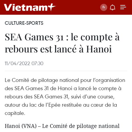
CULTURE-SPORTS
SEA Games 31 : le compte à
rebours est lancé à Hanoi
11/04/2022 07:30
Le Comité de pilotage national pour l’organisation
des SEA Games 31 de Hanoi a lancé le compte à
rebours des SEA Games 31, suivi d’une course,
autour du lac de l’Epée restituée au cœur de la
capitale.
Hanoi (VNA) – Le Comité de pilotage national