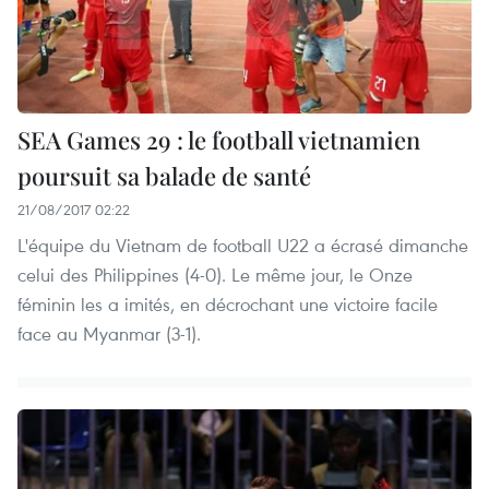
SEA Games 29 : le football vietnamien
poursuit sa balade de santé
21/08/2017 02:22
L'équipe du Vietnam de football U22 a écrasé dimanche
celui des Philippines (4-0). Le même jour, le Onze
féminin les a imités, en décrochant une victoire facile
face au Myanmar (3-1).