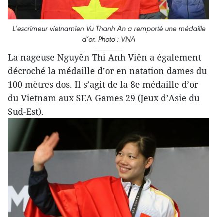
L’escrimeur vietnamien Vu Thanh An a remporté une médaille
d’or. Photo : VNA
La nageuse Nguyên Thi Anh Viên a également
décroché la médaille d’or en natation dames du
100 mètres dos. Il s’agit de la 8e médaille d’or
du Vietnam aux SEA Games 29 (Jeux d’Asie du
Sud-Est).