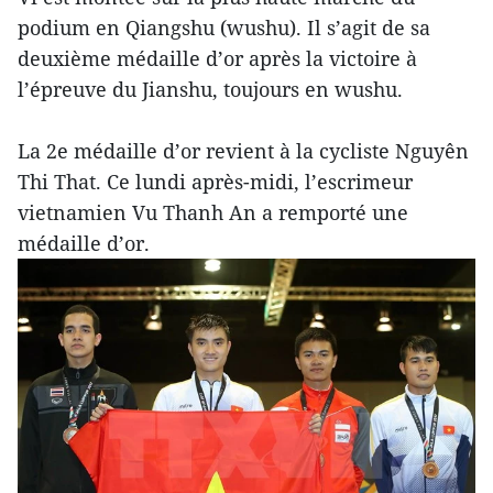
podium en Qiangshu (wushu). Il s’agit de sa
deuxième médaille d’or après la victoire à
l’épreuve du Jianshu, toujours en wushu.
La 2e médaille d’or revient à la cycliste Nguyên
Thi That. Ce lundi après-midi, l’escrimeur
vietnamien Vu Thanh An a remporté une
médaille d’or.