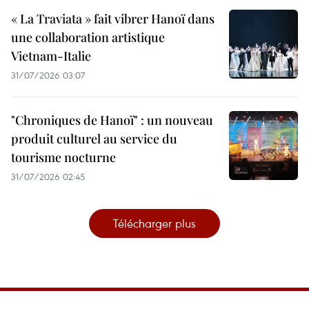
« La Traviata » fait vibrer Hanoï dans
une collaboration artistique
Vietnam-Italie
31/07/2026 03:07
"Chroniques de Hanoï" : un nouveau
produit culturel au service du
tourisme nocturne
31/07/2026 02:45
Télécharger plus