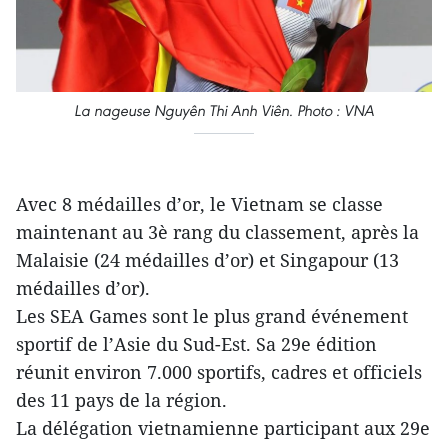
La nageuse Nguyên Thi Anh Viên. Photo : VNA
Avec 8 médailles d’or, le Vietnam se classe
maintenant au 3è rang du classement, après la
Malaisie (24 médailles d’or) et Singapour (13
médailles d’or).
Les SEA Games sont le plus grand événement
sportif de l’Asie du Sud-Est. Sa 29e édition
réunit environ 7.000 sportifs, cadres et officiels
des 11 pays de la région.
La délégation vietnamienne participant aux 29e