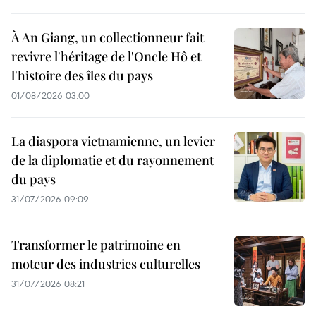
À An Giang, un collectionneur fait
revivre l'héritage de l'Oncle Hô et
l'histoire des îles du pays
01/08/2026 03:00
La diaspora vietnamienne, un levier
de la diplomatie et du rayonnement
du pays
31/07/2026 09:09
Transformer le patrimoine en
moteur des industries culturelles
31/07/2026 08:21