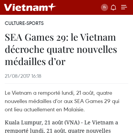
CULTURE-SPORTS
SEA Games 29: le Vietnam
décroche quatre nouvelles
médailles d’or
21/08/2017 16:18
Le Vietnam a remporté lundi, 21 août, quatre
nouvelles médailles d’or aux SEA Games 29 qui
ont lieu actuellement en Malaisie.
Kuala Lumpur, 21 août (VNA) - Le Vietnam a
remporté lundi, 21 août, quatre nouvelles