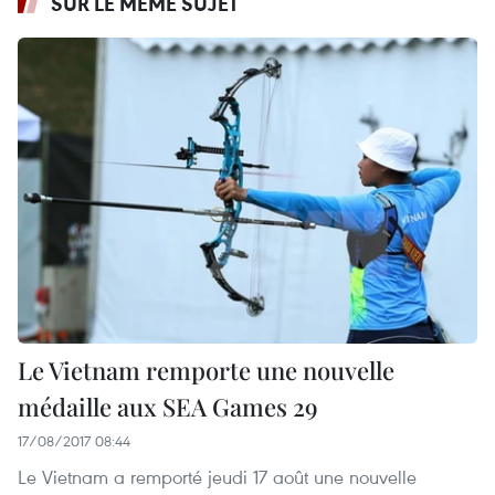
SUR LE MÊME SUJET
Le Vietnam remporte une nouvelle
médaille aux SEA Games 29
17/08/2017 08:44
Le Vietnam a remporté jeudi 17 août une nouvelle