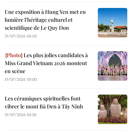
Une exposition à Hung Yen met en
lumière l’héritage culturel et
scientifique de Le Quy Don
31/07/2026 06:02
Les plus jolies candidates à
Miss Grand Vietnam 2026 montent
en scène
31/07/2026 05:00
Les céramiques spirituelles font
vibrer le mont Bà Den à Tây Ninh
31/07/2026 03:30