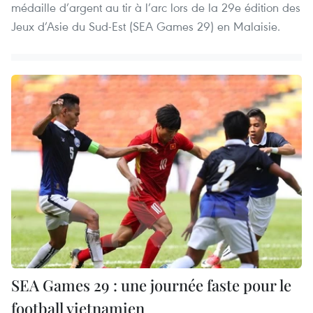
médaille d’argent au tir à l’arc lors de la 29e édition des
Jeux d’Asie du Sud-Est (SEA Games 29) en Malaisie.
SEA Games 29 : une journée faste pour le
football vietnamien