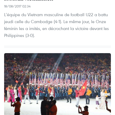
18/08/2017 02:34
L’équipe du Vietnam masculine de football U22 a battu
jeudi celle du Cambodge (4-1). Le même jour, le Onze
féminin les a imités, en décrochant la victoire devant les
Philippines (3-0).