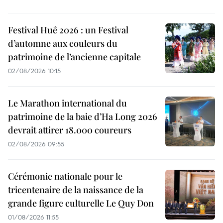
Festival Huê 2026 : un Festival
d’automne aux couleurs du
patrimoine de l’ancienne capitale
02/08/2026 10:15
Le Marathon international du
patrimoine de la baie d’Ha Long 2026
devrait attirer 18.000 coureurs
02/08/2026 09:55
Cérémonie nationale pour le
tricentenaire de la naissance de la
grande figure culturelle Le Quy Don
01/08/2026 11:55