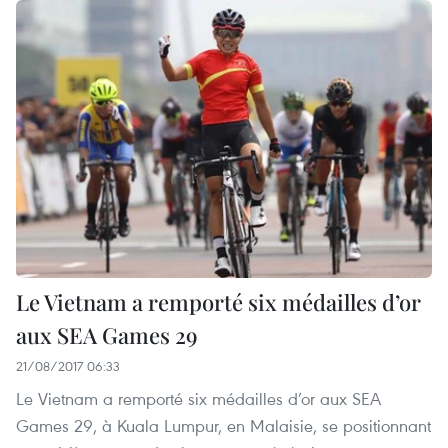
Le Vietnam a remporté six médailles d’or
aux SEA Games 29
21/08/2017 06:33
Le Vietnam a remporté six médailles d’or aux SEA
Games 29, à Kuala Lumpur, en Malaisie, se positionnant