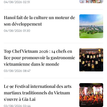
04/08/2026 02:51
Hanoï fait de la culture un moteur de
son développement
04/08/2026 01:30
Top Chef Vietnam 2026 : 14 chefs en
lice pour promouvoir la gastronomie
vietnamienne dans le monde
03/08/2026 08:47
Le 9e Festival international des arts
martiaux traditionnels du Vietnam
s'ouvre à Gia Lai
03/08/2026 03:44