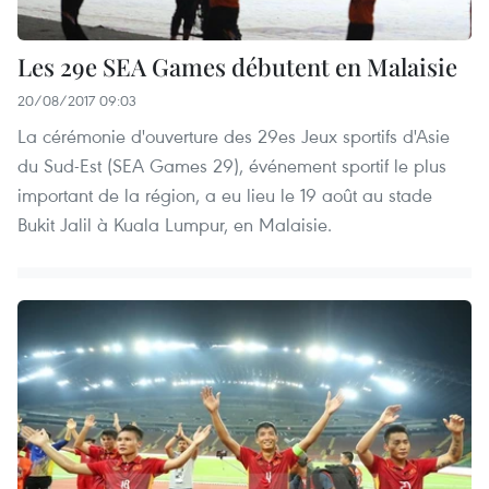
Les 29e SEA Games débutent en Malaisie
20/08/2017 09:03
La cérémonie d'ouverture des 29es Jeux sportifs d'Asie
du Sud-Est (SEA Games 29), événement sportif le plus
important de la région, a eu lieu le 19 août au stade
Bukit Jalil à Kuala Lumpur, en Malaisie.