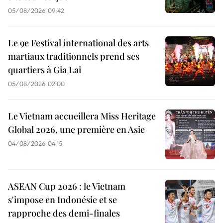
05/08/2026 09:42
Le 9e Festival international des arts
martiaux traditionnels prend ses
quartiers à Gia Lai
05/08/2026 02:00
Le Vietnam accueillera Miss Heritage
Global 2026, une première en Asie
04/08/2026 04:15
ASEAN Cup 2026 : le Vietnam
s'impose en Indonésie et se
rapproche des demi-finales