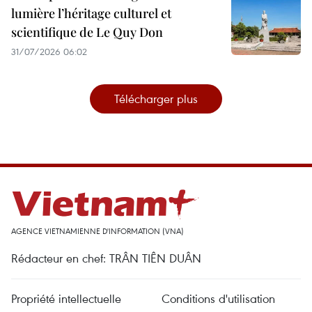
lumière l’héritage culturel et
scientifique de Le Quy Don
31/07/2026 06:02
Télécharger plus
AGENCE VIETNAMIENNE D'INFORMATION (VNA)
Rédacteur en chef: TRÂN TIÊN DUÂN
Propriété intellectuelle
Conditions d'utilisation