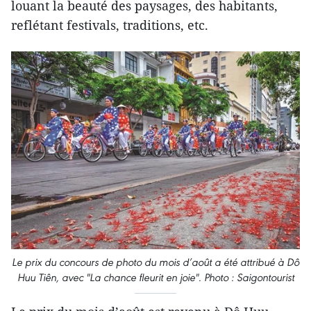
louant la beauté des paysages, des habitants,
reflétant festivals, traditions, etc.
Le prix du concours de photo du mois d’août a été attribué à Dô
Huu Tiên, avec "La chance fleurit en joie". Photo : Saigontourist