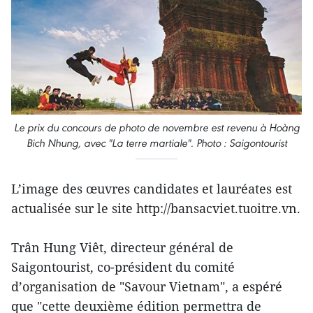
Le prix du concours de photo de novembre est revenu à Hoàng
Bich Nhung, avec "La terre martiale". Photo : Saigontourist
L’image des œuvres candidates et lauréates est
actualisée sur le site http://bansacviet.tuoitre.vn.
Trân Hung Viêt, directeur général de
Saigontourist, co-président du comité
d’organisation de "Savour Vietnam", a espéré
que "cette deuxième édition permettra de