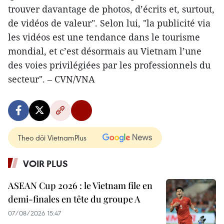
trouver davantage de photos, d’écrits et, surtout,
de vidéos de valeur". Selon lui, "la publicité via
les vidéos est une tendance dans le tourisme
mondial, et c’est désormais au Vietnam l’une
des voies privilégiées par les professionnels du
secteur". – CVN/VNA
Theo dõi VietnamPlus
VOIR PLUS
ASEAN Cup 2026 : le Vietnam file en
demi-finales en tête du groupe A
07/08/2026 15:47