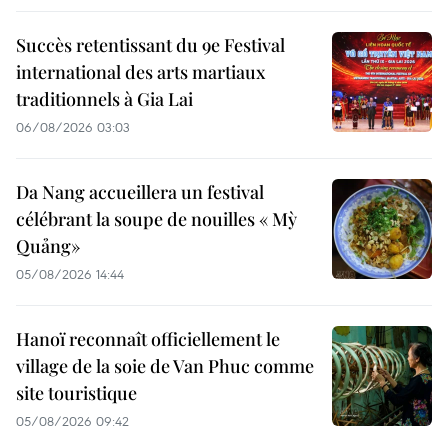
Succès retentissant du 9e Festival
international des arts martiaux
traditionnels à Gia Lai
06/08/2026 03:03
Da Nang accueillera un festival
célébrant la soupe de nouilles « Mỳ
Quảng»
05/08/2026 14:44
Hanoï reconnaît officiellement le
village de la soie de Van Phuc comme
site touristique
05/08/2026 09:42