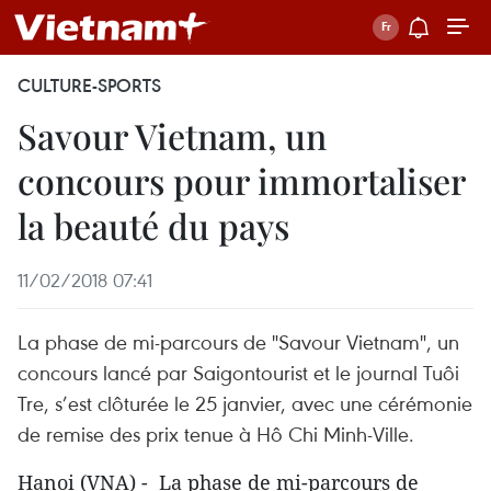
CULTURE-SPORTS
Savour Vietnam, un
concours pour immortaliser
la beauté du pays
11/02/2018 07:41
La phase de mi-parcours de "Savour Vietnam", un
concours lancé par Saigontourist et le journal Tuôi
Tre, s’est clôturée le 25 janvier, avec une cérémonie
de remise des prix tenue à Hô Chi Minh-Ville.
Hanoi (VNA) - La phase de mi-parcours de