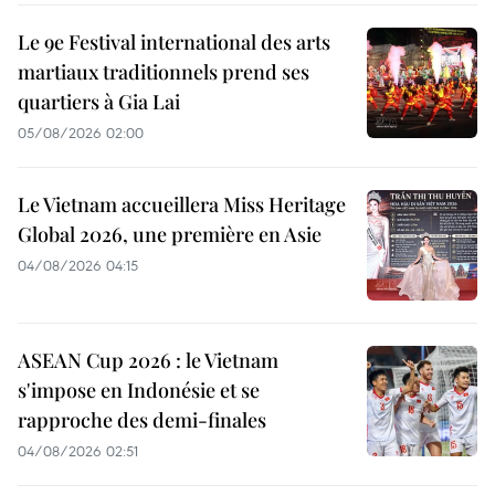
Le 9e Festival international des arts
martiaux traditionnels prend ses
quartiers à Gia Lai
05/08/2026 02:00
Le Vietnam accueillera Miss Heritage
Global 2026, une première en Asie
04/08/2026 04:15
ASEAN Cup 2026 : le Vietnam
s'impose en Indonésie et se
rapproche des demi-finales
04/08/2026 02:51