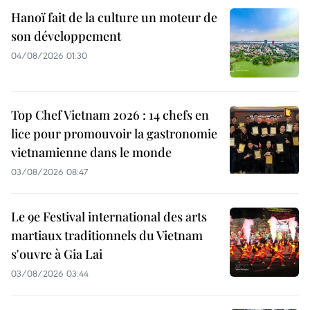
Hanoï fait de la culture un moteur de
son développement
04/08/2026 01:30
Top Chef Vietnam 2026 : 14 chefs en
lice pour promouvoir la gastronomie
vietnamienne dans le monde
03/08/2026 08:47
Le 9e Festival international des arts
martiaux traditionnels du Vietnam
s'ouvre à Gia Lai
03/08/2026 03:44