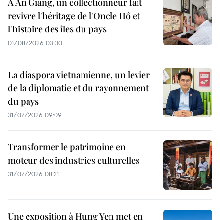
À An Giang, un collectionneur fait
revivre l'héritage de l'Oncle Hô et
l'histoire des îles du pays
01/08/2026 03:00
La diaspora vietnamienne, un levier
de la diplomatie et du rayonnement
du pays
31/07/2026 09:09
Transformer le patrimoine en
moteur des industries culturelles
31/07/2026 08:21
Une exposition à Hung Yen met en