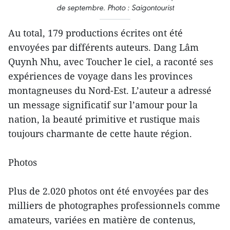
de septembre. Photo : Saigontourist
Au total, 179 productions écrites ont été
envoyées par différents auteurs. Dang Lâm
Quynh Nhu, avec Toucher le ciel, a raconté ses
expériences de voyage dans les provinces
montagneuses du Nord-Est. L’auteur a adressé
un message significatif sur l’amour pour la
nation, la beauté primitive et rustique mais
toujours charmante de cette haute région.
Photos
Plus de 2.020 photos ont été envoyées par des
milliers de photographes professionnels comme
amateurs, variées en matière de contenus,