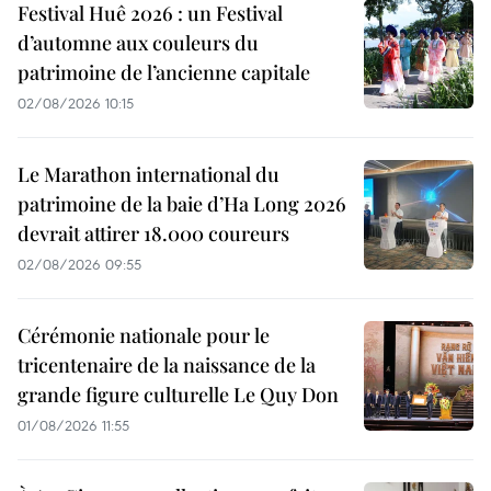
Festival Huê 2026 : un Festival
d’automne aux couleurs du
patrimoine de l’ancienne capitale
02/08/2026 10:15
Le Marathon international du
patrimoine de la baie d’Ha Long 2026
devrait attirer 18.000 coureurs
02/08/2026 09:55
Cérémonie nationale pour le
tricentenaire de la naissance de la
grande figure culturelle Le Quy Don
01/08/2026 11:55