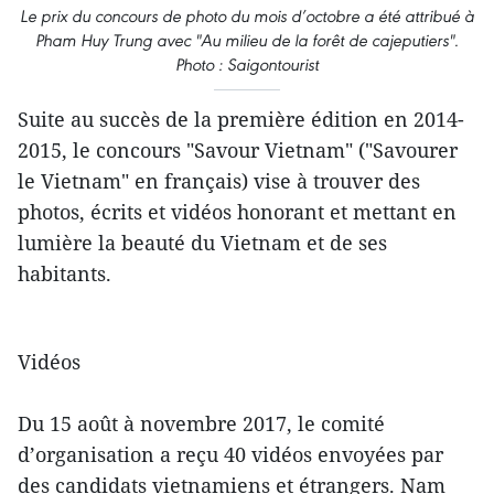
Le prix du concours de photo du mois d’octobre a été attribué à
Pham Huy Trung avec "Au milieu de la forêt de cajeputiers".
Photo : Saigontourist
Suite au succès de la première édition en 2014-
2015, le concours "Savour Vietnam" ("Savourer
le Vietnam" en français) vise à trouver des
photos, écrits et vidéos honorant et mettant en
lumière la beauté du Vietnam et de ses
habitants.
Vidéos
Du 15 août à novembre 2017, le comité
d’organisation a reçu 40 vidéos envoyées par
des candidats vietnamiens et étrangers. Nam