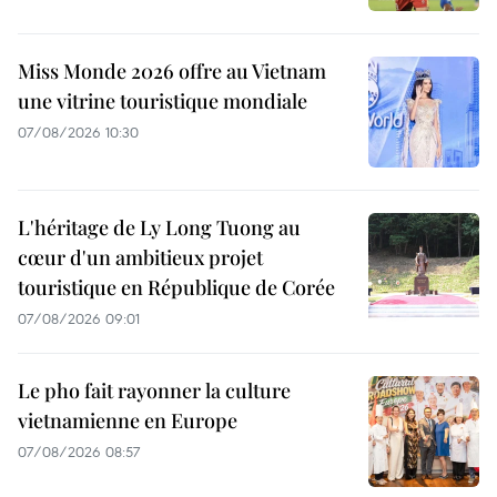
Miss Monde 2026 offre au Vietnam
une vitrine touristique mondiale
07/08/2026 10:30
L'héritage de Ly Long Tuong au
cœur d'un ambitieux projet
touristique en République de Corée
07/08/2026 09:01
Le pho fait rayonner la culture
vietnamienne en Europe
07/08/2026 08:57