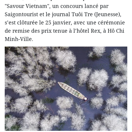
"Savour Vietnam", un concours lancé par
Saigontourist et le journal Tuôi Tre (Jeunesse),
s’est clôturée le 25 janvier, avec une cérémonie
de remise des prix tenue à l’hôtel Rex, à Hô Chi
Minh-Ville.