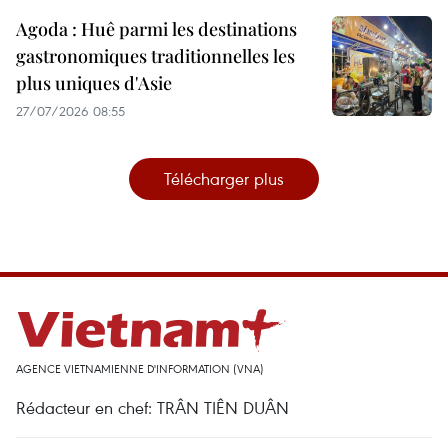
Agoda : Huê parmi les destinations
gastronomiques traditionnelles les
plus uniques d'Asie
27/07/2026 08:55
Télécharger plus
AGENCE VIETNAMIENNE D'INFORMATION (VNA)
Rédacteur en chef: TRÂN TIÊN DUÂN