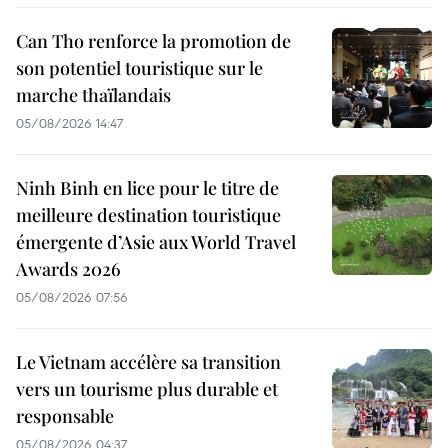
Can Tho renforce la promotion de
son potentiel touristique sur le
marche thaïlandais
05/08/2026 14:47
Ninh Binh en lice pour le titre de
meilleure destination touristique
émergente d’Asie aux World Travel
Awards 2026
05/08/2026 07:56
Le Vietnam accélère sa transition
vers un tourisme plus durable et
responsable
05/08/2026 04:37