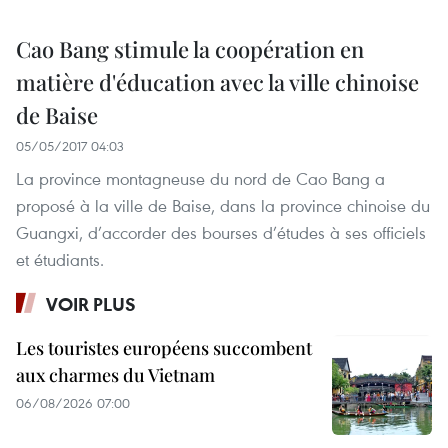
Cao Bang stimule la coopération en
matière d'éducation avec la ville chinoise
de Baise
05/05/2017 04:03
La province montagneuse du nord de Cao Bang a
proposé à la ville de Baise, dans la province chinoise du
Guangxi, d’accorder des bourses d’études à ses officiels
et étudiants.
VOIR PLUS
Les touristes européens succombent
aux charmes du Vietnam
06/08/2026 07:00