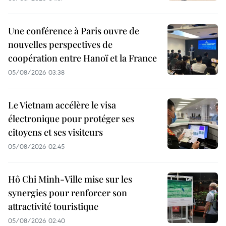
Une conférence à Paris ouvre de
nouvelles perspectives de
coopération entre Hanoï et la France
05/08/2026 03:38
Le Vietnam accélère le visa
électronique pour protéger ses
citoyens et ses visiteurs
05/08/2026 02:45
Hô Chi Minh-Ville mise sur les
synergies pour renforcer son
attractivité touristique
05/08/2026 02:40