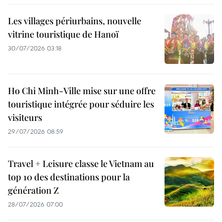
Les villages périurbains, nouvelle
vitrine touristique de Hanoï
30/07/2026 03:18
Ho Chi Minh-Ville mise sur une offre
touristique intégrée pour séduire les
visiteurs
29/07/2026 08:59
Travel + Leisure classe le Vietnam au
top 10 des destinations pour la
génération Z
28/07/2026 07:00