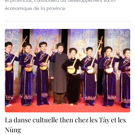
économique de la province.
La danse cultuelle then chez les Tày et les
Nùng