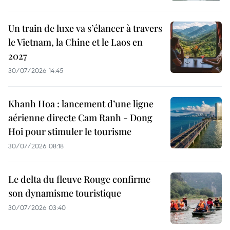
Un train de luxe va s’élancer à travers
le Vietnam, la Chine et le Laos en
2027
30/07/2026 14:45
Khanh Hoa : lancement d’une ligne
aérienne directe Cam Ranh - Dong
Hoi pour stimuler le tourisme
30/07/2026 08:18
Le delta du fleuve Rouge confirme
son dynamisme touristique
30/07/2026 03:40