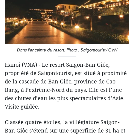
Dans l'enceinte du resort.
Photo : Saigontourist/CVN
Hanoi (VNA) - Le resort Saigon-Ban Giôc,
propriété de Saigontourist, est situé à proximité
de la cascade de Ban Giôc, province de Cao
Bang, à l’extrême-Nord du pays. Elle est l’une
des chutes d’eau les plus spectaculaires d’Asie.
Visite guidée.
Classée quatre étoiles, la villégiature Saigon-
Ban Giôc s’étend sur une superficie de 31 ha et