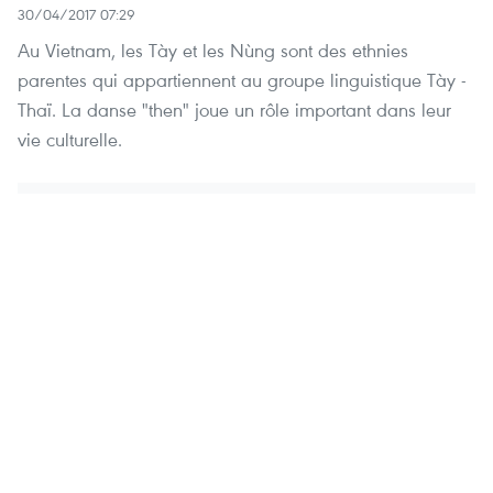
30/04/2017 07:29
Au Vietnam, les Tày et les Nùng sont des ethnies
parentes qui appartiennent au groupe linguistique Tày -
Thaï. La danse "then" joue un rôle important dans leur
vie culturelle.