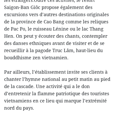
les étrangers.Outre ces activités, le resort
Saigon-Ban Giôc propose également des
excursions vers d’autres destinations originales
de la province de Cao Bang comme les reliques
de Pac Po, le ruisseau Lénine ou le lac Thang
Hen. On peut y écouter des chants, contempler
des danses ethniques avant de visiter et de se
recueillir à la pagode Truc Lâm, haut-lieu du
bouddhisme zen vietnamien.
Par ailleurs, l’établissement invite ses clients à
chanter l’hymne national au petit matin au pied
de la cascade. Une activité qui a le don
d’entretenir la flamme patriotique des touristes
vietnamiens en ce lieu qui marque l’extrémité
nord du pays.