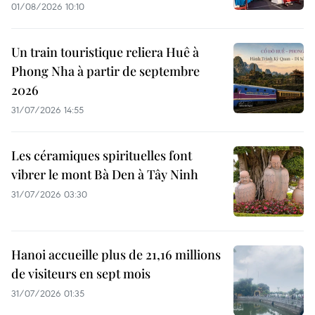
01/08/2026 10:10
Un train touristique reliera Huê à
Phong Nha à partir de septembre
2026
31/07/2026 14:55
Les céramiques spirituelles font
vibrer le mont Bà Den à Tây Ninh
31/07/2026 03:30
Hanoi accueille plus de 21,16 millions
de visiteurs en sept mois ​
31/07/2026 01:35