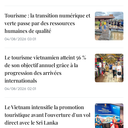
Tourisme : la transition numérique et
verte passe par des ressources
humaines de qualité
04/08/2026 03:01
Le tourisme vietnamien atteint 56 %
de son objectif annuel grâce à la
progression des arrivées
internationals
04/08/2026 02:01
Le Vietnam intensifie la promotion
touristique avant l'ouverture d'un vol
direct avec le Sri Lanka