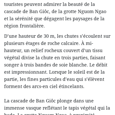
touristes peuvent admirer la beauté de la
cascade de Ban Giôc, de la grotte Nguom Ngao
et la sérénité que dégagent les paysages de la
région frontalière.
D’une hauteur de 30 m, les chutes s’écoulent sur
plusieurs étages de roche calcaire. À mi-
hauteur, un relief rocheux couvert d’un tissu
végétal divise la chute en trois parties, faisant
songer à trois bandes de soie blanche. Le débit
est impressionnant. Lorsque le soleil est de la
partie, les fines particules d’eau qui s’élèvent
forment des arcs-en ciel étincelants.
La cascade de Ban Giôc plonge dans une
immense vasque reflétant le tapis végétal qui la