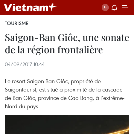
TOURISME
Saigon-Ban Giôc, une sonate
de la région frontalière
04/09/2017 10:44
Le resort Saigon-Ban Giôc, propriété de
Saigontourist, est situé à proximité de la cascade
de Ban Giôc, province de Cao Bang, à l’extrême-
Nord du pays.