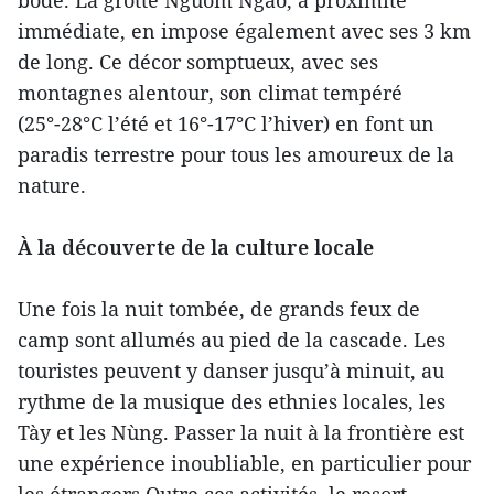
bode. La grotte Nguom Ngao, à proximité
immédiate, en impose également avec ses 3 km
de long. Ce décor somptueux, avec ses
montagnes alentour, son climat tempéré
(25°-28°C l’été et 16°-17°C l’hiver) en font un
paradis terrestre pour tous les amoureux de la
nature.
À la découverte de la culture locale
Une fois la nuit tombée, de grands feux de
camp sont allumés au pied de la cascade. Les
touristes peuvent y danser jusqu’à minuit, au
rythme de la musique des ethnies locales, les
Tày et les Nùng. Passer la nuit à la frontière est
une expérience inoubliable, en particulier pour