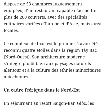
dispose de 53 chambres luxueusement
équipées, d’un restaurant capable d’accueillir
plus de 200 couverts, avec des spécialités
culinaires variées d’Europe et d’Asie, mais aussi
locales.
Ce complexe de luxe est le premier à avoir été
reconnu quatre étoiles dans la région Tây Bac
(Nord-Ouest). Son architecture moderne
s’intègre plutôt bien aux paysages naturels
alentour et à la culture des ethnies minoritaires
autochtones.
Un cadre féérique dans le Nord-Est
En séjournant au resort Saigon-Ban Giôc, les