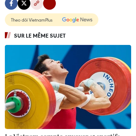
Theo dõi VietnamPlus
SUR LE MÊME SUJET