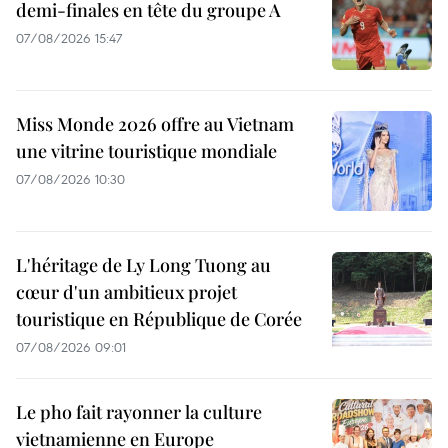
demi-finales en tête du groupe A
07/08/2026 15:47
Miss Monde 2026 offre au Vietnam
une vitrine touristique mondiale
07/08/2026 10:30
L'héritage de Ly Long Tuong au
cœur d'un ambitieux projet
touristique en République de Corée
07/08/2026 09:01
Le pho fait rayonner la culture
vietnamienne en Europe