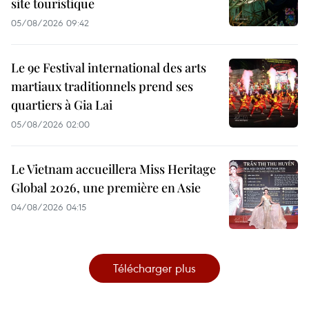
site touristique
05/08/2026 09:42
Le 9e Festival international des arts
martiaux traditionnels prend ses
quartiers à Gia Lai
05/08/2026 02:00
Le Vietnam accueillera Miss Heritage
Global 2026, une première en Asie
04/08/2026 04:15
Télécharger plus