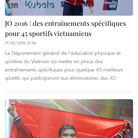
JO 2016 : des entraînements spécifiques
pour 45 sportifs vietnamiens
17/02/2016 01:54
Le Département général de l’éducation physique et
sportive du Vietnam va mettre en place des
entraînements spécifiques pour quelque 45 meilleurs
sportifs qui participeront aux éliminatoires des JO.