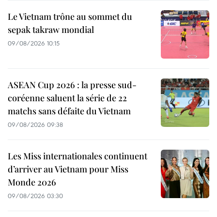
Le Vietnam trône au sommet du
sepak takraw mondial
09/08/2026 10:15
ASEAN Cup 2026 : la presse sud-
coréenne saluent la série de 22
matchs sans défaite du Vietnam
09/08/2026 09:38
Les Miss internationales continuent
d’arriver au Vietnam pour Miss
Monde 2026
09/08/2026 03:30