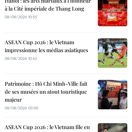
Hanoï : les arts martiaux à l’honneur
à la Cité impériale de Thang Long
08/08/2026 10:55
ASEAN Cup 2026 : le Vietnam
impressionne les médias asiatiques
08/08/2026 10:43
Patrimoine : Hô Chi Minh-Ville fait
de ses musées un atout touristique
majeur
08/08/2026 03:00
ASEAN Cup 2026 : le Vietnam file en