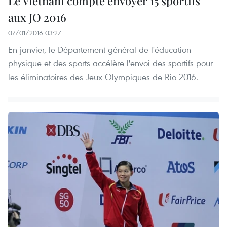
Le Vietnam compte envoyer 15 sportifs
aux JO 2016
07/01/2016 03:27
En janvier, le Département général de l'éducation
physique et des sports accélère l'envoi des sportifs pour
les éliminatoires des Jeux Olympiques de Rio 2016.