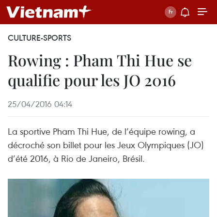
CULTURE-SPORTS
Rowing : Pham Thi Hue se
qualifie pour les JO 2016
25/04/2016 04:14
La sportive Pham Thi Hue, de l’équipe rowing, a
décroché son billet pour les Jeux Olympiques (JO)
d’été 2016, à Rio de Janeiro, Brésil.