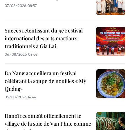
07/08/2026 08:57
Succès retentissant du 9e Festival
international des arts martiaux
traditionnels à Gia Lai
06/08/2026 03:03
Da Nang accueillera un festival
célébrant la soupe de nouilles « Mỳ
Quảng»
05/08/2026 14:44
Hanoï reconnaît officiellement le
village de la soie de Van Phuc comme