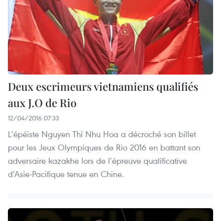
Deux escrimeurs vietnamiens qualifiés
aux J.O de Rio
12/04/2016 07:33
L’épéiste Nguyen Thi Nhu Hoa a décroché son billet
pour les Jeux Olympiques de Rio 2016 en battant son
adversaire kazakhe lors de l’épreuve qualificative
d’Asie-Pacifique tenue en Chine.