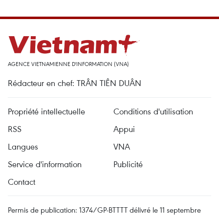
AGENCE VIETNAMIENNE D'INFORMATION (VNA)
Rédacteur en chef: TRÂN TIÊN DUÂN
Propriété intellectuelle
Conditions d'utilisation
RSS
Appui
Langues
VNA
Service d'information
Publicité
Contact
Permis de publication: 1374/GP-BTTTT délivré le 11 septembre