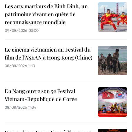
Les arts martiaux de Binh Dinh, un
patrimoine vivant en quête de
reconnaissance mondiale
09/08/2026 03:00
Le cinéma vietnamien au Festival du
film de l’ASEAN à Hong Kong (Chine)
08/08/2026 11:10
Da Nang ouvre son 5e Festival
Vietnam-République de Corée
08/08/2026 11:04