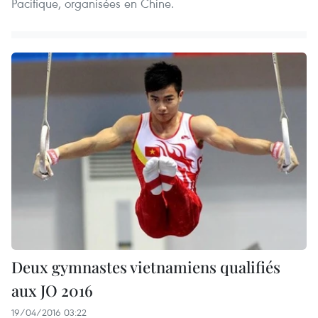
Pacifique, organisées en Chine.
Deux gymnastes vietnamiens qualifiés
aux JO 2016
19/04/2016 03:22