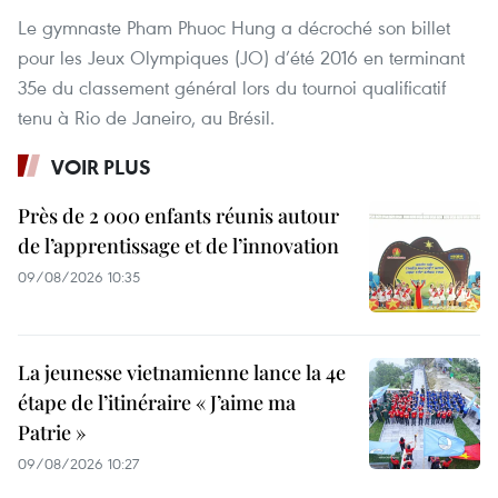
Le gymnaste Pham Phuoc Hung a décroché son billet
pour les Jeux Olympiques (JO) d’été 2016 en terminant
35e du classement général lors du tournoi qualificatif
tenu à Rio de Janeiro, au Brésil.
VOIR PLUS
Près de 2 000 enfants réunis autour
de l’apprentissage et de l’innovation
09/08/2026 10:35
La jeunesse vietnamienne lance la 4e
étape de l’itinéraire « J’aime ma
Patrie »
09/08/2026 10:27