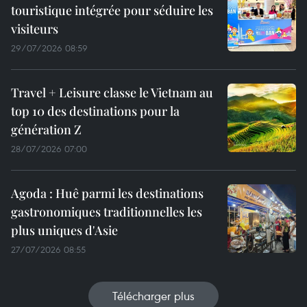
touristique intégrée pour séduire les
visiteurs
29/07/2026 08:59
Travel + Leisure classe le Vietnam au
top 10 des destinations pour la
génération Z
28/07/2026 07:00
Agoda : Huê parmi les destinations
gastronomiques traditionnelles les
plus uniques d'Asie
27/07/2026 08:55
Télécharger plus