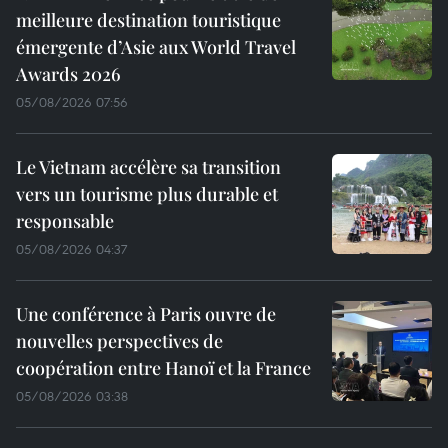
meilleure destination touristique
émergente d’Asie aux World Travel
Awards 2026
05/08/2026 07:56
Le Vietnam accélère sa transition
vers un tourisme plus durable et
responsable
05/08/2026 04:37
Une conférence à Paris ouvre de
nouvelles perspectives de
coopération entre Hanoï et la France
05/08/2026 03:38