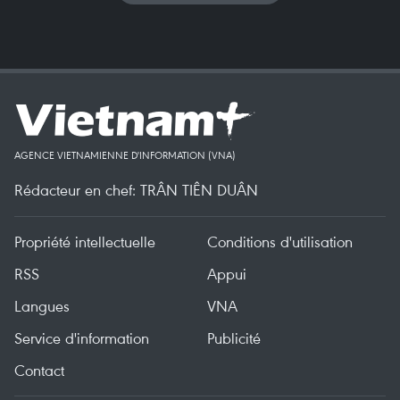
AGENCE VIETNAMIENNE D'INFORMATION (VNA)
Rédacteur en chef: TRÂN TIÊN DUÂN
Propriété intellectuelle
Conditions d'utilisation
RSS
Appui
Langues
VNA
Service d'information
Publicité
Contact