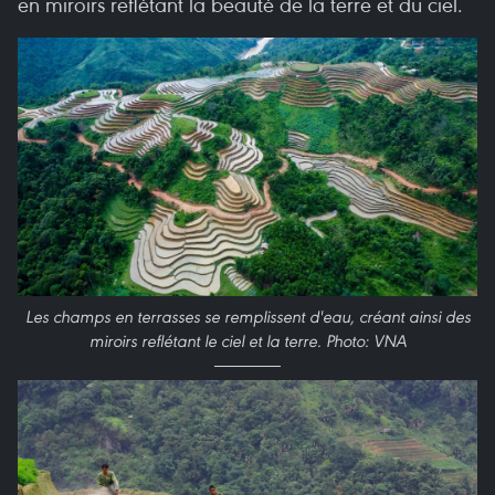
en miroirs reflétant la beauté de la terre et du ciel.
Les champs en terrasses se remplissent d'eau, créant ainsi des
miroirs reflétant le ciel et la terre. Photo: VNA