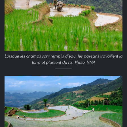
Lorsque les champs sont remplis d'eau, les paysans travaillent la
terre et plantent du riz. Photo: VNA