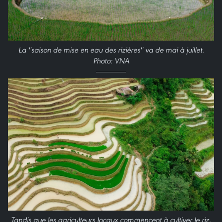
La ''saison de mise en eau des rizières'' va de mai à juillet.
Photo: VNA
Tandis que les agriculteurs locaux commencent à cultiver le riz,