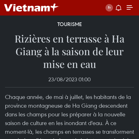
TOURISME
Rizières en terrasse à Ha
Giang à la saison de leur
mise en eau
23/08/2023 01:00
Chaque année, de mai à juillet, les habitants de la
province montagneuse de Ha Giang descendent
dans les champs pour les préparer à la nouvelle
saison de culture en les inondant d'eau. À ce
moment-là, les champs en terrasses se transforment