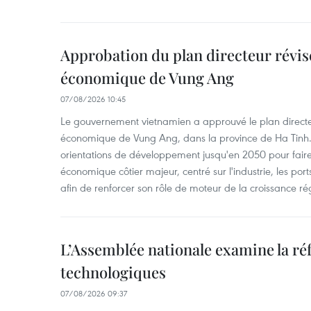
Approbation du plan directeur révisé
économique de Vung Ang
07/08/2026 10:45
Le gouvernement vietnamien a approuvé le plan directe
économique de Vung Ang, dans la province de Ha Tinh.
orientations de développement jusqu'en 2050 pour faire
économique côtier majeur, centré sur l'industrie, les ports,
afin de renforcer son rôle de moteur de la croissance ré
L’Assemblée nationale examine la ré
technologiques
07/08/2026 09:37