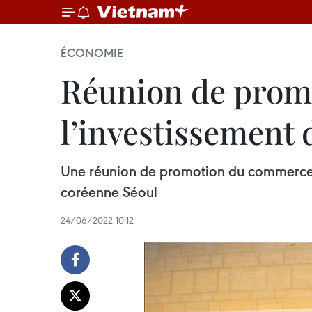
ÉCONOMIE
Réunion de prom
l’investissement
Une réunion de promotion du commerce et
coréenne Séoul
24/06/2022 10:12