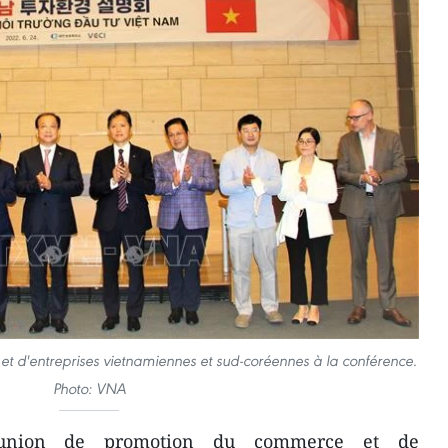
t d'entreprises vietnamiennes et sud-coréennes à la conférence.
Photo: VNA
union de promotion du commerce et de