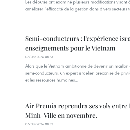
Les députés ont examiné plusieurs modifications visant à
améliorer l’efficacité de la gestion dans divers secteurs
Semi-conducteurs : l’expérience isra
enseignements pour le Vietnam
07/08/2026 08:53
Alors que le Vietnam ambitionne de devenir un maillon 
semi-conducteurs, un expert israélien préconise de privi
et les ressources humaines...
Air Premia reprendra ses vols entre
Minh-Ville en novembre.
07/08/2026 08:52