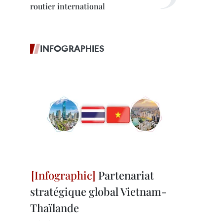
routier international
INFOGRAPHIES
Partenariat
stratégique global Vietnam-
Thaïlande