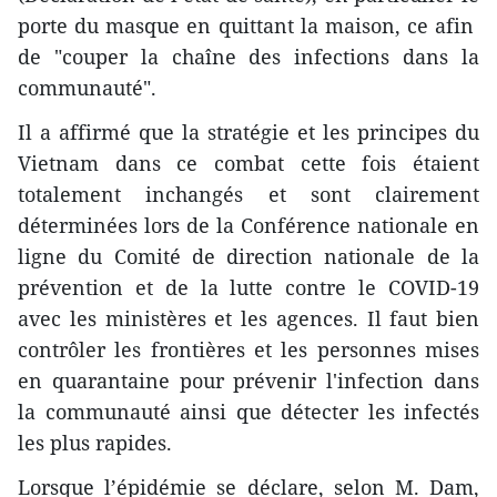
porte du masque en quittant la maison, ce afin
de "couper la chaîne des infections dans la
communauté".
Il a affirmé que la stratégie et les principes du
Vietnam dans ce combat cette fois étaient
totalement inchangés et sont clairement
déterminées lors de la Conférence nationale en
ligne du Comité de direction nationale de la
prévention et de la lutte contre le COVID-19
avec les ministères et les agences. Il faut bien
contrôler les frontières et les personnes mises
en quarantaine pour prévenir l'infection dans
la communauté ainsi que détecter les infectés
les plus rapides.
Lorsque l’épidémie se déclare, selon M. Dam,