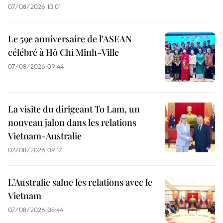
07/08/2026 10:01
Le 59e anniversaire de l'ASEAN
célébré à Hô Chi Minh-Ville
07/08/2026 09:44
La visite du dirigeant To Lam, un
nouveau jalon dans les relations
Vietnam-Australie
07/08/2026 09:17
L’Australie salue les relations avec le
Vietnam
07/08/2026 08:44