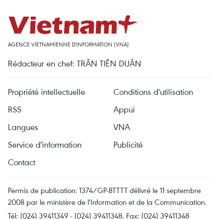
AGENCE VIETNAMIENNE D'INFORMATION (VNA)
Rédacteur en chef: TRÂN TIÊN DUÂN
Propriété intellectuelle
Conditions d'utilisation
RSS
Appui
Langues
VNA
Service d'information
Publicité
Contact
Permis de publication: 1374/GP-BTTTT délivré le 11 septembre
2008 par le ministère de l'Information et de la Communication.
Tél: (024) 39411349 - (024) 39411348, Fax: (024) 39411348