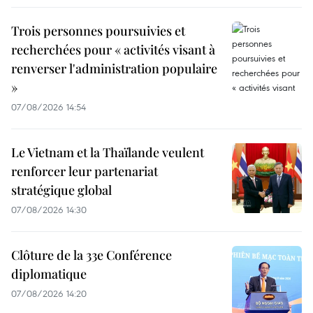
Trois personnes poursuivies et
recherchées pour « activités visant à
renverser l'administration populaire
»
07/08/2026 14:54
Le Vietnam et la Thaïlande veulent
renforcer leur partenariat
stratégique global
07/08/2026 14:30
Clôture de la 33e Conférence
diplomatique
07/08/2026 14:20