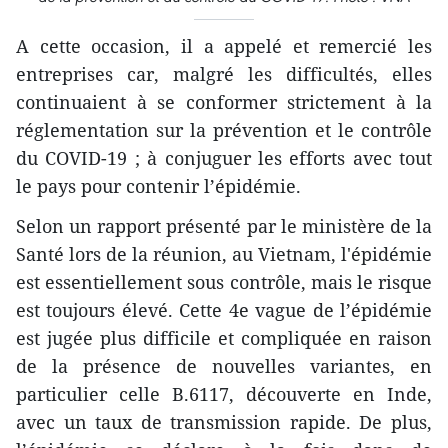
A cette occasion, il a appelé et remercié les
entreprises car, malgré les difficultés, elles
continuaient à se conformer strictement à la
réglementation sur la prévention et le contrôle
du COVID-19 ; à conjuguer les efforts avec tout
le pays pour contenir l’épidémie.
Selon un rapport présenté par le ministère de la
Santé lors de la réunion, au Vietnam, l'épidémie
est essentiellement sous contrôle, mais le risque
est toujours élevé. Cette 4e vague de l’épidémie
est jugée plus difficile et compliquée en raison
de la présence de nouvelles variantes, en
particulier celle B.6117, découverte en Inde,
avec un taux de transmission rapide. De plus,