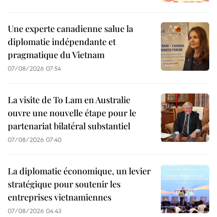
Une experte canadienne salue la
diplomatie indépendante et
pragmatique du Vietnam
07/08/2026 07:54
La visite de To Lam en Australie
ouvre une nouvelle étape pour le
partenariat bilatéral substantiel
07/08/2026 07:40
La diplomatie économique, un levier
stratégique pour soutenir les
entreprises vietnamiennes
07/08/2026 04:43