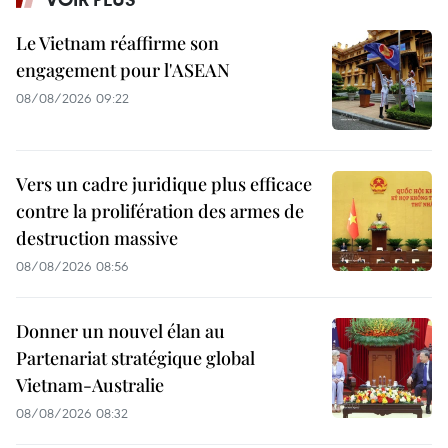
Le Vietnam réaffirme son
engagement pour l'ASEAN
08/08/2026 09:22
Vers un cadre juridique plus efficace
contre la prolifération des armes de
destruction massive
08/08/2026 08:56
Donner un nouvel élan au
Partenariat stratégique global
Vietnam-Australie
08/08/2026 08:32