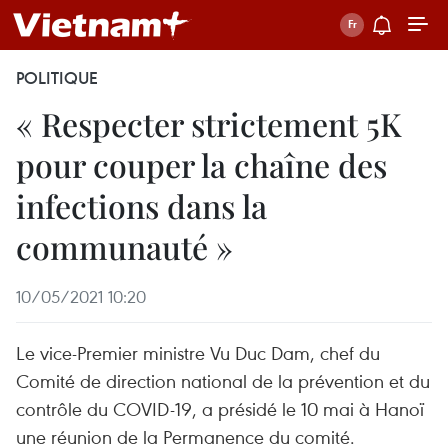
POLITIQUE
« Respecter strictement 5K
pour couper la chaîne des
infections dans la
communauté »
10/05/2021 10:20
Le vice-Premier ministre Vu Duc Dam, chef du
Comité de direction national de la prévention et du
contrôle du COVID-19, a présidé le 10 mai à Hanoï
une réunion de la Permanence du comité.