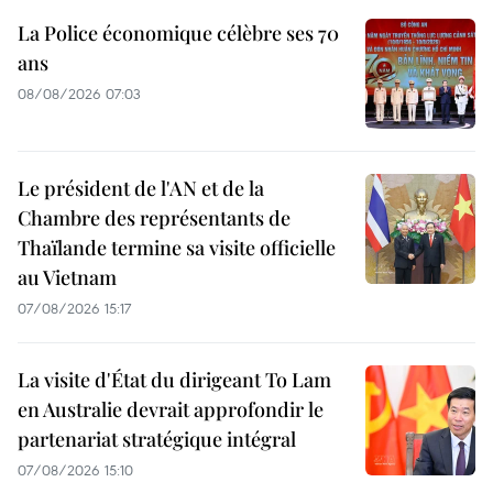
La Police économique célèbre ses 70
ans
08/08/2026 07:03
Le président de l'AN et de la
Chambre des représentants de
Thaïlande termine sa visite officielle
au Vietnam
07/08/2026 15:17
La visite d'État du dirigeant To Lam
en Australie devrait approfondir le
partenariat stratégique intégral
07/08/2026 15:10