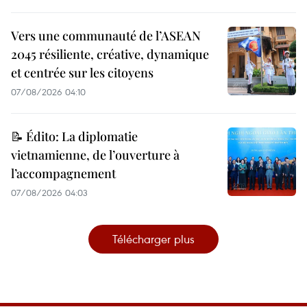
Vers une communauté de l’ASEAN
2045 résiliente, créative, dynamique
et centrée sur les citoyens
07/08/2026 04:10
📝 Édito: La diplomatie
vietnamienne, de l’ouverture à
l’accompagnement
07/08/2026 04:03
Télécharger plus