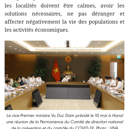
les localités doivent être calmes, avoir les
solutions nécessaires, ne pas déranger et
affecter négativement la vie des populations et
les activités économiques.
Le vice-Premier ministre Vu Duc Dam présidé le 10 mai à Hanoï
une réunion de la Permanence du Comité de direction national
de la prévention et du contrôle du COVID-19. Photo : VNA