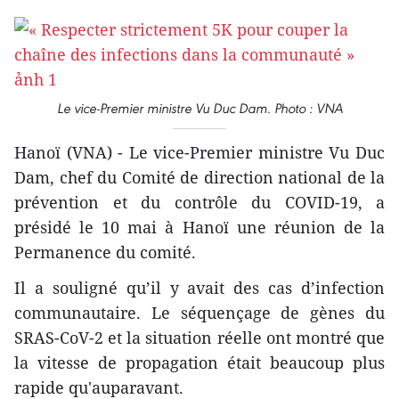
Le vice-Premier ministre Vu Duc Dam. Photo : VNA
Hanoï (VNA) - Le vice-Premier ministre Vu Duc
Dam, chef du Comité de direction national de la
prévention et du contrôle du COVID-19, a
présidé le 10 mai à Hanoï une réunion de la
Permanence du comité.
Il a souligné qu’il y avait des cas d’infection
communautaire. Le séquençage de gènes du
SRAS-CoV-2 et la situation réelle ont montré que
la vitesse de propagation était beaucoup plus
rapide qu'auparavant.