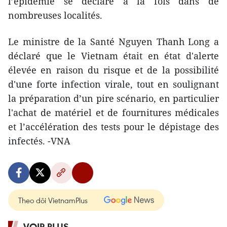
l’épidémie se déclare à la fois dans de
nombreuses localités.
Le ministre de la Santé Nguyen Thanh Long a
déclaré que le Vietnam était en état d'alerte
élevée en raison du risque et de la possibilité
d'une forte infection virale, tout en soulignant
la préparation d’un pire scénario, en particulier
l'achat de matériel et de fournitures médicales
et l’accélération des tests pour le dépistage des
infectés. -VNA
Theo dõi VietnamPlus
VOIR PLUS