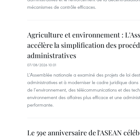
mécanismes de contrôle efficaces.
Agriculture et environnement : L'As
accélère la simplification des procé
administratives
07/08/2026 10:01
L’Assemblée nationale a examiné des projets de loi desti
administratives et à moderniser le cadre juridique dans 
de l’environnement, des télécommunications et des techn
environnement des affaires plus efficace et une adminis
performante.
Le 59e anniversaire de l'ASEAN célé