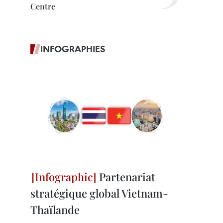
Centre
INFOGRAPHIES
Partenariat
stratégique global Vietnam-
Thaïlande