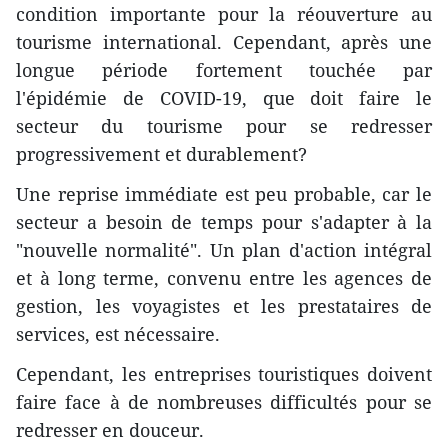
condition importante pour la réouverture au
tourisme international. Cependant, après une
longue période fortement touchée par
l'épidémie de COVID-19, que doit faire le
secteur du tourisme pour se redresser
progressivement et durablement?
Une reprise immédiate est peu probable, car le
secteur a besoin de temps pour s'adapter à la
"nouvelle normalité". Un plan d'action intégral
et à long terme, convenu entre les agences de
gestion, les voyagistes et les prestataires de
services, est nécessaire.
Cependant, les entreprises touristiques doivent
faire face à de nombreuses difficultés pour se
redresser en douceur.