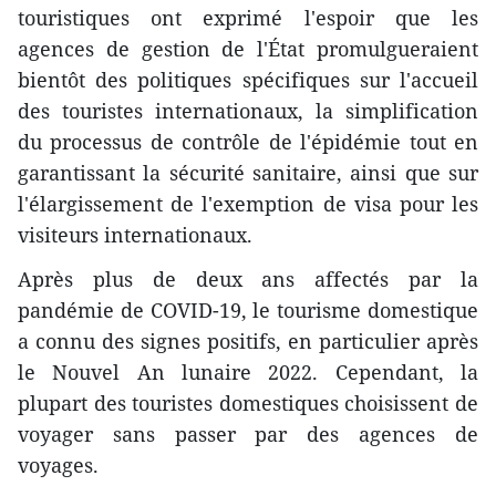
touristiques ont exprimé l'espoir que les
agences de gestion de l'État promulgueraient
bientôt des politiques spécifiques sur l'accueil
des touristes internationaux, la simplification
du processus de contrôle de l'épidémie tout en
garantissant la sécurité sanitaire, ainsi que sur
l'élargissement de l'exemption de visa pour les
visiteurs internationaux.
Après plus de deux ans affectés par la
pandémie de COVID-19, le tourisme domestique
a connu des signes positifs, en particulier après
le Nouvel An lunaire 2022. Cependant, la
plupart des touristes domestiques choisissent de
voyager sans passer par des agences de
voyages.