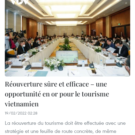
Réouverture sûre et efficace – une
opportunité en or pour le tourisme
vietnamien
19/02/2022 02:28
La réouverture du tourisme doit être effectuée avec une
stratégie et une feuille de route concrète, de même