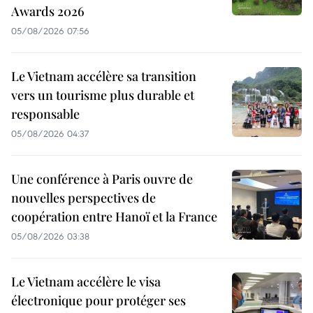
Awards 2026
05/08/2026 07:56
Le Vietnam accélère sa transition
vers un tourisme plus durable et
responsable
05/08/2026 04:37
Une conférence à Paris ouvre de
nouvelles perspectives de
coopération entre Hanoï et la France
05/08/2026 03:38
Le Vietnam accélère le visa
électronique pour protéger ses