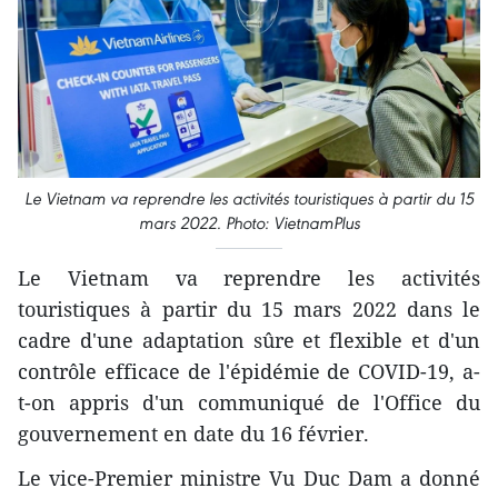
Le Vietnam va reprendre les activités touristiques à partir du 15
mars 2022. Photo: VietnamPlus
Le Vietnam va reprendre les activités
touristiques à partir du 15 mars 2022 dans le
cadre d'une adaptation sûre et flexible et d'un
contrôle efficace de l'épidémie de COVID-19, a-
t-on appris d'un communiqué de l'Office du
gouvernement en date du 16 février.
Le vice-Premier ministre Vu Duc Dam a donné