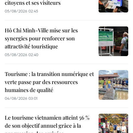
citoyens et ses visiteurs
05/08/2026 02:45
Hô Chi Minh-Ville mise sur les
synergies pour renforcer son
attractivité touristique
05/08/2026 02:40
Tourisme : la transition numérique et
verte passe par des ressources
humaines de qualité
04/08/2026 03:01
Le tourisme vietnamien atteint 56 %
de son objectif annuel grâce à la