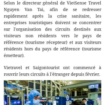
Selon le directeur général de VietSense Travel
Nguyen Van Tai, afin de se redresser
rapidement après la crise sanitaire, les
entreprises touristiques doivent se concentrer
sur l'organisation des circuits destinés aux
visiteurs non résidents vers le pays de
référence (tourisme récepteur) et aux visiteurs
résidents hors du pays de référence (tourisme
émetteur).
Vietravel et Saigontourist ont commencé à
rouvrir leurs circuits à l'étranger depuis février.