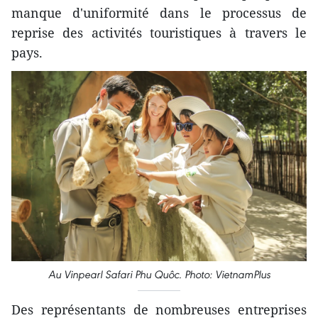
manque d'uniformité dans le processus de
reprise des activités touristiques à travers le
pays.
Au Vinpearl Safari Phu Quôc. Photo: VietnamPlus
Des représentants de nombreuses entreprises