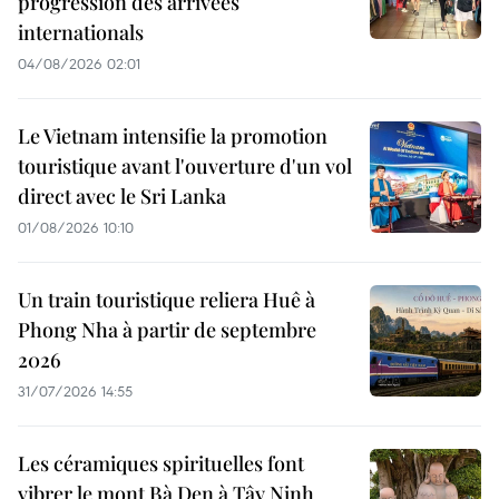
progression des arrivées
internationals
04/08/2026 02:01
Le Vietnam intensifie la promotion
touristique avant l'ouverture d'un vol
direct avec le Sri Lanka
01/08/2026 10:10
Un train touristique reliera Huê à
Phong Nha à partir de septembre
2026
31/07/2026 14:55
Les céramiques spirituelles font
vibrer le mont Bà Den à Tây Ninh