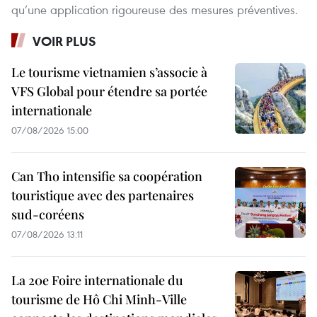
qu’une application rigoureuse des mesures préventives.
VOIR PLUS
Le tourisme vietnamien s’associe à
VFS Global pour étendre sa portée
internationale
07/08/2026 15:00
Can Tho intensifie sa coopération
touristique avec des partenaires
sud-coréens
07/08/2026 13:11
La 20e Foire internationale du
tourisme de Hô Chi Minh-Ville