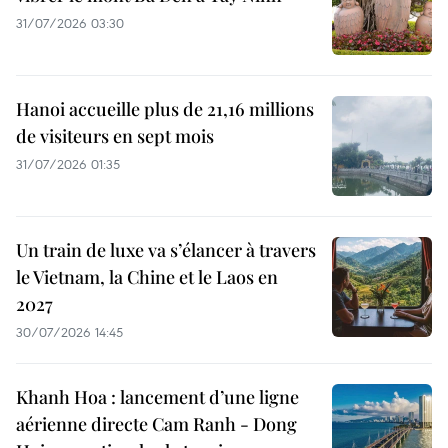
31/07/2026 03:30
Hanoi accueille plus de 21,16 millions
de visiteurs en sept mois ​
31/07/2026 01:35
Un train de luxe va s’élancer à travers
le Vietnam, la Chine et le Laos en
2027
30/07/2026 14:45
Khanh Hoa : lancement d’une ligne
aérienne directe Cam Ranh - Dong