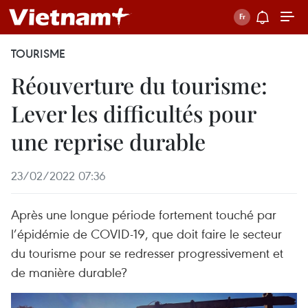
TOURISME
Réouverture du tourisme:
Lever les difficultés pour
une reprise durable
23/02/2022 07:36
Après une longue période fortement touché par
l’épidémie de COVID-19, que doit faire le secteur
du tourisme pour se redresser progressivement et
de manière durable?