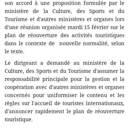
son accord à une proposition formulée par le
ministère de la Culture, des Sports et du
Tourisme et d'autres ministères et organes lors
d'une réunion organisée mardi 15 février sur le
plan de réouverture des activités touristiques
dans le contexte de nouvelle normalité, selon
le texte.
Le dirigeant a demandé au ministère de la
Culture, des Sports et du Tourisme d'assumer la
responsabilité principale pour la gestion et la
coopération avec d'autres ministères et organes
concernés pour uniformiser le contenu et les
règles sur l'accueil de touristes internationaux,
d'annoncer rapidement le plan de réouverture
touristique.