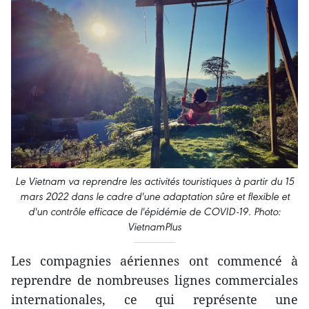
Le Vietnam va reprendre les activités touristiques à partir du 15
mars 2022 dans le cadre d'une adaptation sûre et flexible et
d'un contrôle efficace de l'épidémie de COVID-19. Photo:
VietnamPlus
Les compagnies aériennes ont commencé à
reprendre de nombreuses lignes commerciales
internationales, ce qui représente une