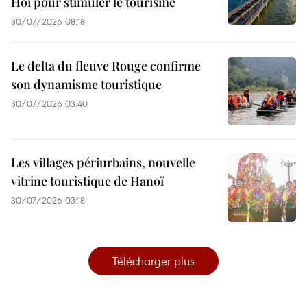
Hoi pour stimuler le tourisme
30/07/2026 08:18
Le delta du fleuve Rouge confirme
son dynamisme touristique
30/07/2026 03:40
Les villages périurbains, nouvelle
vitrine touristique de Hanoï
30/07/2026 03:18
Télécharger plus