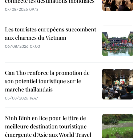
connecte les destinations mondiales
07/08/2026 09:13
Les touristes européens succombent
aux charmes du Vietnam
06/08/2026 07:00
Can Tho renforce la promotion de
son potentiel touristique sur le
marche thaïlandais
05/08/2026 14:47
Ninh Binh en lice pour le titre de
meilleure destination touristique
émergente d’Asie aux World Travel