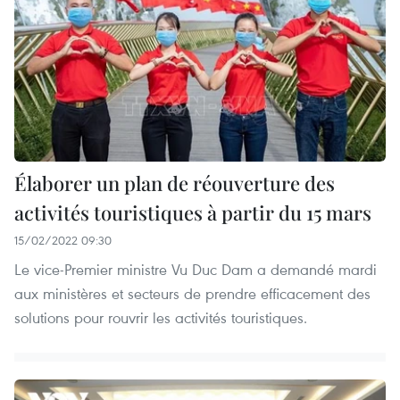
Élaborer un plan de réouverture des
activités touristiques à partir du 15 mars
15/02/2022 09:30
Le vice-Premier ministre Vu Duc Dam a demandé mardi
aux ministères et secteurs de prendre efficacement des
solutions pour rouvrir les activités touristiques.