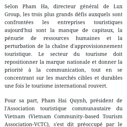
Selon Pham Ha, directeur général de Lux
Group, les trois plus grands défis auxquels sont
confrontées les entreprises touristiques
aujourd'hui sont la manque de capitaux, la
pénurie de ressources humaines et la
perturbation de la chaîne d'approvisionnement
touristique. Le secteur du tourisme doit
repositionner la marque nationale et donner la
priorité à la communication, tout en se
concentrant sur les marchés cibles et durables
une fois le tourisme international rouvert.
Pour sa part, Pham Hai Quynh, président de
l'Association touristique communautaire du
Vietnam (Vietnam Community–based Tourism
Association-VCTC), s'est dit préoccupé par le