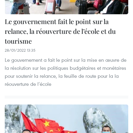
Le gouvernement fait le point sur la
relance, la réouverture de l’école et du
tourisme
28/01/2022 13:35
Le gouvernement a fait le point sur la mise en œuvre de
la résolution sur les politiques budgétaires et monétaires
pour soutenir la relance, la feuille de route pour la la
réouverture de l’école