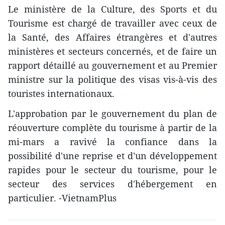
Le ministère de la Culture, des Sports et du
Tourisme est chargé de travailler avec ceux de
la Santé, des Affaires étrangères et d'autres
ministères et secteurs concernés, et de faire un
rapport détaillé au gouvernement et au Premier
ministre sur la politique des visas vis-à-vis des
touristes internationaux.
L'approbation par le gouvernement du plan de
réouverture complète du tourisme à partir de la
mi-mars a ravivé la confiance dans la
possibilité d'une reprise et d'un développement
rapides pour le secteur du tourisme, pour le
secteur des services d'hébergement en
particulier. -VietnamPlus