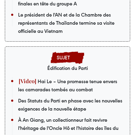
finales en tête du groupe A
Le président de l'AN et de la Chambre des
représentants de Thaïlande termine sa visite
officielle au Vietnam
Édification du Parti
Hai Le – Une promesse tenue envers
les camarades tombés au combat
Des Statuts du Parti en phase avec les nouvelles
exigences de la nouvelle étape
À An Giang, un collectionneur fait revivre
l'héritage de l'Oncle Hô et l'histoire des îles du