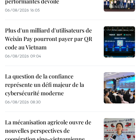
performantes dévoilé
06/08/2026 16:05
Plus d'un milliard d'utilisateurs de
Weixin Pay pourront payer par QR
code au Vietnam
06/08/2026 09:04
La question de la confiance
représente un défi majeur de la
cybersécurité moderne
06/08/2026 08:30
La mécanisation agricole ouvre de
nouvelles perspectives de
coopération sino-vietnamienne