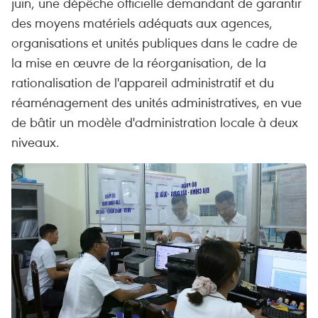
juin, une dépêche officielle demandant de garantir
des moyens matériels adéquats aux agences,
organisations et unités publiques dans le cadre de
la mise en œuvre de la réorganisation, de la
rationalisation de l'appareil administratif et du
réaménagement des unités administratives, en vue
de bâtir un modèle d'administration locale à deux
niveaux.