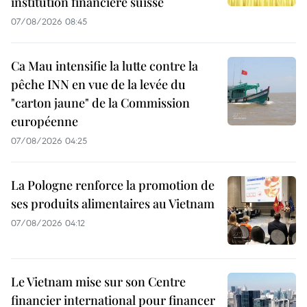
institution financière suisse
07/08/2026 08:45
Ca Mau intensifie la lutte contre la
pêche INN en vue de la levée du
"carton jaune" de la Commission
européenne
07/08/2026 04:25
La Pologne renforce la promotion de
ses produits alimentaires au Vietnam
07/08/2026 04:12
Le Vietnam mise sur son Centre
financier international pour financer