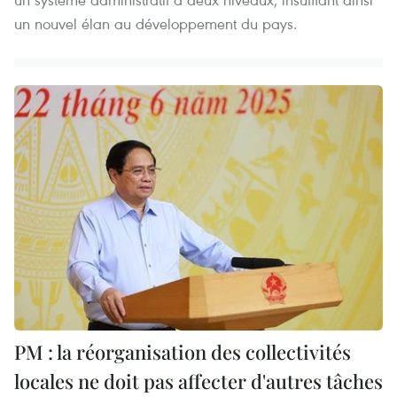
un nouvel élan au développement du pays.
PM : la réorganisation des collectivités
locales ne doit pas affecter d'autres tâches