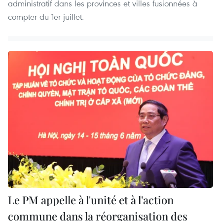
administratif dans les provinces et villes fusionnées à
compter du 1er juillet.
Le PM appelle à l'unité et à l'action
commune dans la réorganisation des