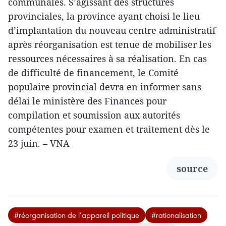
communales. S’agissant des structures
provinciales, la province ayant choisi le lieu
d’implantation du nouveau centre administratif
après réorganisation est tenue de mobiliser les
ressources nécessaires à sa réalisation. En cas
de difficulté de financement, le Comité
populaire provincial devra en informer sans
délai le ministère des Finances pour
compilation et soumission aux autorités
compétentes pour examen et traitement dès le
23 juin. – VNA
source
#réorganisation de l’appareil politique
#rationalisation