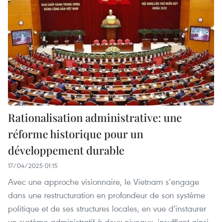
Rationalisation administrative: une
réforme historique pour un
développement durable
17/04/2025 01:15
Avec une approche visionnaire, le Vietnam s’engage
dans une restructuration en profondeur de son système
politique et de ses structures locales, en vue d’instaurer
un système administratif à deux niveaux, insufflant ainsi