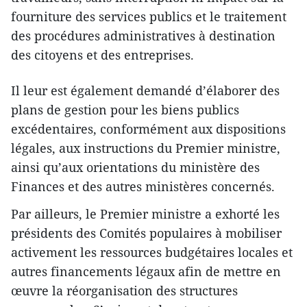
fourniture des services publics et le traitement
des procédures administratives à destination
des citoyens et des entreprises.
Il leur est également demandé d’élaborer des
plans de gestion pour les biens publics
excédentaires, conformément aux dispositions
légales, aux instructions du Premier ministre,
ainsi qu’aux orientations du ministère des
Finances et des autres ministères concernés.
Par ailleurs, le Premier ministre a exhorté les
présidents des Comités populaires à mobiliser
activement les ressources budgétaires locales et
autres financements légaux afin de mettre en
œuvre la réorganisation des structures