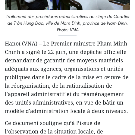
Traitement des procédures administratives au siège du Quartier
de Trân Hung Dao, ville de Nam Dinh, province de Nam Dinh.
Photo: VNA
Hanoï (VNA) – Le Premier ministre Pham Minh
Chinh a signé le 22 juin, une dépêche officielle
demandant de garantir des moyens matériels
adéquats aux agences, organisations et unités
publiques dans le cadre de la mise en œuvre de
la réorganisation, de la rationalisation de
l'appareil administratif et du réaménagement
des unités administratives, en vue de bâtir un
modèle d'administration locale à deux niveaux.
Ce document souligne qu’à l’issue de
l’observation de la situation locale, de