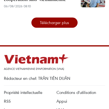
06/08/2026 08:10
Télécharger plus
AGENCE VIETNAMIENNE D'INFORMATION (VNA)
Rédacteur en chef: TRÂN TIÊN DUÂN
Propriété intellectuelle
Conditions d'utilisation
RSS
Appui