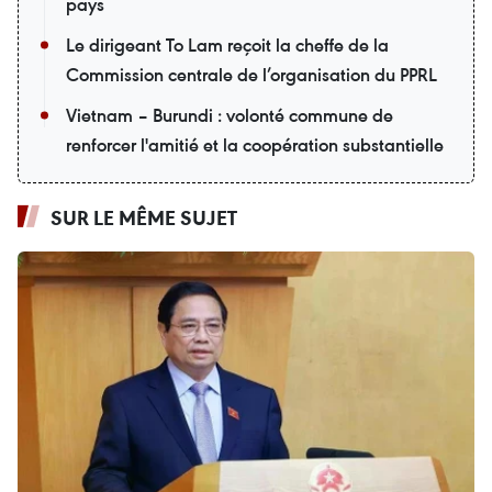
pays
Le dirigeant To Lam reçoit la cheffe de la
Commission centrale de l’organisation du PPRL
Vietnam – Burundi : volonté commune de
renforcer l'amitié et la coopération substantielle
SUR LE MÊME SUJET