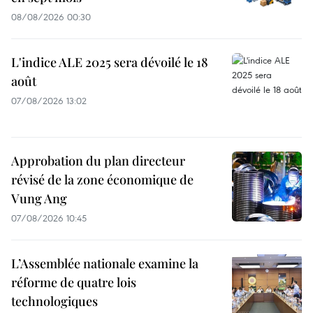
08/08/2026 00:30
L'indice ALE 2025 sera dévoilé le 18
août
07/08/2026 13:02
Approbation du plan directeur
révisé de la zone économique de
Vung Ang
07/08/2026 10:45
L’Assemblée nationale examine la
réforme de quatre lois
technologiques