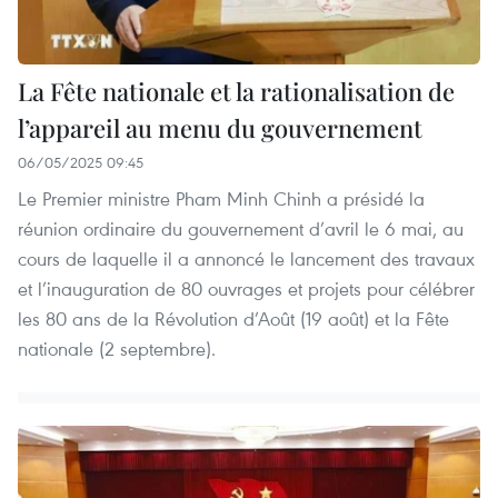
La Fête nationale et la rationalisation de
l’appareil au menu du gouvernement
06/05/2025 09:45
Le Premier ministre Pham Minh Chinh a présidé la
réunion ordinaire du gouvernement d’avril le 6 mai, au
cours de laquelle il a annoncé le lancement des travaux
et l’inauguration de 80 ouvrages et projets pour célébrer
les 80 ans de la Révolution d’Août (19 août) et la Fête
nationale (2 septembre).