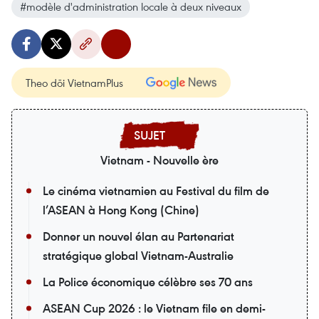
#modèle d'administration locale à deux niveaux
Theo dõi VietnamPlus
Vietnam - Nouvelle ère
Le cinéma vietnamien au Festival du film de
l’ASEAN à Hong Kong (Chine)
Donner un nouvel élan au Partenariat
stratégique global Vietnam-Australie
La Police économique célèbre ses 70 ans
ASEAN Cup 2026 : le Vietnam file en demi-