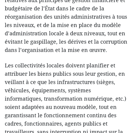
relatives aux principes de gestion financière et
budgétaire de l’État dans le cadre de la
réorganisation des unités administratives à tous
les niveaux, et de la mise en place du modèle
d’administration locale à deux niveaux, tout en
évitant le gaspillage, les dérives et la corruption
dans l’organisation et la mise en œuvre.
Les collectivités locales doivent planifier et
attribuer les biens publics sous leur gestion, en
veillant à ce que les infrastructures (sièges,
véhicules, équipements, systèmes
informatiques, transformation numérique, etc.)
soient adaptées au nouveau modèle, tout en
garantissant le fonctionnement continu des
cadres, fonctionnaires, agents publics et
travailleurs, sans interruption ni impact sur la