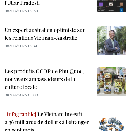
l’Uttar Pradesh
08/08/2026 09:50
Un expert australien optimiste sur
les relations Vietnam-Australie
08/08/2026 09:41
Les produits OCOP de Phu Quoc,
nouveaux ambassadeurs de la
culture locale
08/08/2026 05:00
Le Vietnam investit
2,36 milliards de dollars à l'étranger
en sept mois