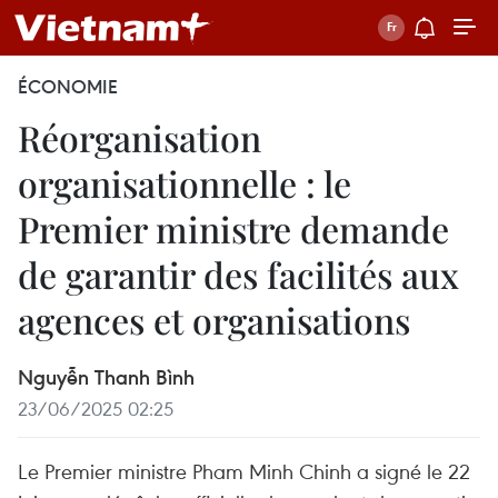
ÉCONOMIE
Réorganisation
organisationnelle : le
Premier ministre demande
de garantir des facilités aux
agences et organisations
Nguyễn Thanh Bình
23/06/2025 02:25
Le Premier ministre Pham Minh Chinh a signé le 22