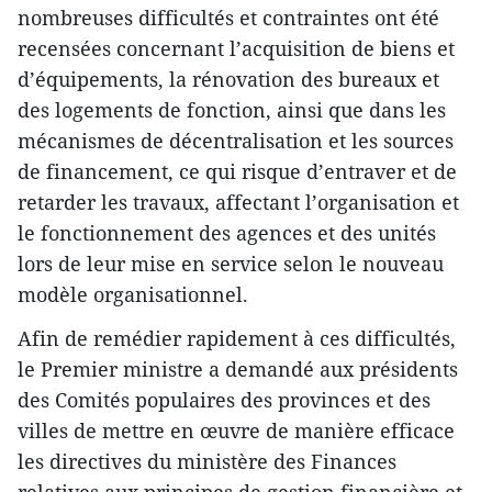
nombreuses difficultés et contraintes ont été
recensées concernant l’acquisition de biens et
d’équipements, la rénovation des bureaux et
des logements de fonction, ainsi que dans les
mécanismes de décentralisation et les sources
de financement, ce qui risque d’entraver et de
retarder les travaux, affectant l’organisation et
le fonctionnement des agences et des unités
lors de leur mise en service selon le nouveau
modèle organisationnel.
Afin de remédier rapidement à ces difficultés,
le Premier ministre a demandé aux présidents
des Comités populaires des provinces et des
villes de mettre en œuvre de manière efficace
les directives du ministère des Finances