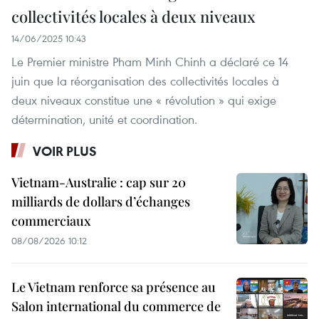
collectivités locales à deux niveaux
14/06/2025 10:43
Le Premier ministre Pham Minh Chinh a déclaré ce 14
juin que la réorganisation des collectivités locales à
deux niveaux constitue une « révolution » qui exige
détermination, unité et coordination.
VOIR PLUS
Vietnam-Australie : cap sur 20
milliards de dollars d’échanges
commerciaux
08/08/2026 10:12
Le Vietnam renforce sa présence au
Salon international du commerce de