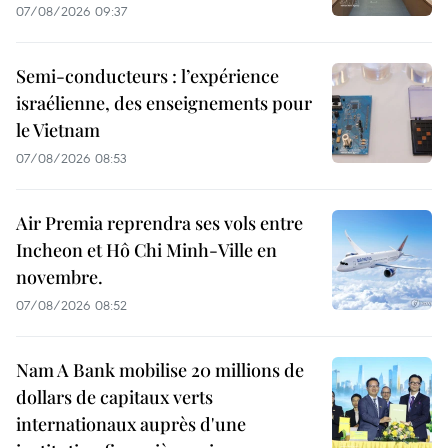
07/08/2026 09:37
Semi-conducteurs : l’expérience
israélienne, des enseignements pour
le Vietnam
07/08/2026 08:53
Air Premia reprendra ses vols entre
Incheon et Hô Chi Minh-Ville en
novembre.
07/08/2026 08:52
Nam A Bank mobilise 20 millions de
dollars de capitaux verts
internationaux auprès d'une