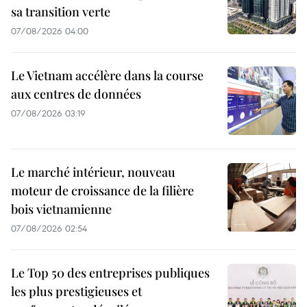
sa transition verte
07/08/2026 04:00
Le Vietnam accélère dans la course
aux centres de données
07/08/2026 03:19
Le marché intérieur, nouveau
moteur de croissance de la filière
bois vietnamienne
07/08/2026 02:54
Le Top 50 des entreprises publiques
les plus prestigieuses et