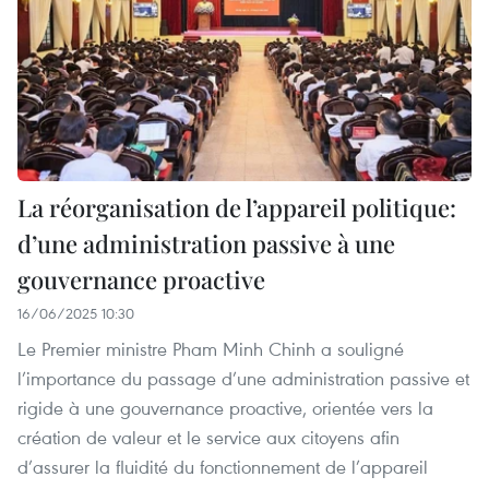
La réorganisation de l’appareil politique:
d’une administration passive à une
gouvernance proactive
16/06/2025 10:30
Le Premier ministre Pham Minh Chinh a souligné
l’importance du passage d’une administration passive et
rigide à une gouvernance proactive, orientée vers la
création de valeur et le service aux citoyens afin
d’assurer la fluidité du fonctionnement de l’appareil