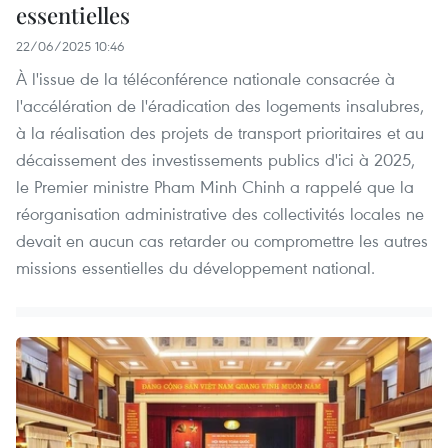
essentielles
22/06/2025 10:46
À l'issue de la téléconférence nationale consacrée à
l'accélération de l'éradication des logements insalubres,
à la réalisation des projets de transport prioritaires et au
décaissement des investissements publics d'ici à 2025,
le Premier ministre Pham Minh Chinh a rappelé que la
réorganisation administrative des collectivités locales ne
devait en aucun cas retarder ou compromettre les autres
missions essentielles du développement national.