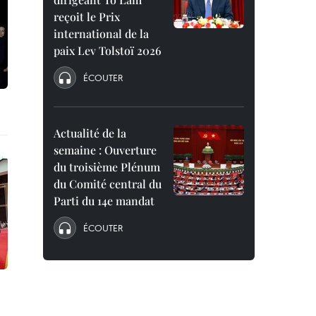
reçoit le Prix
international de la
paix Lev Tolstoï 2026
ÉCOUTER
Actualité de la
semaine : Ouverture
du troisième Plénum
du Comité central du
Parti du 14e mandat
ÉCOUTER