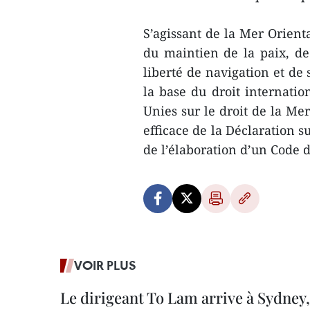
S’agissant de la Mer Orient
du maintien de la paix, de l
liberté de navigation et de
la base du droit internati
Unies sur le droit de la Me
efficace de la Déclaration s
de l’élaboration d’un Code 
VOIR PLUS
Le dirigeant To Lam arrive à Sydney,