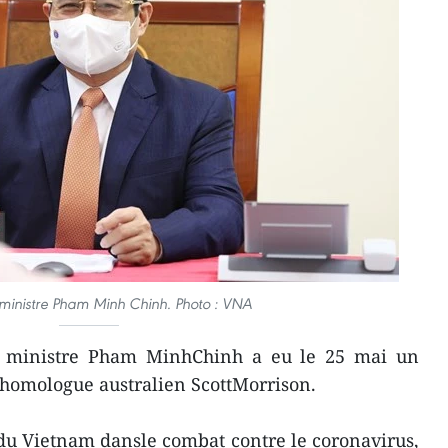
 ministre Pham Minh Chinh. Photo : VNA
 ministre Pham MinhChinh a eu le 25 mai un
 homologue australien ScottMorrison.
 du Vietnam dansle combat contre le coronavirus,