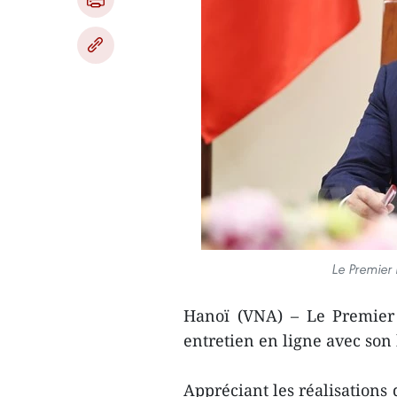
Le Premier
Hanoï (VNA) – Le Premier
entretien en ligne avec son
Appréciant les réalisations