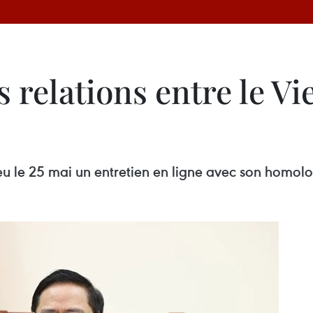
relations entre le Vi
u le 25 mai un entretien en ligne avec son homolo