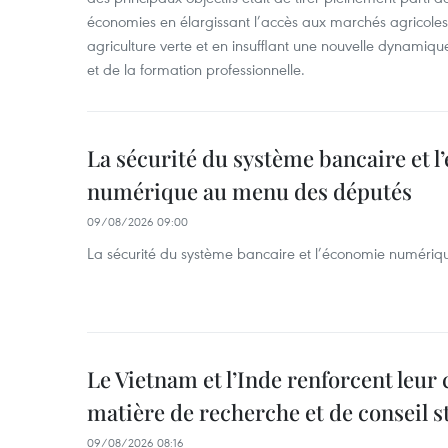
économies en élargissant l’accès aux marchés agricole
agriculture verte et en insufflant une nouvelle dynamiqu
et de la formation professionnelle.
La sécurité du système bancaire et 
numérique au menu des députés
09/08/2026 09:00
La sécurité du système bancaire et l’économie numéri
Le Vietnam et l’Inde renforcent leur
matière de recherche et de conseil s
09/08/2026 08:16