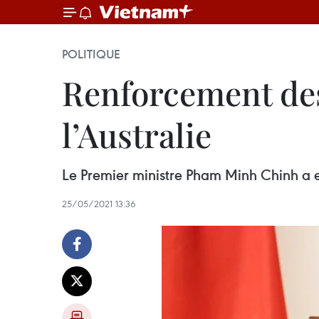
POLITIQUE
Renforcement des 
l’Australie
Le Premier ministre Pham Minh Chinh a e
25/05/2021 13:36