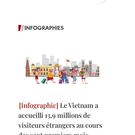
INFOGRAPHIES
Le Vietnam a
accueilli 13,9 millions de
visiteurs étrangers au cours