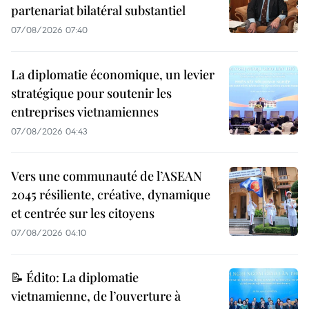
partenariat bilatéral substantiel
07/08/2026 07:40
La diplomatie économique, un levier
stratégique pour soutenir les
entreprises vietnamiennes
07/08/2026 04:43
Vers une communauté de l’ASEAN
2045 résiliente, créative, dynamique
et centrée sur les citoyens
07/08/2026 04:10
📝 Édito: La diplomatie
vietnamienne, de l’ouverture à