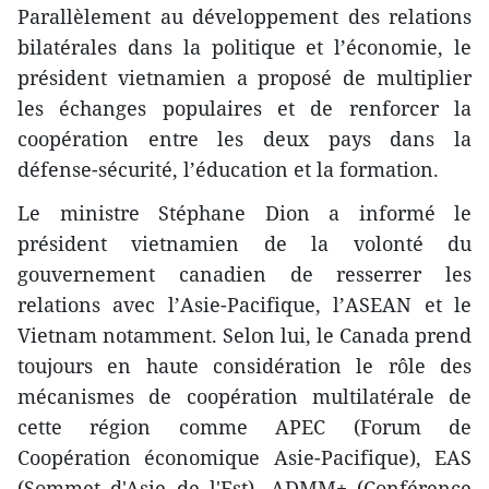
Parallèlement au développement des relations
bilatérales dans la politique et l’économie, le
président vietnamien a proposé de multiplier
les échanges populaires et de renforcer la
coopération entre les deux pays dans la
défense-sécurité, l’éducation et la formation.
Le ministre Stéphane Dion a informé le
président vietnamien de la volonté du
gouvernement canadien de resserrer les
relations avec l’Asie-Pacifique, l’ASEAN et le
Vietnam notamment. Selon lui, le Canada prend
toujours en haute considération le rôle des
mécanismes de coopération multilatérale de
cette région comme APEC (Forum de
Coopération économique Asie-Pacifique), EAS
(Sommet d'Asie de l'Est), ADMM+ (Conférence