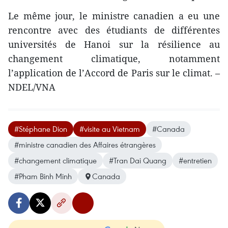
Le même jour, le ministre canadien a eu une
rencontre avec des étudiants de différentes
universités de Hanoi sur la résilience au
changement climatique, notamment
l’application de l’Accord de Paris sur le climat. –
NDEL/VNA
#Stéphane Dion
#visite au Vietnam
#Canada
#ministre canadien des Affaires étrangères
#changement climatique
#Tran Dai Quang
#entretien
#Pham Binh Minh
Canada