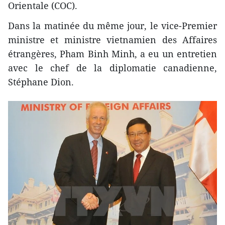
Orientale (COC).
Dans la matinée du même jour, le vice-Premier
ministre et ministre vietnamien des Affaires
étrangères, Pham Binh Minh, a eu un entretien
avec le chef de la diplomatie canadienne,
Stéphane Dion.