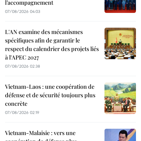
l’accompagnement
07/08/2026 04:03
L'AN examine des mécanismes
spécifiques afin de garantir le
respect du calendrier des projets liés
à l'APEC 2027
07/08/2026 02:38
Vietnam-Laos : une coopération de
défense et de sécurité toujours plus
concrète
07/08/2026 02:19
Vietnam-Malaisie : vers une