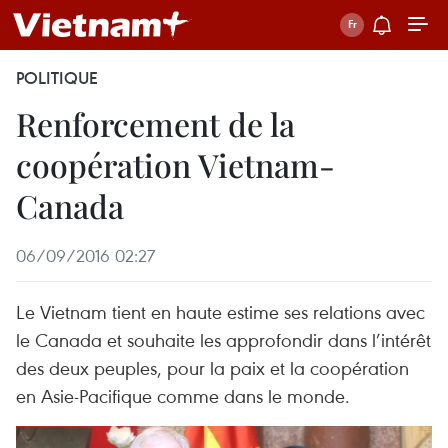
POLITIQUE
Renforcement de la
coopération Vietnam-
Canada
06/09/2016 02:27
Le Vietnam tient en haute estime ses relations avec
le Canada et souhaite les approfondir dans l’intérêt
des deux peuples, pour la paix et la coopération
en Asie-Pacifique comme dans le monde.