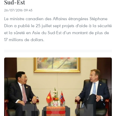
Sud-Est
26/07/2016 09:45
Le ministre canadien des Affaires étrangères Stéphane
Dion a publié le 25 juillet sept projets d'aide à la sécurité
et la sûreté en Asie du Sud-Est d’un montant de plus de
17 millions de dollars.