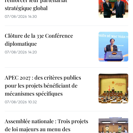
stratégique global
07/08/2026 14:30
Clôture de la 33e Conférence
diplomatique
07/08/2026 14:20
APEC 2027 : des critères publics
pour les projets bénéficiant de
mécanismes spécifiques
07/08/2026 10:32
Assemblée nationale : Trois projets
de loi majeurs au menu des