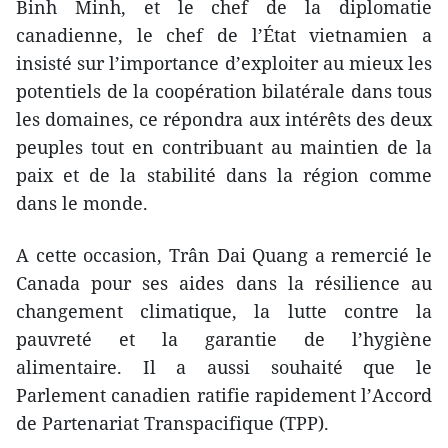
Binh Minh, et le chef de la diplomatie
canadienne, le chef de l’État vietnamien a
insisté sur l’importance d’exploiter au mieux les
potentiels de la coopération bilatérale dans tous
les domaines, ce répondra aux intérêts des deux
peuples tout en contribuant au maintien de la
paix et de la stabilité dans la région comme
dans le monde.
A cette occasion, Trân Dai Quang a remercié le
Canada pour ses aides dans la résilience au
changement climatique, la lutte contre la
pauvreté et la garantie de l’hygiène
alimentaire. Il a aussi souhaité que le
Parlement canadien ratifie rapidement l’Accord
de Partenariat Transpacifique (TPP).