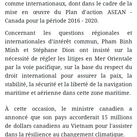
comme internationaux, dont dans le cadre de la
mise en œuvre du Plan d’action ASEAN -
Canada pour la période 2016 - 2020.
Concernant les questions régionales et
internationales d’intérêt commun, Pham Binh
Minh et Stéphane Dion ont insisté sur la
nécessité de régler les litiges en Mer Orientale
par la voie pacifique, sur la base du respect du
droit international pour assurer la paix, la
stabilité, la sécurité et la liberté de la navigation
maritime et aérienne dans cette zone maritime.
À cette occasion, le ministre canadien a
annoncé que son pays accorderait 15 millions
de dollars canadiens au Vietnam pour l'assister
dans la résilience au changement climatique.