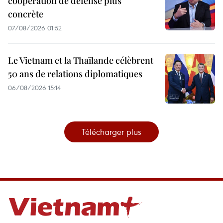
coopération de défense plus
concrète
07/08/2026 01:52
Le Vietnam et la Thaïlande célèbrent
50 ans de relations diplomatiques
06/08/2026 15:14
Télécharger plus