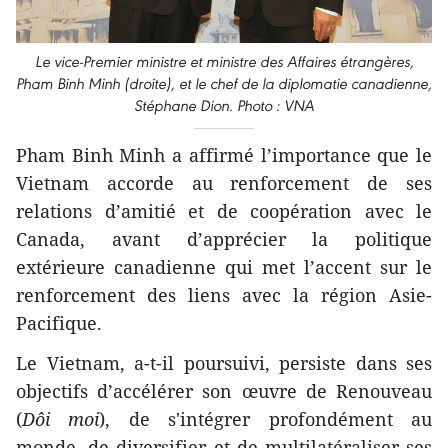
Le vice-Premier ministre et ministre des Affaires étrangères,
Pham Binh Minh (droite), et le chef de la diplomatie canadienne,
Stéphane Dion. Photo : VNA
Pham Binh Minh a affirmé l’importance que le
Vietnam accorde au renforcement de ses
relations d’amitié et de coopération avec le
Canada, avant d’apprécier la politique
extérieure canadienne qui met l’accent sur le
renforcement des liens avec la région Asie-
Pacifique.
Le Vietnam, a-t-il poursuivi, persiste dans ses
objectifs d’accélérer son œuvre de Renouveau
(
Dôi moi
), de s'intégrer profondément au
monde, de diversifier et de multilatéraliser ses