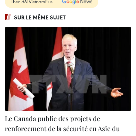
Theo dõi VietnamPlus
SUR LE MÊME SUJET
Le Canada publie des projets de
renforcement de la sécurité en Asie du