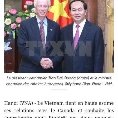
Le président vietnamien Tran Dai Quang (droite) et le ministre
canadien des Affaires étrangères, Stéphane Dion. Photo : VNA
Hanoi (VNA) - Le Vietnam tient en haute estime
ses relations avec le Canada et souhaite les
approfondir dans l’intérêt des deux peuples,