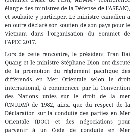
élargie des ministres de la Défense de l'ASEAN),
et souhaite y participer. Le ministre canadien a
en outre déclaré son soutien de son pays pour le
Vietnam dans l’organisation du Sommet de
l'APEC 2017.
Lors de cette rencontre, le président Tran Dai
Quang et le ministre Stéphane Dion ont discuté
de la promotion du règlement pacifique des
différends en Mer Orientale selon le droit
international, à commencer par la Convention
des Nations unies sur le droit de la mer
(CNUDM) de 1982, ainsi que du respect de la
Déclaration sur la conduite des parties en Mer
Orientale (DOC) et des négociations pour
parvenir à un Code de conduite en Mer