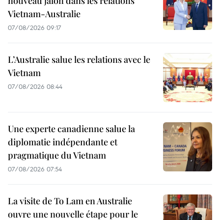
nouveau jalon dans les relations
Vietnam-Australie
07/08/2026 09:17
L’Australie salue les relations avec le
Vietnam
07/08/2026 08:44
Une experte canadienne salue la
diplomatie indépendante et
pragmatique du Vietnam
07/08/2026 07:54
La visite de To Lam en Australie
ouvre une nouvelle étape pour le