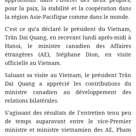
pour la paix, la stabilité et la coopération dans
la région Asie-Pacifique comme dans le monde.
C’est ce qu’a déclaré le président du Vietnam,
Trân Dai Quang, en recevant lundi après-midi à
Hanoi, le ministre canadien des Affaires
étrangères (AE), Stéphane Dion, en visite
officielle au Vietnam.
Saluant sa visite au Vietnam, le président Trân
Dai Quang a apprécié les contributions du
ministre canadien au développement des
relations bilatérales.
S’agissant des résultats de l’entretien tenu peu
de temps auparavant entre le vice-Premier
ministre et ministre vietnamien des AE, Pham