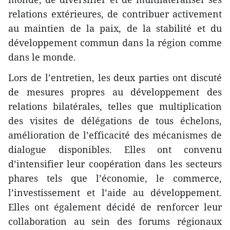
relations extérieures, de contribuer activement
au maintien de la paix, de la stabilité et du
développement commun dans la région comme
dans le monde.
Lors de l’entretien, les deux parties ont discuté
de mesures propres au développement des
relations bilatérales, telles que multiplication
des visites de délégations de tous échelons,
amélioration de l’efficacité des mécanismes de
dialogue disponibles. Elles ont convenu
d’intensifier leur coopération dans les secteurs
phares tels que l’économie, le commerce,
l’investissement et l’aide au développement.
Elles ont également décidé de renforcer leur
collaboration au sein des forums régionaux