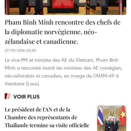
Pham Binh Minh rencontre des chefs de
la diplomatie norvégienne, néo-
zélandaise et canadienne.
27/07/2016 03:50
Le vice-PM et ministre des AE du Vietnam, Pham Binh
Minh a rencontré mardi les ministres des AE norvégien,
néo-zélandais et canadien, en marge de l’AMM-49 à
Vientiane (Laos).
VOIR PLUS
Le président de l'AN et de la
Chambre des représentants de
Thaïlande termine sa visite officielle