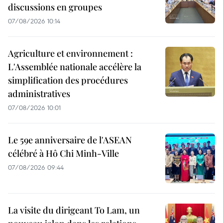
discussions en groupes
07/08/2026 10:14
Agriculture et environnement :
L'Assemblée nationale accélère la
simplification des procédures
administratives
07/08/2026 10:01
Le 59e anniversaire de l'ASEAN
célébré à Hô Chi Minh-Ville
07/08/2026 09:44
La visite du dirigeant To Lam, un