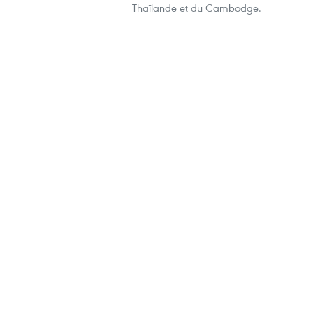
Thaïlande et du Cambodge.