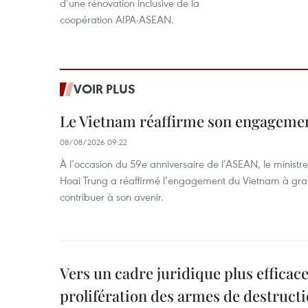
d’une rénovation inclusive de la
coopération AIPA-ASEAN.
VOIR PLUS
Le Vietnam réaffirme son engageme
08/08/2026 09:22
À l’occasion du 59e anniversaire de l’ASEAN, le ministre
Hoai Trung a réaffirmé l’engagement du Vietnam à grand
contribuer à son avenir.
Vers un cadre juridique plus efficace
prolifération des armes de destruct