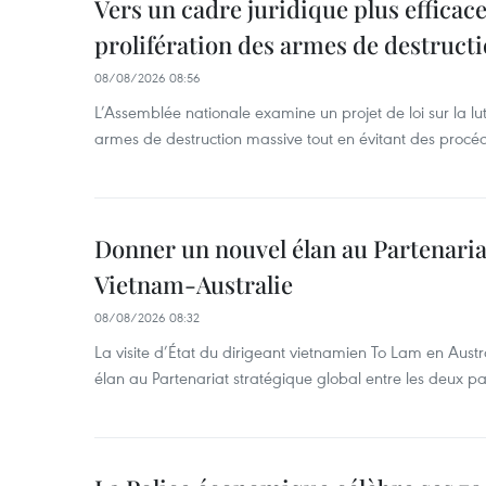
Vers un cadre juridique plus efficace
prolifération des armes de destruct
08/08/2026 08:56
L’Assemblée nationale examine un projet de loi sur la lut
armes de destruction massive tout en évitant des procé
Donner un nouvel élan au Partenaria
Vietnam-Australie
08/08/2026 08:32
La visite d’État du dirigeant vietnamien To Lam en Austr
élan au Partenariat stratégique global entre les deux pa