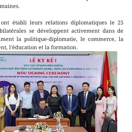
omaines.
ont établi leurs relations diplomatiques le 25
 bilatérales se développent activement dans de
ent la politique-diplomatie, le commerce, la
, l'éducation et la formation.