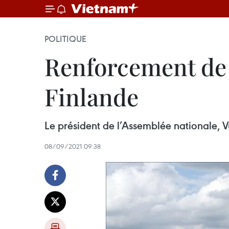
POLITIQUE
Renforcement de l
Finlande
Le président de l’Assemblée nationale, Vu
08/09/2021 09:38