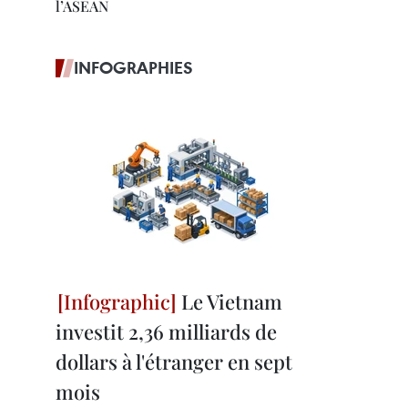
l’ASEAN
INFOGRAPHIES
Le Vietnam
investit 2,36 milliards de
dollars à l'étranger en sept
mois