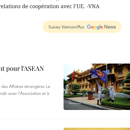
elations de coopération avec l’UE. -VNA
Suivez VietnamPlus
nt pour l'ASEAN
 des Affaires étrangères Le
ir avec l’Association et à