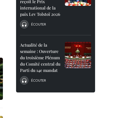
reçoit le Prix
international de la
paix Lev Tolstoï 2026
ÉCOUTER
Actualité de la
semaine : Ouverture
du troisième Plénum
du Comité central du
Parti du 14e mandat
ÉCOUTER