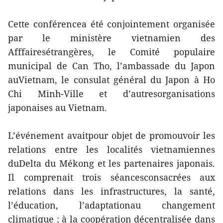
Cette conférencea été conjointement organisée
par le ministère vietnamien des
Afffairesétrangères, le Comité populaire
municipal de Can Tho, l’ambassade du Japon
auVietnam, le consulat général du Japon à Ho
Chi Minh-Ville et d’autresorganisations
japonaises au Vietnam.
L’événement avaitpour objet de promouvoir les
relations entre les localités vietnamiennes
duDelta du Mékong et les partenaires japonais.
Il comprenait trois séancesconsacrées aux
relations dans les infrastructures, la santé,
l’éducation, l’adaptationau changement
climatique ; à la coopération décentralisée dans