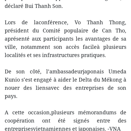
déclaré Bui Thanh Son.
Lors de laconférence, Vo Thanh Thong,
président du Comité populaire de Can Tho,
aprésenté aux participants les avantages de sa
ville, notamment son accès facileà plusieurs
localités et ses infrastructures pratiques.
De son côté, l’ambassadeurjaponais Umeda
Kunio s’est engagé à aider le Delta du Mékong à
nouer des liensavec des entreprises de son
pays.
A cette occasion,plusieurs mémorandums de
coopération ont été signés entre des
entreprisesvietnamiennes et japonaises. -VNA