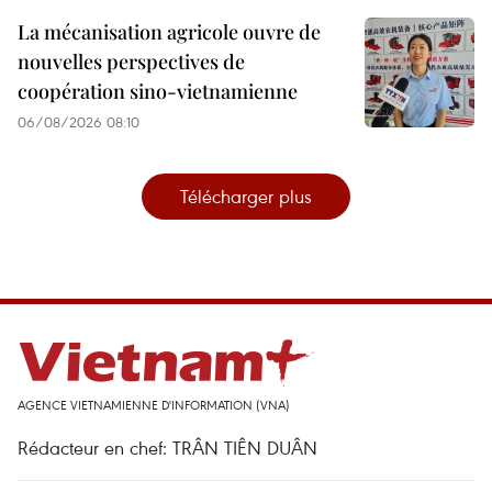
La mécanisation agricole ouvre de
nouvelles perspectives de
coopération sino-vietnamienne
06/08/2026 08:10
Télécharger plus
AGENCE VIETNAMIENNE D'INFORMATION (VNA)
Rédacteur en chef: TRÂN TIÊN DUÂN