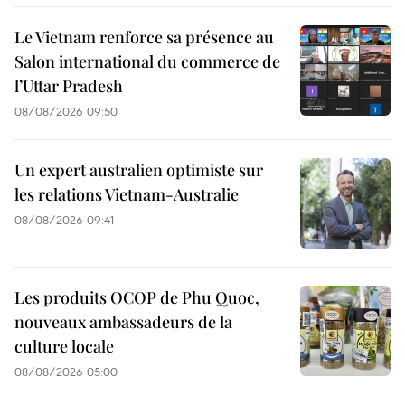
Le Vietnam renforce sa présence au
Salon international du commerce de
l’Uttar Pradesh
08/08/2026 09:50
Un expert australien optimiste sur
les relations Vietnam-Australie
08/08/2026 09:41
Les produits OCOP de Phu Quoc,
nouveaux ambassadeurs de la
culture locale
08/08/2026 05:00