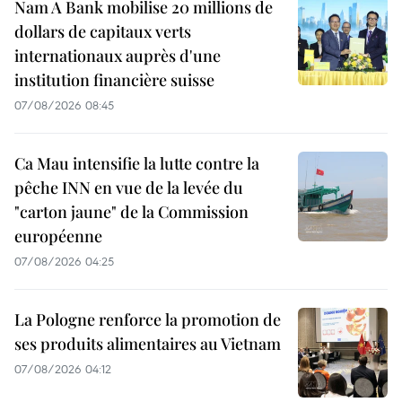
Nam A Bank mobilise 20 millions de
dollars de capitaux verts
internationaux auprès d'une
institution financière suisse
07/08/2026 08:45
Ca Mau intensifie la lutte contre la
pêche INN en vue de la levée du
"carton jaune" de la Commission
européenne
07/08/2026 04:25
La Pologne renforce la promotion de
ses produits alimentaires au Vietnam
07/08/2026 04:12