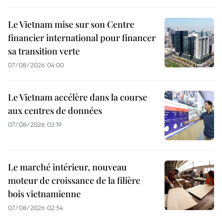
Le Vietnam mise sur son Centre
financier international pour financer
sa transition verte
07/08/2026 04:00
Le Vietnam accélère dans la course
aux centres de données
07/08/2026 03:19
Le marché intérieur, nouveau
moteur de croissance de la filière
bois vietnamienne
07/08/2026 02:54