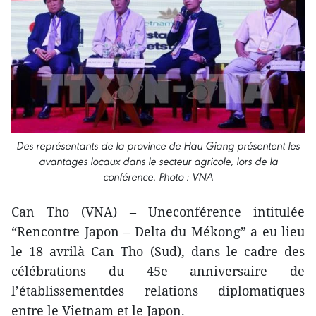
Des représentants de la province de Hau Giang présentent les
avantages locaux dans le secteur agricole, lors de la
conférence. Photo : VNA
Can Tho (VNA) – Uneconférence intitulée
“Rencontre Japon – Delta du Mékong” a eu lieu
le 18 avrilà Can Tho (Sud), dans le cadre des
célébrations du 45e anniversaire de
l’établissementdes relations diplomatiques
entre le Vietnam et le Japon.