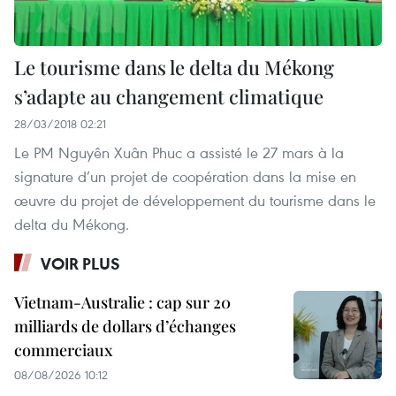
Le tourisme dans le delta du Mékong
s’adapte au changement climatique
28/03/2018 02:21
Le PM Nguyên Xuân Phuc a assisté le 27 mars à la
signature d’un projet de coopération dans la mise en
œuvre du projet de développement du tourisme dans le
delta du Mékong.
VOIR PLUS
Vietnam-Australie : cap sur 20
milliards de dollars d’échanges
commerciaux
08/08/2026 10:12