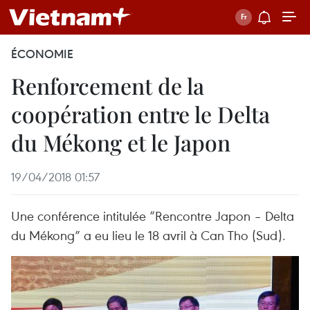
ÉCONOMIE
Renforcement de la
coopération entre le Delta
du Mékong et le Japon
19/04/2018 01:57
Une conférence intitulée “Rencontre Japon – Delta
du Mékong” a eu lieu le 18 avril à Can Tho (Sud).