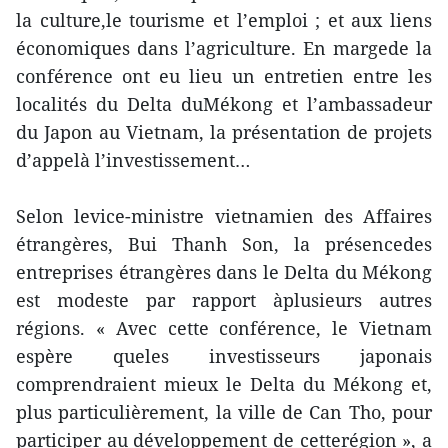
la culture,le tourisme et l’emploi ; et aux liens
économiques dans l’agriculture. En margede la
conférence ont eu lieu un entretien entre les
localités du Delta duMékong et l’ambassadeur
du Japon au Vietnam, la présentation de projets
d’appelà l’investissement…
Selon levice-ministre vietnamien des Affaires
étrangères, Bui Thanh Son, la présencedes
entreprises étrangères dans le Delta du Mékong
est modeste par rapport àplusieurs autres
régions. « Avec cette conférence, le Vietnam
espère queles investisseurs japonais
comprendraient mieux le Delta du Mékong et,
plus particulièrement, la ville de Can Tho, pour
participer au développement de cetterégion », a