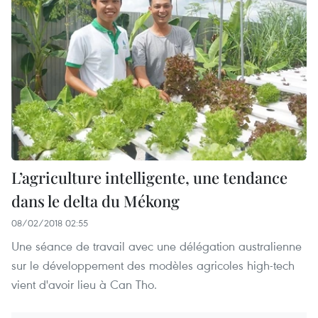
L’agriculture intelligente, une tendance
dans le delta du Mékong
08/02/2018 02:55
Une séance de travail avec une délégation australienne
sur le développement des modèles agricoles high-tech
vient d'avoir lieu à Can Tho.