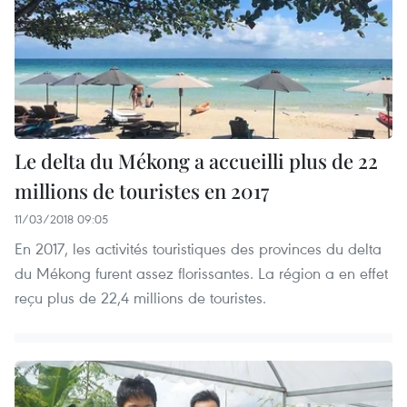
Le delta du Mékong a accueilli plus de 22
millions de touristes en 2017
11/03/2018 09:05
En 2017, les activités touristiques des provinces du delta
du Mékong furent assez florissantes. La région a en effet
reçu plus de 22,4 millions de touristes.