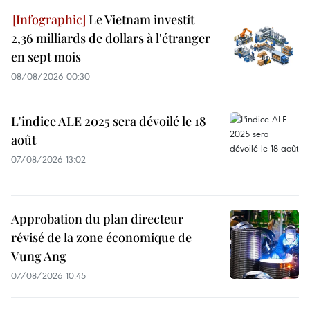
Le Vietnam investit
2,36 milliards de dollars à l'étranger
en sept mois
08/08/2026 00:30
L'indice ALE 2025 sera dévoilé le 18
août
07/08/2026 13:02
Approbation du plan directeur
révisé de la zone économique de
Vung Ang
07/08/2026 10:45