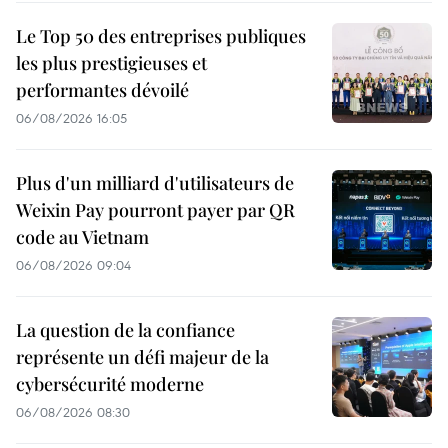
Le Top 50 des entreprises publiques
les plus prestigieuses et
performantes dévoilé
06/08/2026 16:05
Plus d'un milliard d'utilisateurs de
Weixin Pay pourront payer par QR
code au Vietnam
06/08/2026 09:04
La question de la confiance
représente un défi majeur de la
cybersécurité moderne
06/08/2026 08:30