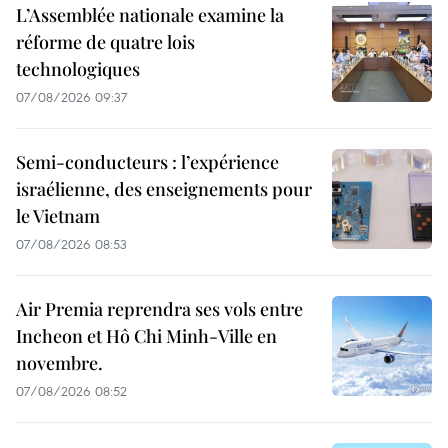
L’Assemblée nationale examine la
réforme de quatre lois
technologiques
07/08/2026 09:37
Semi-conducteurs : l’expérience
israélienne, des enseignements pour
le Vietnam
07/08/2026 08:53
Air Premia reprendra ses vols entre
Incheon et Hô Chi Minh-Ville en
novembre.
07/08/2026 08:52