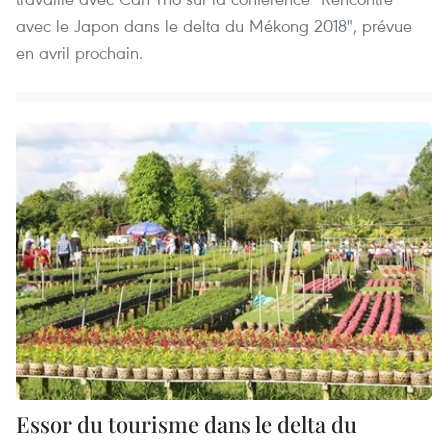
avec le Japon dans le delta du Mékong 2018", prévue
en avril prochain.
Essor du tourisme dans le delta du