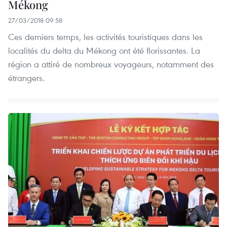
Mékong
27/03/2018 09:58
Ces derniers temps, les activités touristiques dans les
localités du delta du Mékong ont été florissantes. La
région a attiré de nombreux voyageurs, notamment des
étrangers.