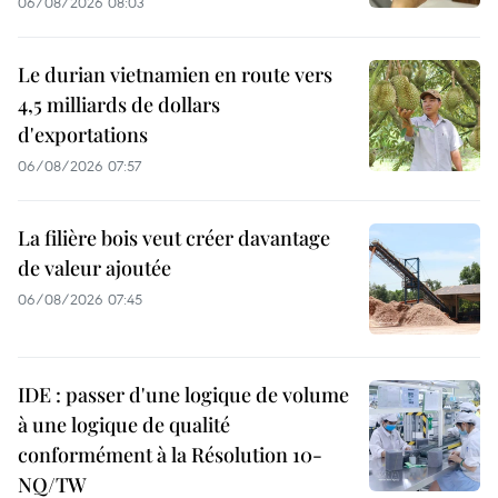
06/08/2026 08:03
Le durian vietnamien en route vers
4,5 milliards de dollars
d'exportations
06/08/2026 07:57
La filière bois veut créer davantage
de valeur ajoutée
06/08/2026 07:45
IDE : passer d'une logique de volume
à une logique de qualité
conformément à la Résolution 10-
NQ/TW