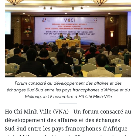
Forum consacré au développement des affaires et des
échanges Sud-Sud entre les pays francophones d’Afrique et du
Mékong, le 19 novembre à Hô Chi Minh-Ville
Ho Chi Minh-Ville (VNA) - Un forum consacré au
développement des affaires et des échanges
Sud-Sud entre les pays francophones d’Afrique