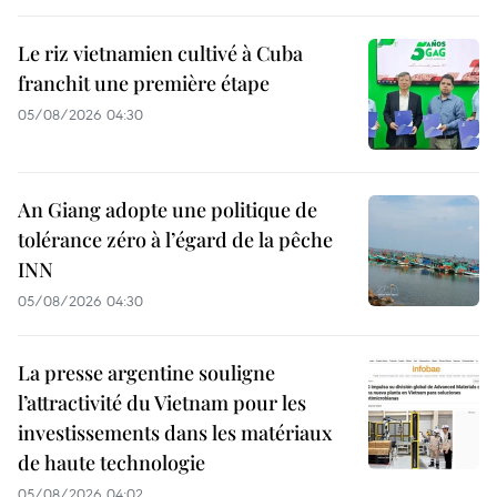
Le riz vietnamien cultivé à Cuba
franchit une première étape
05/08/2026 04:30
An Giang adopte une politique de
tolérance zéro à l’égard de la pêche
INN
05/08/2026 04:30
La presse argentine souligne
l’attractivité du Vietnam pour les
investissements dans les matériaux
de haute technologie
05/08/2026 04:02