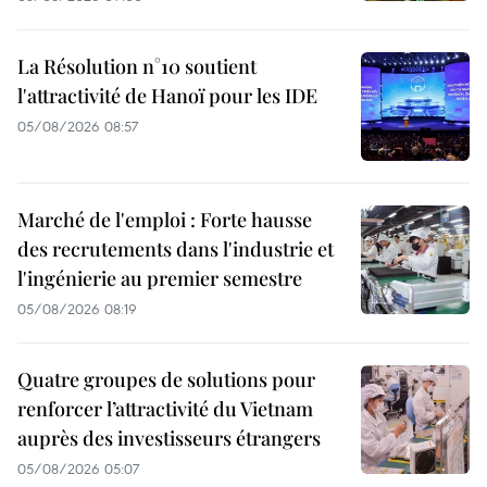
La Résolution n°10 soutient
l'attractivité de Hanoï pour les IDE
05/08/2026 08:57
Marché de l'emploi : Forte hausse
des recrutements dans l'industrie et
l'ingénierie au premier semestre
05/08/2026 08:19
Quatre groupes de solutions pour
renforcer l’attractivité du Vietnam
auprès des investisseurs étrangers
05/08/2026 05:07