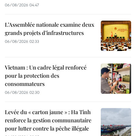
06/08/2026 04:47
L’Assemblée nationale examine deux
grands projets d’infrastructures
06/08/2026 02:33
Vietnam : Un cadre légal renforcé
pour la protection des
consommateurs
06/08/2026 02:30
Levée du « carton jaune » : Ha Tinh
renforce la gestion communautaire
pour lutter contre la pêche illégale