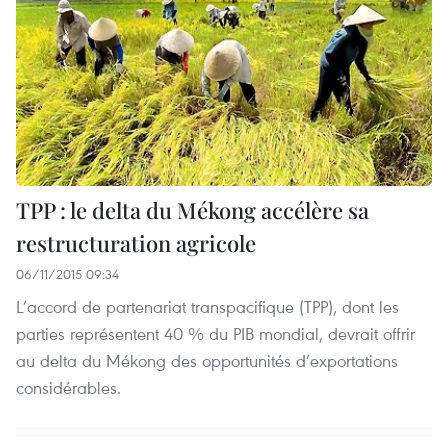
TPP : le delta du Mékong accélère sa
restructuration agricole
06/11/2015 09:34
L’accord de partenariat transpacifique (TPP), dont les
parties représentent 40 % du PIB mondial, devrait offrir
au delta du Mékong des opportunités d’exportations
considérables.