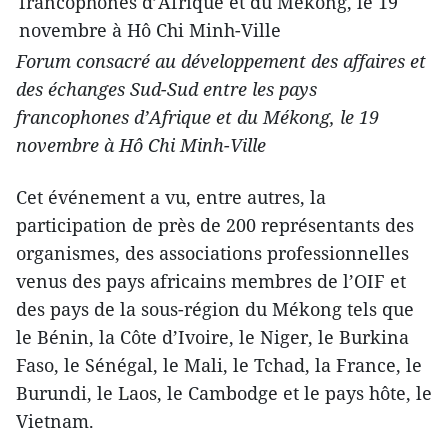
Forum consacré au développement des affaires et
des échanges Sud-Sud entre les pays
francophones d’Afrique et du Mékong, le 19
novembre à Hô Chi Minh-Ville
Cet événement a vu, entre autres, la
participation de près de 200 représentants des
organismes, des associations professionnelles
venus des pays africains membres de l’OIF et
des pays de la sous-région du Mékong tels que
le Bénin, la Côte d’Ivoire, le Niger, le Burkina
Faso, le Sénégal, le Mali, le Tchad, la France, le
Burundi, le Laos, le Cambodge et le pays hôte, le
Vietnam.