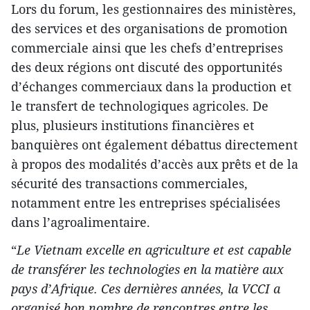
Lors du forum, les gestionnaires des ministères,
des services et des organisations de promotion
commerciale ainsi que les chefs d’entreprises
des deux régions ont discuté des opportunités
d’échanges commerciaux dans la production et
le transfert de technologiques agricoles. De
plus, plusieurs institutions financières et
banquières ont également débattus directement
à propos des modalités d’accès aux prêts et de la
sécurité des transactions commerciales,
notamment entre les entreprises spécialisées
dans l’agroalimentaire.
“
Le Vietnam excelle en agriculture et est capable
de transférer les technologies en la matière aux
pays d’Afrique. Ces dernières années, la VCCI a
organisé bon nombre de rencontres entre les