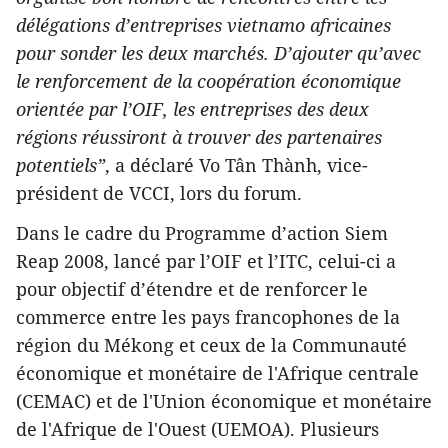
délégations d’entreprises vietnamo africaines
pour sonder les deux marchés. D’ajouter qu’avec
le renforcement de la coopération économique
orientée par l’OIF, les entreprises des deux
régions réussiront à trouver des partenaires
potentiels”
, a déclaré Vo Tân Thành, vice-
président de VCCI, lors du forum.
Dans le cadre du Programme d’action Siem
Reap 2008, lancé par l’OIF et l’ITC, celui-ci a
pour objectif d’étendre et de renforcer le
commerce entre les pays francophones de la
région du Mékong et ceux de la Communauté
économique et monétaire de l'Afrique centrale
(CEMAC) et de l'Union économique et monétaire
de l'Afrique de l'Ouest (UEMOA). Plusieurs