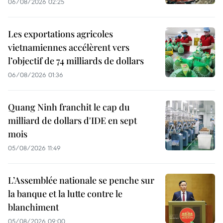
06/08/2026 02:25
Les exportations agricoles
vietnamiennes accélèrent vers
l’objectif de 74 milliards de dollars
06/08/2026 01:36
Quang Ninh franchit le cap du
milliard de dollars d'IDE en sept
mois
05/08/2026 11:49
L’Assemblée nationale se penche sur
la banque et la lutte contre le
blanchiment
05/08/2026 09:00