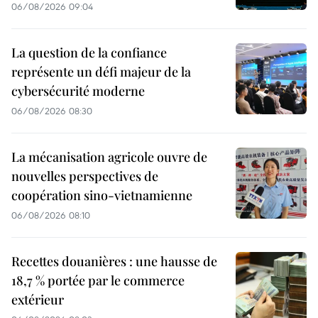
06/08/2026 09:04
La question de la confiance
représente un défi majeur de la
cybersécurité moderne
06/08/2026 08:30
La mécanisation agricole ouvre de
nouvelles perspectives de
coopération sino-vietnamienne
06/08/2026 08:10
Recettes douanières : une hausse de
18,7 % portée par le commerce
extérieur