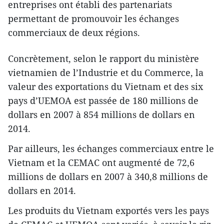
entreprises ont établi des partenariats
permettant de promouvoir les échanges
commerciaux de deux régions.
Concrètement, selon le rapport du ministère
vietnamien de l’Industrie et du Commerce, la
valeur des exportations du Vietnam et des six
pays d’UEMOA est passée de 180 millions de
dollars en 2007 à 854 millions de dollars en
2014.
Par ailleurs, les échanges commerciaux entre le
Vietnam et la CEMAC ont augmenté de 72,6
millions de dollars en 2007 à 340,8 millions de
dollars en 2014.
Les produits du Vietnam exportés vers les pays