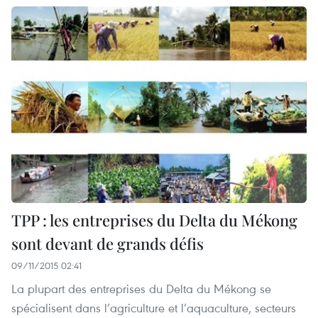
TPP : les entreprises du Delta du Mékong
sont devant de grands défis
09/11/2015 02:41
La plupart des entreprises du Delta du Mékong se
spécialisent dans l’agriculture et l’aquaculture, secteurs