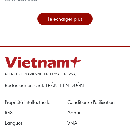
Télécharger plus
AGENCE VIETNAMIENNE D'INFORMATION (VNA)
Rédacteur en chef: TRÂN TIÊN DUÂN
Propriété intellectuelle
Conditions d'utilisation
RSS
Appui
Langues
VNA