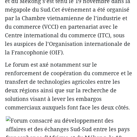
et du Mékong s’est tenu le 19 novembre dans la
mégapole du Sud.Cet événement a été organisé
par la Chambre vietnamienne de l’industrie et
du commerce (VCCI) en partenariat avec le
Centre international du commerce (ITC), sous
les auspices de l’Organisation internationale de
la Francophonie (OIF).
Le forum est axé notamment sur le
renforcement de coopération du commerce et le
transfert de technologies agricoles entre les
deux régions ainsi que sur la recherche de
solutions visant à lever les embargos
commerciaux auxquels font face les deux côtés.