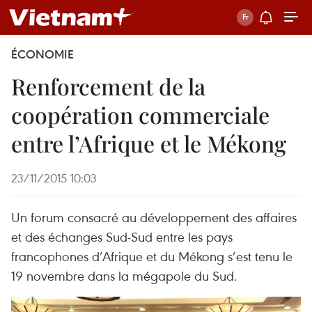
ÉCONOMIE
Renforcement de la
coopération commerciale
entre l’Afrique et le Mékong
23/11/2015 10:03
Un forum consacré au développement des affaires
et des échanges Sud-Sud entre les pays
francophones d’Afrique et du Mékong s’est tenu le
19 novembre dans la mégapole du Sud.