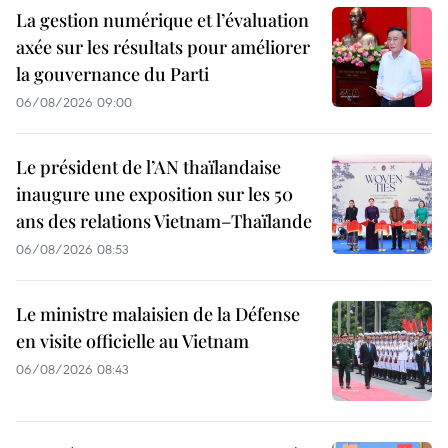
La gestion numérique et l’évaluation
axée sur les résultats pour améliorer
la gouvernance du Parti
06/08/2026 09:00
Le président de l’AN thaïlandaise
inaugure une exposition sur les 50
ans des relations Vietnam–Thaïlande
06/08/2026 08:53
Le ministre malaisien de la Défense
en visite officielle au Vietnam
06/08/2026 08:43