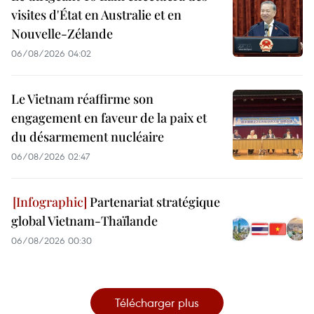
visites d'État en Australie et en
Nouvelle-Zélande
06/08/2026 04:02
Le Vietnam réaffirme son
engagement en faveur de la paix et
du désarmement nucléaire
06/08/2026 02:47
Partenariat stratégique
global Vietnam-Thaïlande
06/08/2026 00:30
Télécharger plus