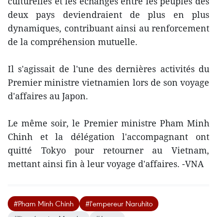
culturelles et les échanges entre les peuples des
deux pays deviendraient de plus en plus
dynamiques, contribuant ainsi au renforcement
de la compréhension mutuelle.
Il s'agissait de l'une des dernières activités du
Premier ministre vietnamien lors de son voyage
d'affaires au Japon.
Le même soir, le Premier ministre Pham Minh
Chinh et la délégation l'accompagnant ont
quitté Tokyo pour retourner au Vietnam,
mettant ainsi fin à leur voyage d'affaires. -VNA
#Pham Minh Chinh
#l'empereur Naruhito