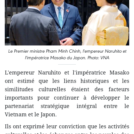
Le Premier ministre Pham Minh Chinh, l'empereur Naruhito et
l'impératrice Masako du Japon. Photo: VNA
L'empereur Naruhito et l'impératrice Masako
ont estimé que les liens historiques et les
similitudes culturelles étaient des facteurs
importants pour continuer à développer le
partenariat stratégique intégral entre le
Vietnam et le Japon.
Ils ont exprimé leur conviction que les activités