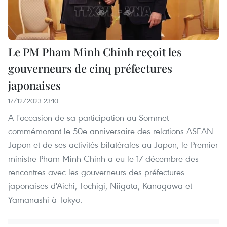
Le PM Pham Minh Chinh reçoit les
gouverneurs de cinq préfectures
japonaises
17/12/2023 23:10
A l'occasion de sa participation au Sommet
commémorant le 50e anniversaire des relations ASEAN-
Japon et de ses activités bilatérales au Japon, le Premier
ministre Pham Minh Chinh a eu le 17 décembre des
rencontres avec les gouverneurs des préfectures
japonaises d'Aichi, Tochigi, Niigata, Kanagawa et
Yamanashi à Tokyo.