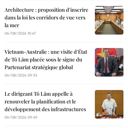
Architecture : proposition d'inscrire
dans la loi les corridors de vue vers
la mer
06/08/2026 10:47
Vietnam-Australie : une visite d'État
de Tô Lâm placée sous le signe du
Partenariat stratégique global
06/08/2026 09:53
Le dirigeant Tô Lâm appelle à
renouveler la planification et le
développement des infrastructures
06/08/2026 09:49