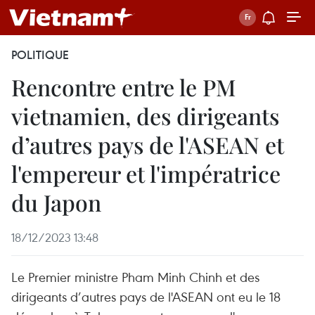
POLITIQUE
Rencontre entre le PM
vietnamien, des dirigeants
d’autres pays de l'ASEAN et
l'empereur et l'impératrice
du Japon
18/12/2023 13:48
Le Premier ministre Pham Minh Chinh et des
dirigeants d’autres pays de l'ASEAN ont eu le 18