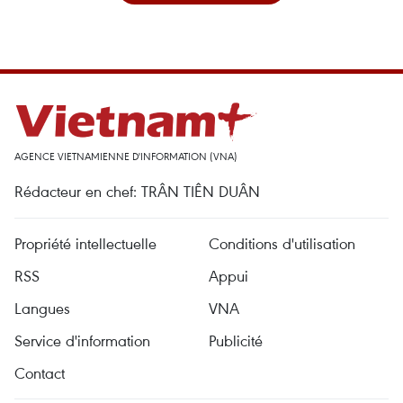
AGENCE VIETNAMIENNE D'INFORMATION (VNA)
Rédacteur en chef: TRÂN TIÊN DUÂN
Propriété intellectuelle
Conditions d'utilisation
RSS
Appui
Langues
VNA
Service d'information
Publicité
Contact