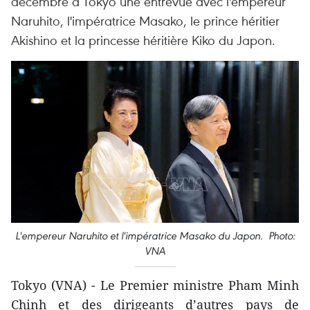
décembre à Tokyo une entrevue avec l'empereur
Naruhito, l'impératrice Masako, le prince héritier
Akishino et la princesse héritière Kiko du Japon.
L'empereur Naruhito et l'impératrice Masako du Japon. Photo:
VNA
Tokyo (VNA) - Le Premier ministre Pham Minh
Chinh et des dirigeants d’autres pays de