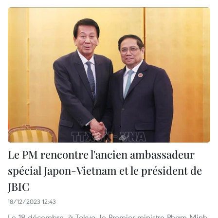
Le PM rencontre l'ancien ambassadeur
spécial Japon-Vietnam et le président de
JBIC
18/12/2023 12:43
Le 18 décembre, à Tokyo, le Premier ministre Pham Minh