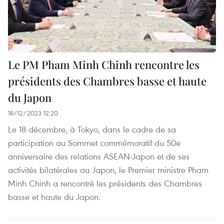
Le PM Pham Minh Chinh rencontre les
présidents des Chambres basse et haute
du Japon
18/12/2023 12:20
Le 18 décembre, à Tokyo, dans le cadre de sa
participation au Sommet commémoratif du 50e
anniversaire des relations ASEAN-Japon et de ses
activités bilatérales au Japon, le Premier ministre Pham
Minh Chinh a rencontré les présidents des Chambres
basse et haute du Japon.