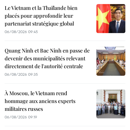
Le Vietnam et la Thaïlande bien
placés pour approfondir leur
partenariat stratégique global
06/08/2026 09:45
Quang Ninh et Bac Ninh en passe de
devenir des municipalités relevant
directement de l'autorité centrale
06/08/2026 09:35
À Moscou, le Vietnam rend
hommage aux anciens experts
militaires russes
06/08/2026 09:19