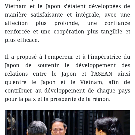
Vietnam et le Japon s’étaient développées de
manière satisfaisante et intégrale, avec une
affection plus profonde, une confiance
renforcée et une coopération plus tangible et
plus efficace.
Il a proposé à l'empereur et à l'impératrice du
Japon de soutenir le développement des
relations entre le Japon et l'ASEAN ainsi
qu'entre le Japon et le Vietnam, afin de
contribuer au développement de chaque pays
pour la paix et la prospérité de la région.