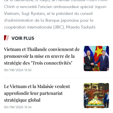
Chinh a rencontré l'ancien ambassadeur spécial Japon-
Vietnam, Sugi Ryotaro, et le président du conseil
d'administration de la Banque japonaise pour la
coopération internationale (JBIC), Maeda Tadashi.
VOIR PLUS
Vietnam et Thaïlande conviennent de
promouvoir la mise en œuvre de la
stratégie des "Trois connectivités"
06/08/2026 13:52
Le Vietnam et la Malaisie veulent
approfondir leur partenariat
stratégique global
06/08/2026 13:34