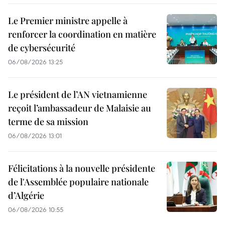
Le Premier ministre appelle à
renforcer la coordination en matière
de cybersécurité
06/08/2026 13:25
Le président de l’AN vietnamienne
reçoit l’ambassadeur de Malaisie au
terme de sa mission
06/08/2026 13:01
Félicitations à la nouvelle présidente
de l'Assemblée populaire nationale
d’Algérie
06/08/2026 10:55