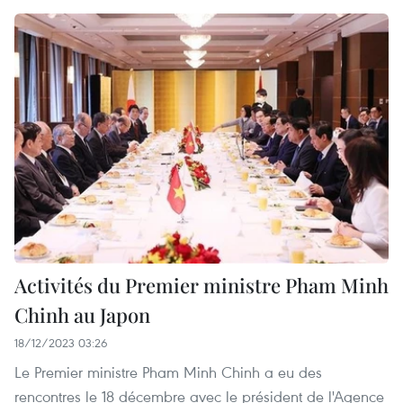
Activités du Premier ministre Pham Minh
Chinh au Japon
18/12/2023 03:26
Le Premier ministre Pham Minh Chinh a eu des
rencontres le 18 décembre avec le président de l'Agence