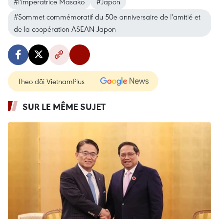
#l'impératrice Masako
#Japon
#Sommet commémoratif du 50e anniversaire de l'amitié et
de la coopération ASEAN-Japon
Theo dõi VietnamPlus
SUR LE MÊME SUJET