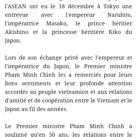
l'ASEAN ont eu le 18 décembre à Tokyo une
entrevue avec l'empereur Naruhito,
l'impératrice Masako, le prince héritier
Akishino et la princesse héritière Kiko du
Japon.
Lors de son échange privé avec l'empereur et
l'impératrice du Japon, le Premier ministre
Pham Minh Chinh les a remerciés pour leurs
bons sentiments et leur profonde attention
accordés au peuple vietnamien et aux relations
d'amitié et de coopération entre le Vietnam et le
Japon au fil des années.
Le Premier ministre Pham Minh Chinh a
souligné qu’en 50 ans, les relations entre le