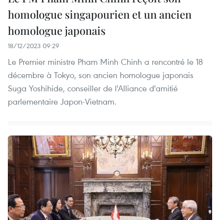
homologue singapourien et un ancien
homologue japonais
18/12/2023 09:29
Le Premier ministre Pham Minh Chinh a rencontré le 18
décembre à Tokyo, son ancien homologue japonais
Suga Yoshihide, conseiller de l'Alliance d'amitié
parlementaire Japon-Vietnam.