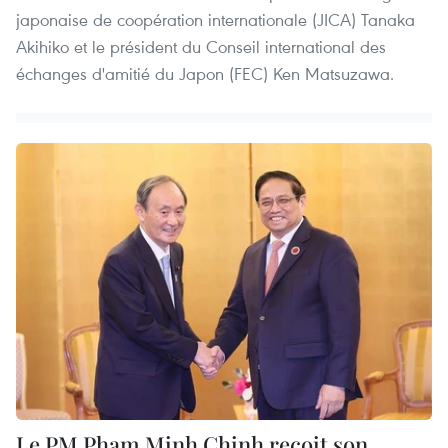
japonaise de coopération internationale (JICA) Tanaka
Akihiko et le président du Conseil international des
échanges d'amitié du Japon (FEC) Ken Matsuzawa.
Le PM Pham Minh Chinh reçoit son