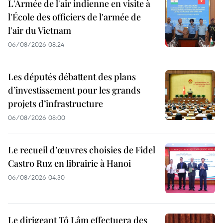
L'Armée de l'air indienne en visite à
l'École des officiers de l'armée de
l'air du Vietnam
06/08/2026 08:24
Les députés débattent des plans
d’investissement pour les grands
projets d’infrastructure
06/08/2026 08:00
Le recueil d’œuvres choisies de Fidel
Castro Ruz en librairie à Hanoi
06/08/2026 04:30
Le dirigeant Tô Lâm effectuera des