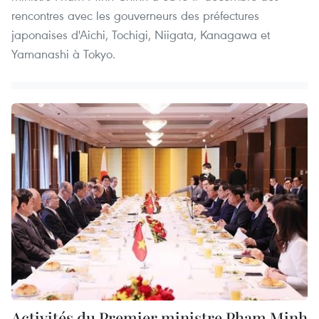
rencontres avec les gouverneurs des préfectures
japonaises d'Aichi, Tochigi, Niigata, Kanagawa et
Yamanashi à Tokyo.
Activités du Premier ministre Pham Minh