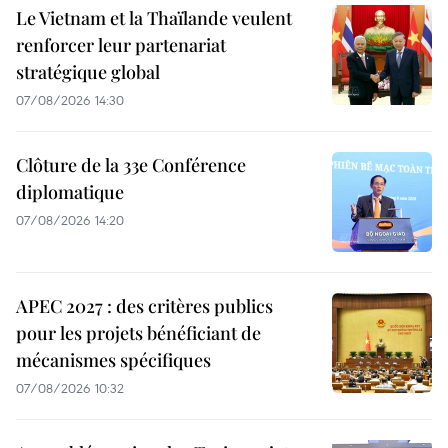
Le Vietnam et la Thaïlande veulent
renforcer leur partenariat
stratégique global
07/08/2026 14:30
Clôture de la 33e Conférence
diplomatique
07/08/2026 14:20
APEC 2027 : des critères publics
pour les projets bénéficiant de
mécanismes spécifiques
07/08/2026 10:32