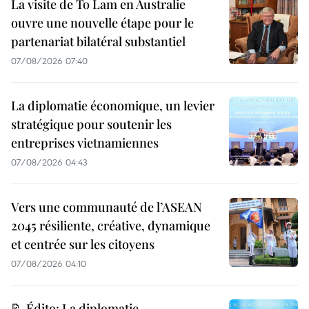
La visite de To Lam en Australie
ouvre une nouvelle étape pour le
partenariat bilatéral substantiel
07/08/2026 07:40
La diplomatie économique, un levier
stratégique pour soutenir les
entreprises vietnamiennes
07/08/2026 04:43
Vers une communauté de l’ASEAN
2045 résiliente, créative, dynamique
et centrée sur les citoyens
07/08/2026 04:10
📝 Édito: La diplomatie