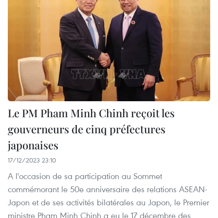
Le PM Pham Minh Chinh reçoit les
gouverneurs de cinq préfectures
japonaises
17/12/2023 23:10
A l'occasion de sa participation au Sommet
commémorant le 50e anniversaire des relations ASEAN-
Japon et de ses activités bilatérales au Japon, le Premier
ministre Pham Minh Chinh a eu le 17 décembre des