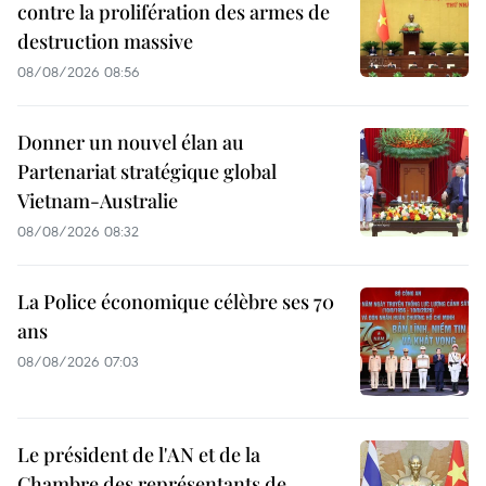
contre la prolifération des armes de
destruction massive
08/08/2026 08:56
Donner un nouvel élan au
Partenariat stratégique global
Vietnam-Australie
08/08/2026 08:32
La Police économique célèbre ses 70
ans
08/08/2026 07:03
Le président de l'AN et de la
Chambre des représentants de