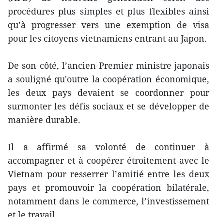
procédures plus simples et plus flexibles ainsi
qu’à progresser vers une exemption de visa
pour les citoyens vietnamiens entrant au Japon.
De son côté, l’ancien Premier ministre japonais
a souligné qu'outre la coopération économique,
les deux pays devaient se coordonner pour
surmonter les défis sociaux et se développer de
manière durable.
Il a affirmé sa volonté de continuer à
accompagner et à coopérer étroitement avec le
Vietnam pour resserrer l’amitié entre les deux
pays et promouvoir la coopération bilatérale,
notamment dans le commerce, l’investissement
et le travail.