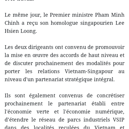
Le même jour, le Premier ministre Pham Minh
Chinh a reçu son homologue singapourien Lee
Hsien Loong.
Les deux dirigeants ont convenu de promouvoir
la mise en œuvre des accords de haut niveau et
de discuter prochainement des modalités pour
porter les relations Vietnam-Singapour au
niveau d'un partenariat stratégique intégral.
Ils sont également convenus de concrétiser
prochainement le partenariat établi entre
l'économie verte et l'économie numérique,
d’étendre le réseau de parcs industriels VSIP
dans des localités reculées du Vietnam et