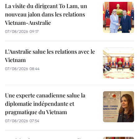
La visite du dirigeant To Lam, un
nouveau jalon dans les relations
Vietnam-Australie
07/08/2026 09:17
L’Australie salue les relations avec le
Vietnam
07/08/2026 08:44
Une experte canadienne salue la
diplomatie indépendante et
pragmatique du Vietnam
07/08/2026 07:54