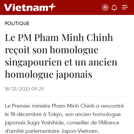
POLITIQUE
Le PM Pham Minh Chinh
reçoit son homologue
singapourien et un ancien
homologue japonais
18/12/2023 09:29
Le Premier ministre Pham Minh Chinh a rencontré
le 18 décembre à Tokyo, son ancien homologue
japonais Suga Yoshihide, conseiller de l'Alliance
d'amitié parlementaire Japon-Vietnam.