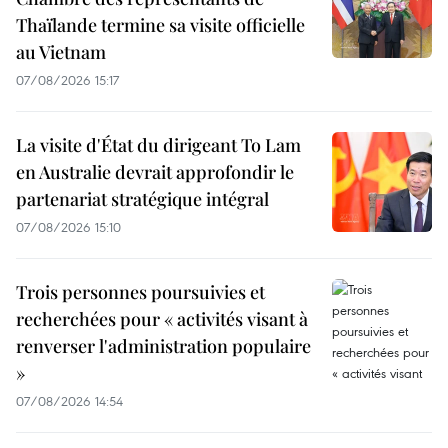
Thaïlande termine sa visite officielle
au Vietnam
07/08/2026 15:17
La visite d'État du dirigeant To Lam
en Australie devrait approfondir le
partenariat stratégique intégral
07/08/2026 15:10
Trois personnes poursuivies et
recherchées pour « activités visant à
renverser l'administration populaire
»
07/08/2026 14:54