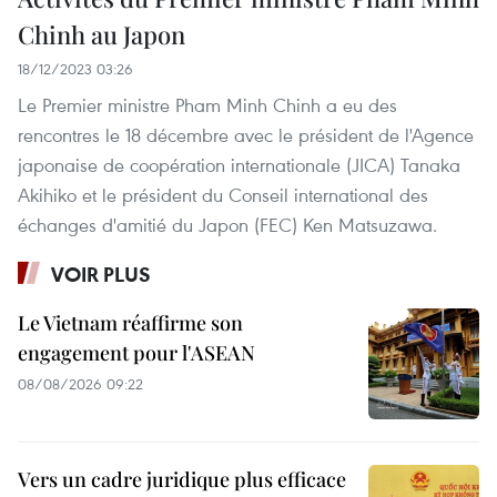
Chinh au Japon
18/12/2023 03:26
Le Premier ministre Pham Minh Chinh a eu des
rencontres le 18 décembre avec le président de l'Agence
japonaise de coopération internationale (JICA) Tanaka
Akihiko et le président du Conseil international des
échanges d'amitié du Japon (FEC) Ken Matsuzawa.
VOIR PLUS
Le Vietnam réaffirme son
engagement pour l'ASEAN
08/08/2026 09:22
Vers un cadre juridique plus efficace