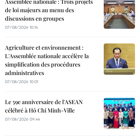
Assemblée nationale : Trois projets
de loi majeurs au menu des
discussions en groupes
07/08/2026 10:14
Agriculture et environnement :
L'Assemblée nationale accélère la
simplification des procédures
administratives
07/08/2026 10:01
Le 59e anniversaire de l'ASEAN
célébré à Hô Chi Minh-Ville
07/08/2026 09:44