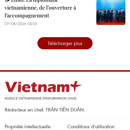
vietnamienne, de l’ouverture à
l’accompagnement
07/08/2026 04:03
Télécharger plus
AGENCE VIETNAMIENNE D'INFORMATION (VNA)
Rédacteur en chef: TRÂN TIÊN DUÂN
Propriété intellectuelle
Conditions d'utilisation