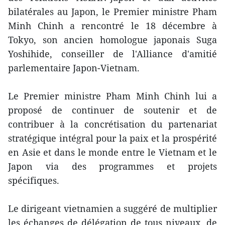
bilatérales au Japon, le Premier ministre Pham
Minh Chinh a rencontré le 18 décembre à
Tokyo, son ancien homologue japonais Suga
Yoshihide, conseiller de l'Alliance d'amitié
parlementaire Japon-Vietnam.
Le Premier ministre Pham Minh Chinh lui a
proposé de continuer de soutenir et de
contribuer à la concrétisation du partenariat
stratégique intégral pour la paix et la prospérité
en Asie et dans le monde entre le Vietnam et le
Japon via des programmes et projets
spécifiques.
Le dirigeant vietnamien a suggéré de multiplier
les échanges de délégation de tous niveaux, de