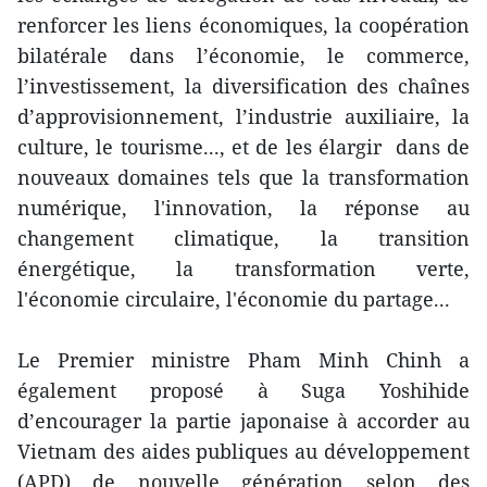
renforcer les liens économiques, la coopération
bilatérale dans l’économie, le commerce,
l’investissement, la diversification des chaînes
d’approvisionnement, l’industrie auxiliaire, la
culture, le tourisme..., et de les élargir dans de
nouveaux domaines tels que la transformation
numérique, l'innovation, la réponse au
changement climatique, la transition
énergétique, la transformation verte,
l'économie circulaire, l'économie du partage...
Le Premier ministre Pham Minh Chinh a
également proposé à Suga Yoshihide
d’encourager la partie japonaise à accorder au
Vietnam des aides publiques au développement
(APD) de nouvelle génération selon des