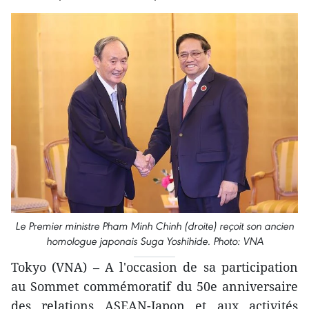
Le Premier ministre Pham Minh Chinh (droite) reçoit son ancien
homologue japonais Suga Yoshihide. Photo: VNA
Tokyo (VNA) – A l'occasion de sa participation
au Sommet commémoratif du 50e anniversaire
des relations ASEAN-Japon et aux activités