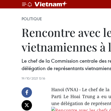
POLITIQUE
Rencontre avec le
vietnamiennes à 
Le chef de la Commission centrale des re
délégation de représentants vietnamien
19/10/2021 13:16
Hanoï (VNA) - Le chef de la
Parti Le Hoai Trung a eu u
une délégation de représen