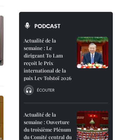
PODCAST
Actualité de la
semaine : Le
dirigeant To Lam
reçoit le Prix
international de la
paix Lev Tolstoï 2026
ÉCOUTER
Actualité de la
semaine : Ouverture
du troisième Plénum
du Comité central du