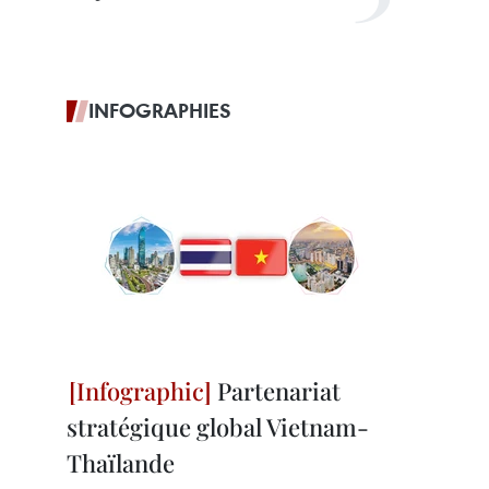
INFOGRAPHIES
Partenariat
stratégique global Vietnam-
Thaïlande