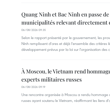
Quang Ninh et Bac Ninh en passe de
municipalités relevant directement d
06/08/2026 09:35
Selon le rapport présenté par le gouvernement, les pr
Ninh remplissent d'ores et déjà l'ensemble des critères
développement prévus par la loi sur l'organisation des col
À Moscou, le Vietnam rend hommage
experts militaires russes
06/08/2026 09:19
Une rencontre organisée à Moscou a rendu hommage aux
russes ayant soutenu le Vietnam, réaffirmant les liens d'