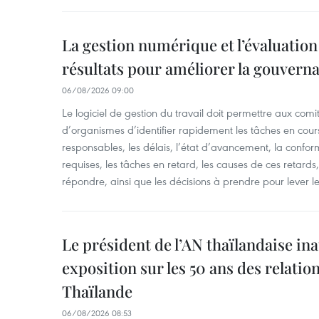
La gestion numérique et l’évaluation 
résultats pour améliorer la gouvern
06/08/2026 09:00
Le logiciel de gestion du travail doit permettre aux comit
d’organismes d’identifier rapidement les tâches en cours
responsables, les délais, l’état d’avancement, la confor
requises, les tâches en retard, les causes de ces retard
répondre, ainsi que les décisions à prendre pour lever l
Le président de l’AN thaïlandaise in
exposition sur les 50 ans des relati
Thaïlande
06/08/2026 08:53