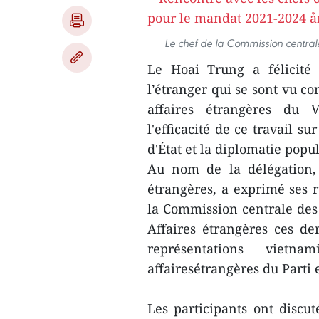
Le chef de la Commission centrale
Le Hoai Trung a félicité 
l’étranger qui se sont vu con
affaires étrangères du 
l'efficacité de ce travail su
d'État et la diplomatie popul
Au nom de la délégation,
étrangères, a exprimé ses 
la Commission centrale des 
Affaires étrangères ces der
représentations vietn
affairesétrangères du Parti e
Les participants ont discut