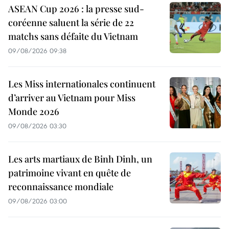
ASEAN Cup 2026 : la presse sud-
coréenne saluent la série de 22
matchs sans défaite du Vietnam
09/08/2026 09:38
Les Miss internationales continuent
d’arriver au Vietnam pour Miss
Monde 2026
09/08/2026 03:30
Les arts martiaux de Binh Dinh, un
patrimoine vivant en quête de
reconnaissance mondiale
09/08/2026 03:00