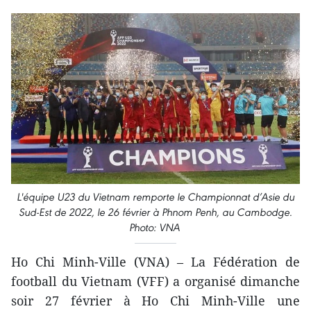
L'équipe U23 du Vietnam remporte le Championnat d’Asie du
Sud-Est de 2022, le 26 février à Phnom Penh, au Cambodge.
Photo: VNA
Ho Chi Minh-Ville (VNA) – La Fédération de
football du Vietnam (VFF) a organisé dimanche
soir 27 février à Ho Chi Minh-Ville une