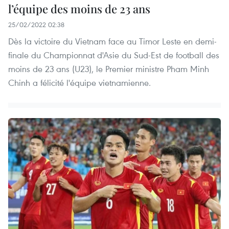
l’équipe des moins de 23 ans
25/02/2022 02:38
Dès la victoire du Vietnam face au Timor Leste en demi-
finale du Championnat d'Asie du Sud-Est de football des
moins de 23 ans (U23), le Premier ministre Pham Minh
Chinh a félicité l'équipe vietnamienne.