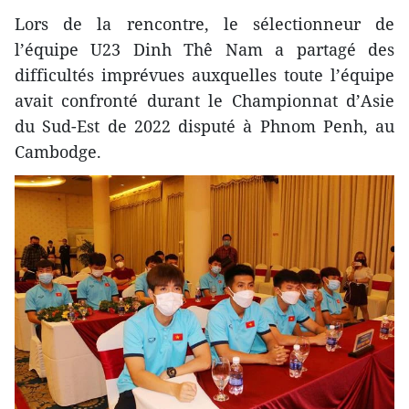
Lors de la rencontre, le sélectionneur de
l’équipe U23 Dinh Thê Nam a partagé des
difficultés imprévues auxquelles toute l’équipe
avait confronté durant le Championnat d’Asie
du Sud-Est de 2022 disputé à Phnom Penh, au
Cambodge.