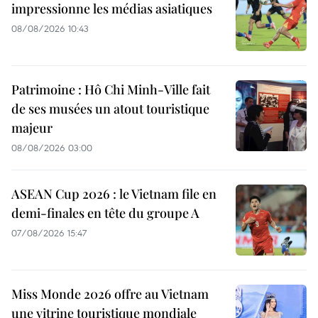
impressionne les médias asiatiques
08/08/2026 10:43
Patrimoine : Hô Chi Minh-Ville fait
de ses musées un atout touristique
majeur
08/08/2026 03:00
ASEAN Cup 2026 : le Vietnam file en
demi-finales en tête du groupe A
07/08/2026 15:47
Miss Monde 2026 offre au Vietnam
une vitrine touristique mondiale