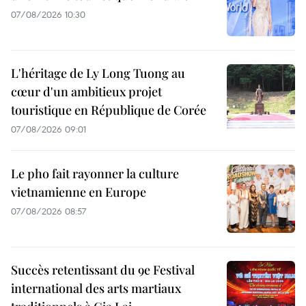
07/08/2026 10:30
L'héritage de Ly Long Tuong au
cœur d'un ambitieux projet
touristique en République de Corée
07/08/2026 09:01
Le pho fait rayonner la culture
vietnamienne en Europe
07/08/2026 08:57
Succès retentissant du 9e Festival
international des arts martiaux