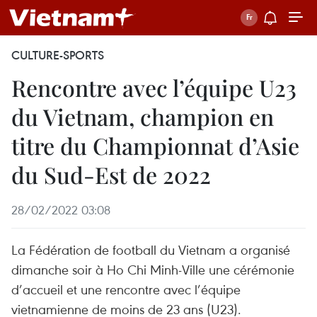
CULTURE-SPORTS
Rencontre avec l’équipe U23
du Vietnam, champion en
titre du Championnat d’Asie
du Sud-Est de 2022
28/02/2022 03:08
La Fédération de football du Vietnam a organisé
dimanche soir à Ho Chi Minh-Ville une cérémonie
d’accueil et une rencontre avec l’équipe
vietnamienne de moins de 23 ans (U23).