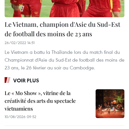
Le Vietnam, champion d'Asie du Sud-Est
de football des moins de 23 ans
26/02/2022 14:51
Le Vietnam a battu la Thaïlande lors du match final du
Championnat d'Asie du Sud-Est de football des moins de
23 ans, le 26 février au soir au Cambodge.
VOIR PLUS
Le « Mo Show », vitrine de la
créativité des arts du spectacle
vietnamiens
10/08/2026 09:52