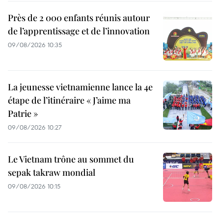
Près de 2 000 enfants réunis autour
de l’apprentissage et de l’innovation
09/08/2026 10:35
La jeunesse vietnamienne lance la 4e
étape de l’itinéraire « J’aime ma
Patrie »
09/08/2026 10:27
Le Vietnam trône au sommet du
sepak takraw mondial
09/08/2026 10:15