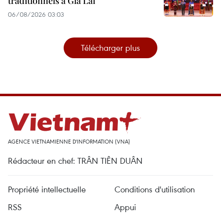
traditionnels à Gia Lai
06/08/2026 03:03
Télécharger plus
AGENCE VIETNAMIENNE D'INFORMATION (VNA)
Rédacteur en chef: TRÂN TIÊN DUÂN
Propriété intellectuelle
Conditions d'utilisation
RSS
Appui