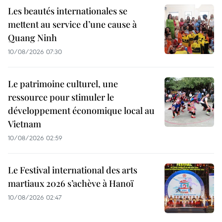
Les beautés internationales se
mettent au service d’une cause à
Quang Ninh
10/08/2026 07:30
Le patrimoine culturel, une
ressource pour stimuler le
développement économique local au
Vietnam
10/08/2026 02:59
Le Festival international des arts
martiaux 2026 s’achève à Hanoï
10/08/2026 02:47