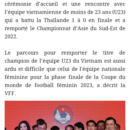
cérémonie d’accueil et une rencontre avec
l’équipe vietnamienne de moins de 23 ans (U23)
qui a battu la Thaïlande 1 à 0 en finale et a
remporté le Championnat d’Asie du Sud-Est de
2022.
Le parcours pour remporter le titre de
champion de l’équipe U23 du Vietnam est aussi
ardu et difficile que celui de l'équipe nationale
féminine pour la phase finale de la Coupe du
monde de football féminin 2023, a décrit la
VFF.