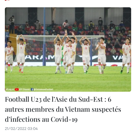
Football U23 de l’Asie du Sud-Est : 6
autres membres du Vietnam suspectés
d’infections au Covid-19
21/02/2022 03:04