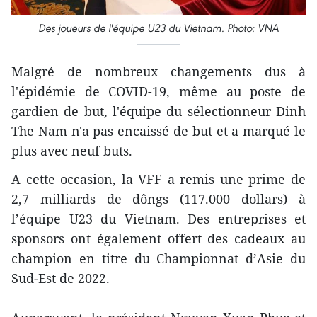
Des joueurs de l'équipe U23 du Vietnam. Photo: VNA
Malgré de nombreux changements dus à
l'épidémie de COVID-19, même au poste de
gardien de but, l'équipe du sélectionneur Dinh
The Nam n'a pas encaissé de but et a marqué le
plus avec neuf buts.
A cette occasion, la VFF a remis une prime de
2,7 milliards de dôngs (117.000 dollars) à
l’équipe U23 du Vietnam. Des entreprises et
sponsors ont également offert des cadeaux au
champion en titre du Championnat d’Asie du
Sud-Est de 2022.