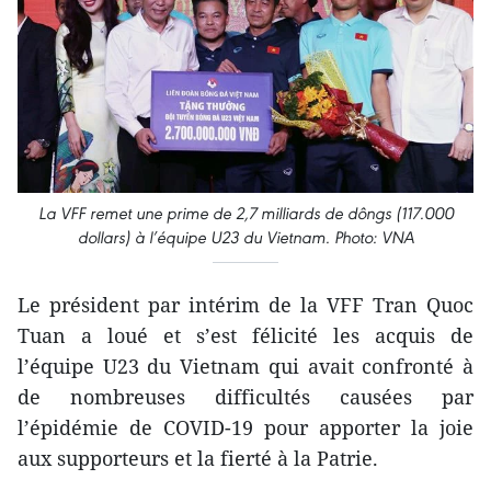
La VFF remet une prime de 2,7 milliards de dôngs (117.000
dollars) à l’équipe U23 du Vietnam. Photo: VNA
Le président par intérim de la VFF Tran Quoc
Tuan a loué et s’est félicité les acquis de
l’équipe U23 du Vietnam qui avait confronté à
de nombreuses difficultés causées par
l’épidémie de COVID-19 pour apporter la joie
aux supporteurs et la fierté à la Patrie.