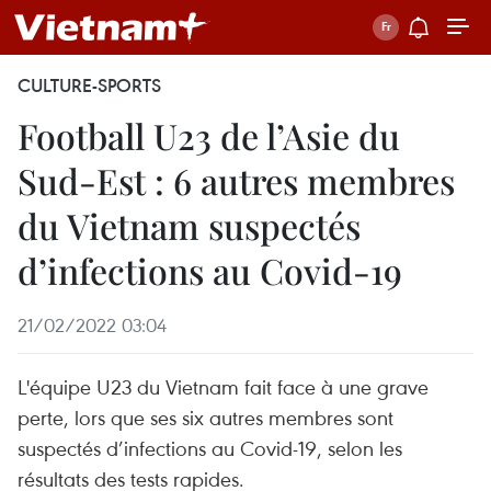
CULTURE-SPORTS
Football U23 de l’Asie du
Sud-Est : 6 autres membres
du Vietnam suspectés
d’infections au Covid-19
21/02/2022 03:04
L'équipe U23 du Vietnam fait face à une grave
perte, lors que ses six autres membres sont
suspectés d’infections au Covid-19, selon les
résultats des tests rapides.