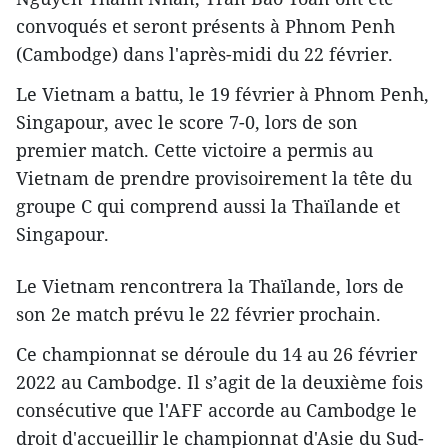
convoqués et seront présents à Phnom Penh
(Cambodge) dans l'après-midi du 22 février.
Le Vietnam a battu, le 19 février à Phnom Penh,
Singapour, avec le score 7-0, lors de son
premier match. Cette victoire a permis au
Vietnam de prendre provisoirement la tête du
groupe C qui comprend aussi la Thaïlande et
Singapour.
Le Vietnam rencontrera la Thaïlande, lors de
son 2e match prévu le 22 février prochain.
Ce championnat se déroule du 14 au 26 février
2022 au Cambodge. Il s’agit de la deuxième fois
consécutive que l'AFF accorde au Cambodge le
droit d'accueillir le championnat d'Asie du Sud-