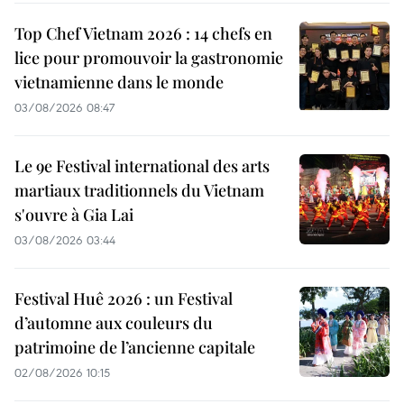
Top Chef Vietnam 2026 : 14 chefs en
lice pour promouvoir la gastronomie
vietnamienne dans le monde
03/08/2026 08:47
Le 9e Festival international des arts
martiaux traditionnels du Vietnam
s'ouvre à Gia Lai
03/08/2026 03:44
Festival Huê 2026 : un Festival
d’automne aux couleurs du
patrimoine de l’ancienne capitale
02/08/2026 10:15