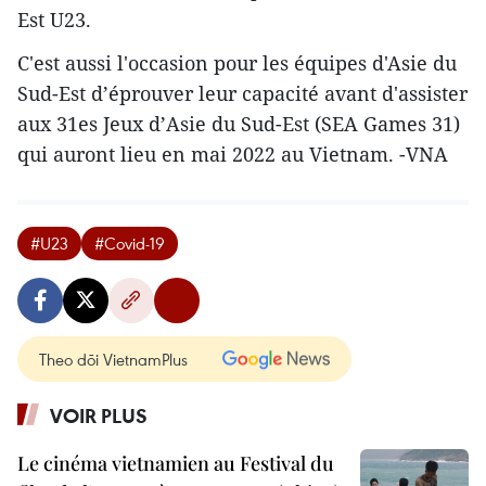
Est U23.
C'est aussi l'occasion pour les équipes d'Asie du
Sud-Est d’éprouver leur capacité avant d'assister
aux 31es Jeux d’Asie du Sud-Est (SEA Games 31)
qui auront lieu en mai 2022 au Vietnam. -VNA
#U23
#Covid-19
Theo dõi VietnamPlus
VOIR PLUS
Le cinéma vietnamien au Festival du