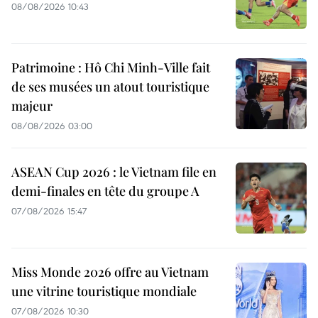
08/08/2026 10:43
Patrimoine : Hô Chi Minh-Ville fait
de ses musées un atout touristique
majeur
08/08/2026 03:00
ASEAN Cup 2026 : le Vietnam file en
demi-finales en tête du groupe A
07/08/2026 15:47
Miss Monde 2026 offre au Vietnam
une vitrine touristique mondiale
07/08/2026 10:30