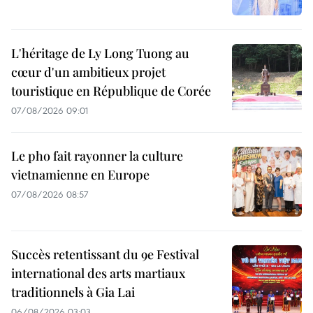
L'héritage de Ly Long Tuong au
cœur d'un ambitieux projet
touristique en République de Corée
07/08/2026 09:01
Le pho fait rayonner la culture
vietnamienne en Europe
07/08/2026 08:57
Succès retentissant du 9e Festival
international des arts martiaux
traditionnels à Gia Lai
06/08/2026 03:03