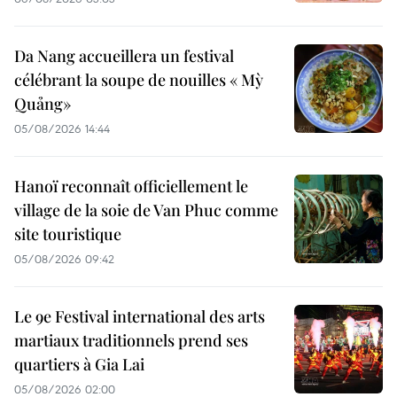
Da Nang accueillera un festival
célébrant la soupe de nouilles « Mỳ
Quảng»
05/08/2026 14:44
Hanoï reconnaît officiellement le
village de la soie de Van Phuc comme
site touristique
05/08/2026 09:42
Le 9e Festival international des arts
martiaux traditionnels prend ses
quartiers à Gia Lai
05/08/2026 02:00