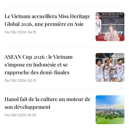
Le Vietnam accueillera Miss Heritage
Global 2026, une première en Asie
04/08/2026 04:15
ASEAN Cup 2026 : le Vietnam
s'impose en Indonésie et se
rapproche des demi-finales
04/08/2026 02:51
Hanoï fait de la culture un moteur de
son développement
04/08/2026 01:30