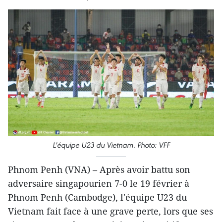
L'équipe U23 du Vietnam. Photo: VFF
Phnom Penh (VNA) – Après avoir battu son
adversaire singapourien 7-0 le 19 février à
Phnom Penh (Cambodge), l'équipe U23 du
Vietnam fait face à une grave perte, lors que ses