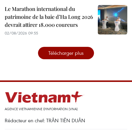
Le Marathon international du
patrimoine de la baie d’Ha Long 2026
devrait attirer 18.000 coureurs
02/08/2026 09:55
Télécharger plus
AGENCE VIETNAMIENNE D'INFORMATION (VNA)
Rédacteur en chef: TRÂN TIÊN DUÂN