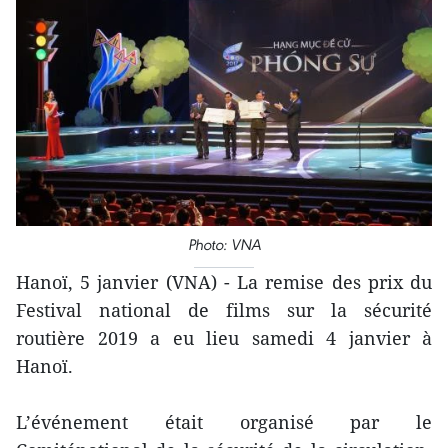
Photo: VNA
Hanoï, 5 janvier (VNA) - La remise des prix du
Festival national de films sur la sécurité
routière 2019 a eu lieu samedi 4 janvier à
Hanoï.
L’événement était organisé par le