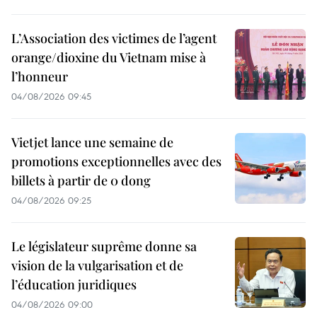
L’Association des victimes de l’agent
orange/dioxine du Vietnam mise à
l’honneur
04/08/2026 09:45
Vietjet lance une semaine de
promotions exceptionnelles avec des
billets à partir de 0 dong
04/08/2026 09:25
Le législateur suprême donne sa
vision de la vulgarisation et de
l’éducation juridiques
04/08/2026 09:00