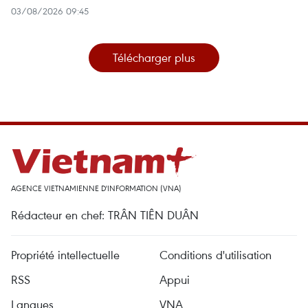
03/08/2026 09:45
Télécharger plus
AGENCE VIETNAMIENNE D'INFORMATION (VNA)
Rédacteur en chef: TRÂN TIÊN DUÂN
Propriété intellectuelle
Conditions d'utilisation
RSS
Appui
Langues
VNA