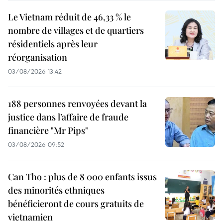
Le Vietnam réduit de 46,33 % le
nombre de villages et de quartiers
résidentiels après leur
réorganisation
03/08/2026 13:42
188 personnes renvoyées devant la
justice dans l’affaire de fraude
financière "Mr Pips"
03/08/2026 09:52
Can Tho : plus de 8 000 enfants issus
des minorités ethniques
bénéficieront de cours gratuits de
vietnamien