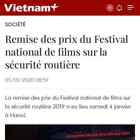
SOCIÉTÉ
Remise des prix du Festival
national de films sur la
sécurité routière
05/01/2020 08:59
La remise des prix du Festival national de films sur
la sécurité routière 2019 a eu lieu samedi 4 janvier
à Hanoï.