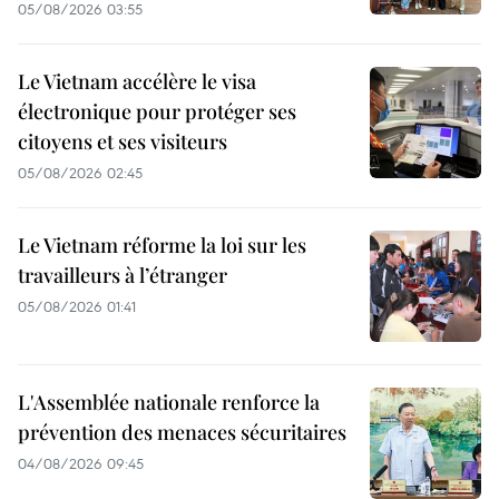
05/08/2026 03:55
Le Vietnam accélère le visa
électronique pour protéger ses
citoyens et ses visiteurs
05/08/2026 02:45
Le Vietnam réforme la loi sur les
travailleurs à l’étranger
05/08/2026 01:41
L'Assemblée nationale renforce la
prévention des menaces sécuritaires
04/08/2026 09:45