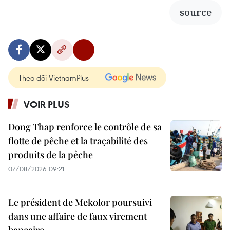
source
Theo dõi VietnamPlus
VOIR PLUS
Dong Thap renforce le contrôle de sa
flotte de pêche et la traçabilité des
produits de la pêche
07/08/2026 09:21
Le président de Mekolor poursuivi
dans une affaire de faux virement