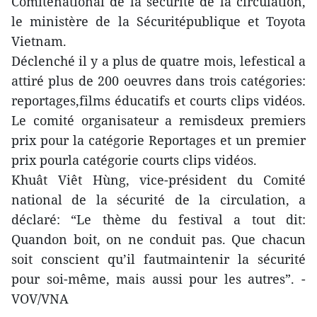
Comiténational de la sécurité de la circulation,
le ministère de la Sécuritépublique et Toyota
Vietnam.
Déclenché il y a plus de quatre mois, lefestical a
attiré plus de 200 oeuvres dans trois catégories:
reportages,films éducatifs et courts clips vidéos.
Le comité organisateur a remisdeux premiers
prix pour la catégorie Reportages et un premier
prix pourla catégorie courts clips vidéos.
Khuât Viêt Hùng, vice-président du Comité
national de la sécurité de la circulation, a
déclaré: “Le thème du festival a tout dit:
Quandon boit, on ne conduit pas. Que chacun
soit conscient qu’il fautmaintenir la sécurité
pour soi-même, mais aussi pour les autres”. -
VOV/VNA