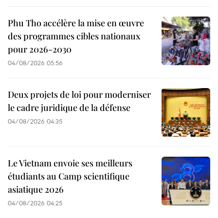
Phu Tho accélère la mise en œuvre
des programmes cibles nationaux
pour 2026-2030
04/08/2026 05:56
Deux projets de loi pour moderniser
le cadre juridique de la défense
04/08/2026 04:35
Le Vietnam envoie ses meilleurs
étudiants au Camp scientifique
asiatique 2026
04/08/2026 04:25