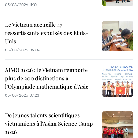
05/08/2026 11:10
Le Vietnam accueille 47
ressortissants expulsés des États-
Unis
05/08/2026 09:06
AIMO 2026 : le Vietnam remporte
plus de 200 distinctions à
l’Olympiade mathématique d’Asie
05/08/2026 07:23
De jeunes talents scientifiques
vietnamiens à l'Asian Science Camp
2026