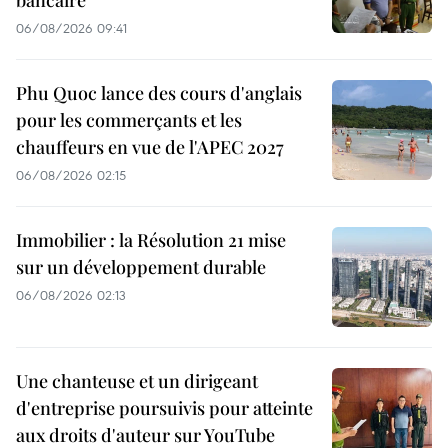
bancaire
06/08/2026 09:41
Phu Quoc lance des cours d'anglais
pour les commerçants et les
chauffeurs en vue de l'APEC 2027
06/08/2026 02:15
Immobilier : la Résolution 21 mise
sur un développement durable
06/08/2026 02:13
Une chanteuse et un dirigeant
d'entreprise poursuivis pour atteinte
aux droits d'auteur sur YouTube