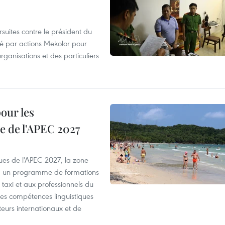
suites contre le président du
été par actions Mekolor pour
organisations et des particuliers
our les
e de l'APEC 2027
es de l'APEC 2027, la zone
, un programme de formations
taxi et aux professionnels du
r les compétences linguistiques
iteurs internationaux et de