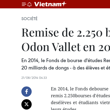
SOCIÉTÉ
Remise de 2.250 
Odon Vallet en 2
En 2014, le Fonds de bourse d'études Re
20 milliards de dongs - à des élèves et ét
21/08/2014 04:33
En 2014, le Fonds debourse 
remis 2.250bourses d'études 
desélèves et étudiants viet
leurs études.