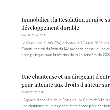
Immobilier : la Résolution 21 mise s
développement durable
06/08/2026 02:13
La Résolution 21-NQ/TW, adoptée le 28 juillet 2026 lor
Comité central du Parti du 14e mandat, constitue une ori
base politique pour la révision de la Loi foncière de 202
Une chanteuse et un dirigeant d'ent
pour atteinte aux droits d'auteur su
05/08/2026 11:10
L'Agence d'enquête de la Police de Hô Chi Minh-Ville a
une chanteuse et un dirigeant d'entreprise pour des fait