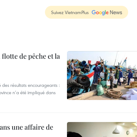
Suivez VietnamPlus
flotte de pêche et la
 des résultats encourageants :
ovince n’a été impliqué dans
ans une affaire de