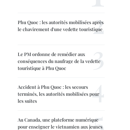
Phu Quoc : les autorités mobilisées après
le chavirement d'une vedette touristique
Le PM ordonne de remédier aux
conséquences du naufrage de la vedette
touristique à Phu Quoc
Accident à Phu Quoc : les secours
terminés, les autorités mobilisées pour
les suites
Au Canada, une plateforme numérique
pour enseigner le vietnamien aux jeunes