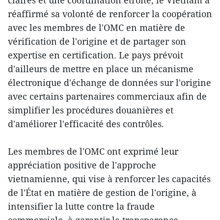
claires et une coordination étroite, le Vietnam a
réaffirmé sa volonté de renforcer la coopération
avec les membres de l'OMC en matière de
vérification de l'origine et de partager son
expertise en certification. Le pays prévoit
d'ailleurs de mettre en place un mécanisme
électronique d'échange de données sur l'origine
avec certains partenaires commerciaux afin de
simplifier les procédures douanières et
d'améliorer l'efficacité des contrôles.
Les membres de l'OMC ont exprimé leur
appréciation positive de l'approche
vietnamienne, qui vise à renforcer les capacités
de l'État en matière de gestion de l'origine, à
intensifier la lutte contre la fraude