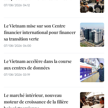
07/08/2026 04:12
Le Vietnam mise sur son Centre
financier international pour financer
sa transition verte
07/08/2026 04:00
Le Vietnam accélère dans la course
aux centres de données
07/08/2026 03:19
Le marché intérieur, nouveau
moteur de croissance de la filière