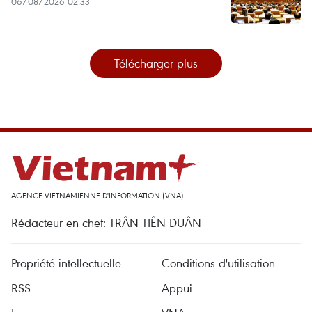
06/08/2026 02:33
Télécharger plus
AGENCE VIETNAMIENNE D'INFORMATION (VNA)
Rédacteur en chef: TRÂN TIÊN DUÂN
Propriété intellectuelle
Conditions d'utilisation
RSS
Appui