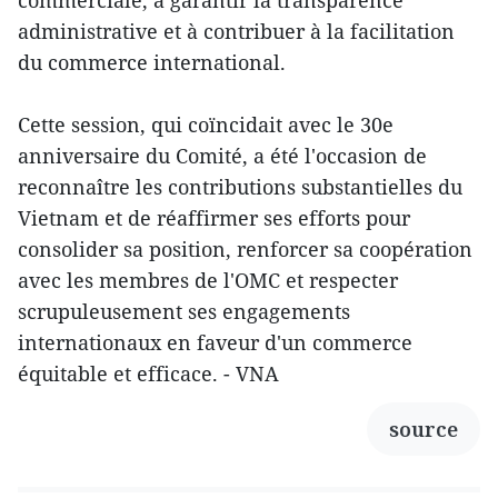
commerciale, à garantir la transparence
administrative et à contribuer à la facilitation
du commerce international.
Cette session, qui coïncidait avec le 30e
anniversaire du Comité, a été l'occasion de
reconnaître les contributions substantielles du
Vietnam et de réaffirmer ses efforts pour
consolider sa position, renforcer sa coopération
avec les membres de l'OMC et respecter
scrupuleusement ses engagements
internationaux en faveur d'un commerce
équitable et efficace. - VNA
source