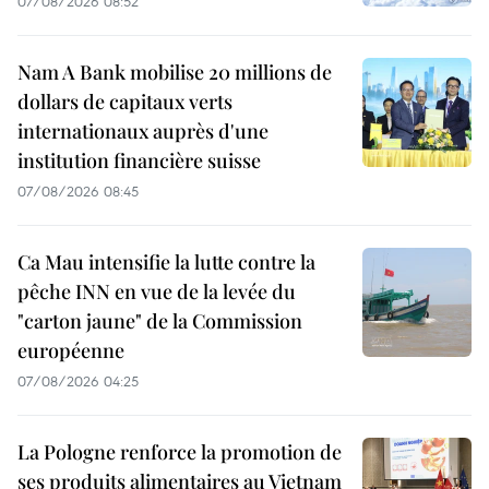
07/08/2026 08:52
Nam A Bank mobilise 20 millions de
dollars de capitaux verts
internationaux auprès d'une
institution financière suisse
07/08/2026 08:45
Ca Mau intensifie la lutte contre la
pêche INN en vue de la levée du
"carton jaune" de la Commission
européenne
07/08/2026 04:25
La Pologne renforce la promotion de
ses produits alimentaires au Vietnam