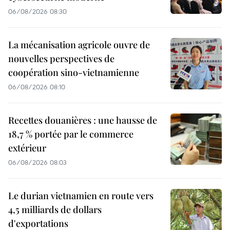
06/08/2026 08:30
La mécanisation agricole ouvre de
nouvelles perspectives de
coopération sino-vietnamienne
06/08/2026 08:10
Recettes douanières : une hausse de
18,7 % portée par le commerce
extérieur
06/08/2026 08:03
Le durian vietnamien en route vers
4,5 milliards de dollars
d'exportations