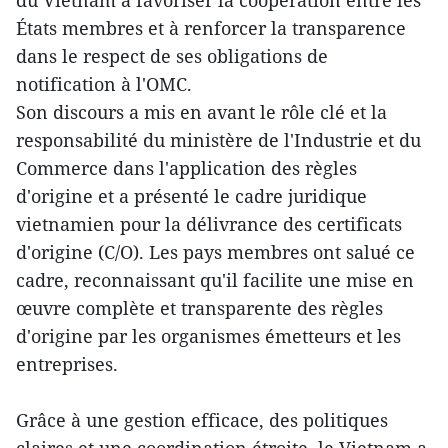
du Vietnam à favoriser la coopération entre les
États membres et à renforcer la transparence
dans le respect de ses obligations de
notification à l'OMC.
Son discours a mis en avant le rôle clé et la
responsabilité du ministère de l'Industrie et du
Commerce dans l'application des règles
d'origine et a présenté le cadre juridique
vietnamien pour la délivrance des certificats
d'origine (C/O). Les pays membres ont salué ce
cadre, reconnaissant qu'il facilite une mise en
œuvre complète et transparente des règles
d'origine par les organismes émetteurs et les
entreprises.
Grâce à une gestion efficace, des politiques