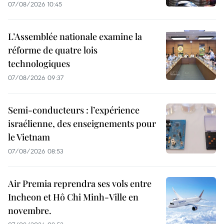
07/08/2026 10:45
L’Assemblée nationale examine la
réforme de quatre lois
technologiques
07/08/2026 09:37
Semi-conducteurs : l’expérience
israélienne, des enseignements pour
le Vietnam
07/08/2026 08:53
Air Premia reprendra ses vols entre
Incheon et Hô Chi Minh-Ville en
novembre.