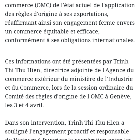
commerce (OMC) de l'état actuel de l'application
des règles d'origine à ses exportations,
réaffirmant ainsi son engagement ferme envers
un commerce équitable et efficace,
conformément à ses obligations internationales.
Ces informations ont été présentées par Trinh
Thi Thu Hien, directrice adjointe de l'Agence du
commerce extérieur du ministère de l'Industrie
et du Commerce, lors de la session ordinaire du
Comité des règles d'origine de l'OMC à Genève,
les 3 et 4 avril.
Dans son intervention, Trinh Thi Thu Hien a
souligné l'engagement proactif et responsable