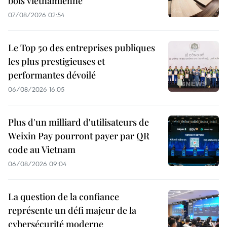
bois vietnamienne
07/08/2026 02:54
Le Top 50 des entreprises publiques
les plus prestigieuses et
performantes dévoilé
06/08/2026 16:05
Plus d'un milliard d'utilisateurs de
Weixin Pay pourront payer par QR
code au Vietnam
06/08/2026 09:04
La question de la confiance
représente un défi majeur de la
cybersécurité moderne