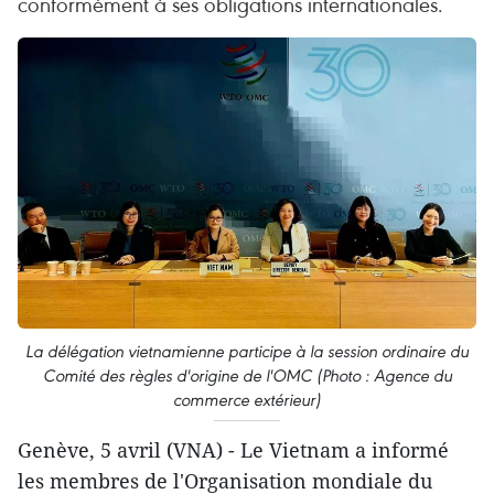
conformément à ses obligations internationales.
La délégation vietnamienne participe à la session ordinaire du
Comité des règles d'origine de l'OMC (Photo : Agence du
commerce extérieur)
Genève, 5 avril (VNA) - Le Vietnam a informé
les membres de l'Organisation mondiale du