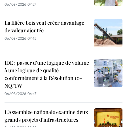
06/08/2026 07:57
La filière bois veut créer davantage
de valeur ajoutée
06/08/2026 07:45
IDE : passer d'une logique de volume
à une logique de qualité
conformément à la Résolution 10-
NQ/TW
06/08/2026 04:47
L’Assemblée nationale examine deux
grands projets d’infrastructures