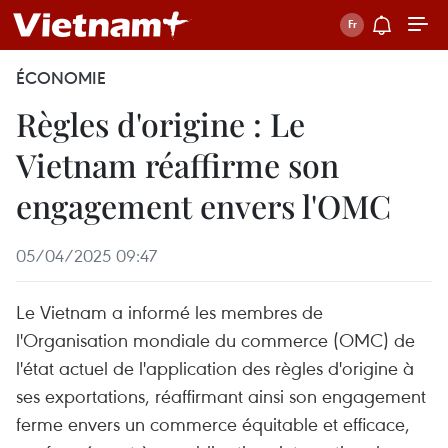
ÉCONOMIE
Règles d'origine : Le
Vietnam réaffirme son
engagement envers l'OMC
05/04/2025 09:47
Le Vietnam a informé les membres de
l'Organisation mondiale du commerce (OMC) de
l'état actuel de l'application des règles d'origine à
ses exportations, réaffirmant ainsi son engagement
ferme envers un commerce équitable et efficace,