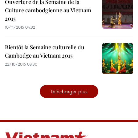
Ouverture de la Semaine ​de la
Culture cambodgienne au Vietnam
2015
10/11/2015 04:32
Bientôt la Semaine culturelle du
Cambodge au Vietnam 2015
22/10/2015 08:30
Télécharger plus