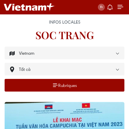
INFOS LOCALES
SOC TRANG
Rubriques