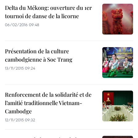
Delta du Mékong: ouverture du 1er
tournoi de danse de la licorne
06/02/2016 09:48
Présentation de la culture
cambodgienne à Soc Trang
13/11/2015 09:24
Renforcement de la solidarité et de
l’amitié traditionnelle Vietnam-
Cambodge
12/11/2015 09:32