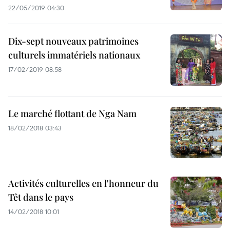
22/05/2019 04:30
Dix-sept nouveaux patrimoines
culturels immatériels nationaux
17/02/2019 08:58
Le marché flottant de Nga Nam
18/02/2018 03:43
Activités culturelles en l'honneur du
Têt dans le pays
14/02/2018 10:01