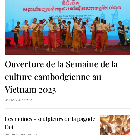
Ouverture de la Semaine de la
culture cambodgienne au
Vietnam 2023
04/12/2023 03:18
Les moines - sculpteurs de la pagode
Doi