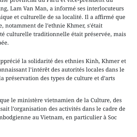
ang, Lam Van Man, a informé ses interlocuteurs
que et culturelle de sa localité. Il a affirmé que
ale, notamment de l’ethnie Khmer, s'était
té culturelle traditionnelle était préservée, mais
pée.
précié la solidarité des ethnies Kinh, Khmer et
nnaissant l’intérêt des autorités locales dans le
a préservation des types de culture et d’arts
e que le ministère vietnamien de la Culture, des
sait l’organisation des activités dans le cadre de
ambodgienne au Vietnam, en particulier à Soc