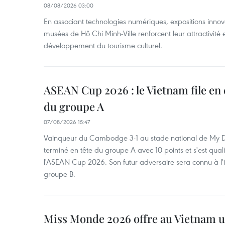
08/08/2026 03:00
En associant technologies numériques, expositions innovant
musées de Hô Chi Minh-Ville renforcent leur attractivité 
développement du tourisme culturel.
ASEAN Cup 2026 : le Vietnam file en 
du groupe A
07/08/2026 15:47
Vainqueur du Cambodge 3-1 au stade national de My Di
terminé en tête du groupe A avec 10 points et s'est quali
l'ASEAN Cup 2026. Son futur adversaire sera connu à l'
groupe B.
Miss Monde 2026 offre au Vietnam u