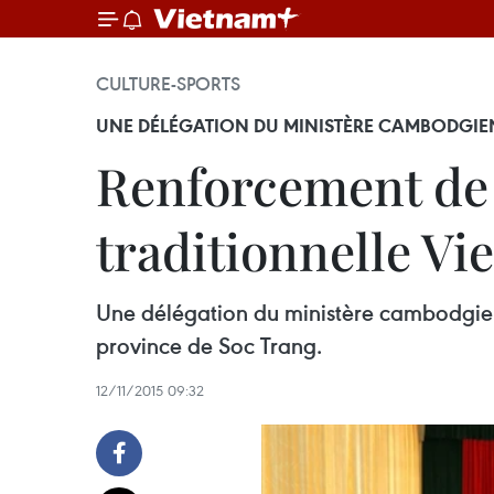
CULTURE-SPORTS
UNE DÉLÉGATION DU MINISTÈRE CAMBODGIEN
Renforcement de l
traditionnelle 
Une délégation du ministère cambodgien 
province de Soc Trang.
12/11/2015 09:32