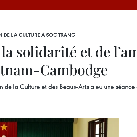
 DE LA CULTURE À SOC TRANG
a solidarité et de l’am
Vietnam-Cambodge
de la Culture et des Beaux-Arts a eu une séance de