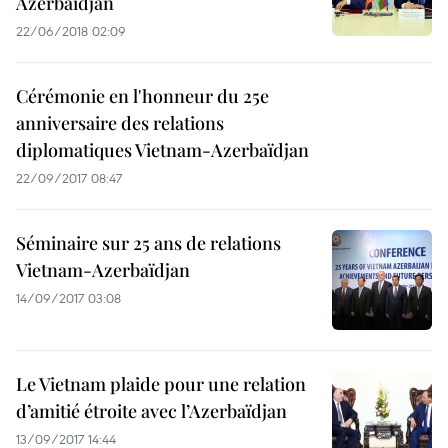
Azerbaïdjan
22/06/2018 02:09
Cérémonie en l'honneur du 25e
anniversaire des relations
diplomatiques Vietnam-Azerbaïdjan
22/09/2017 08:47
Séminaire sur 25 ans de relations
Vietnam-Azerbaïdjan
14/09/2017 03:08
Le Vietnam plaide pour une relation
d’amitié étroite avec l’Azerbaïdjan
13/09/2017 14:44