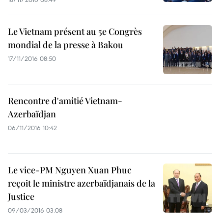
Le Vietnam présent au 5e Congrès
mondial de la presse à Bakou
17/11/2016 08:50
Rencontre d'amitié Vietnam-
Azerbaïdjan
06/11/2016 10:42
Le vice-PM Nguyen Xuan Phuc
reçoit le ministre azerbaïdjanais de la
Justice
09/03/2016 03:08