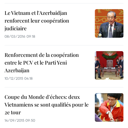
Le Vietnam et l'Azerbaidjan
renforcent leur coopération
judiciaire
08/03/2016 09:18
Renforcement de la coopération
entre le PCV et le Parti Yeni
Azerbaijan
10/12/2015 04:18
Coupe du Monde d'échecs: deux
Vietnamiens se sont qualifiés pour le
2e tour
14/09/2015 09:50