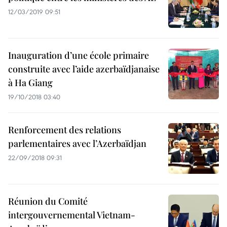
12/03/2019 09:51
Inauguration d’une école primaire
construite avec l’aide azerbaïdjanaise
à Ha Giang
19/10/2018 03:40
Renforcement des relations
parlementaires avec l’Azerbaïdjan
22/09/2018 09:31
Réunion du Comité
intergouvernemental Vietnam-