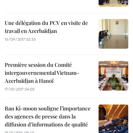
Une délégation du PCV en visite de
travail en Azerbaïdjan
13/09/2017 02:53
Première session du Comité
intergouvernemental Vietnam-
Azerbaïdjan à Hanoï
17/01/2017 04:05
Ban Ki-moon souligne l’importance
des agences de presse dans la
diffusion d’informations de qualité
18/11/2016 08:49