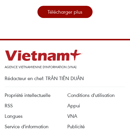
Télécharger plus
AGENCE VIETNAMIENNE D'INFORMATION (VNA)
Rédacteur en chef: TRÂN TIÊN DUÂN
Propriété intellectuelle
Conditions d'utilisation
RSS
Appui
Langues
VNA
Service d'information
Publicité