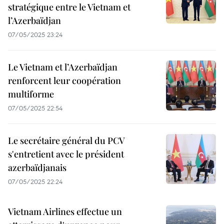
stratégique entre le Vietnam et
l’Azerbaïdjan
07/05/2025 23:24
Le Vietnam et l’Azerbaïdjan
renforcent leur coopération
multiforme
07/05/2025 22:54
Le secrétaire général du PCV
s'entretient avec le président
azerbaïdjanais
07/05/2025 22:24
Vietnam Airlines effectue un