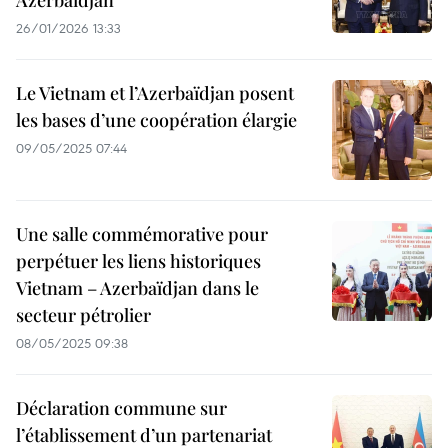
Azerbaïdjan
26/01/2026 13:33
Le Vietnam et l’Azerbaïdjan posent
les bases d’une coopération élargie
09/05/2025 07:44
Une salle commémorative pour
perpétuer les liens historiques
Vietnam – Azerbaïdjan dans le
secteur pétrolier
08/05/2025 09:38
Déclaration commune sur
l’établissement d’un partenariat