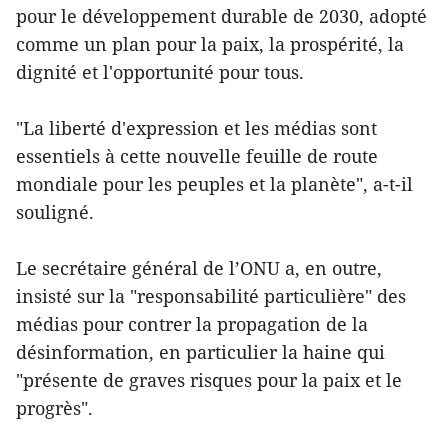
pour le développement durable de 2030, adopté
comme un plan pour la paix, la prospérité, la
dignité et l'opportunité pour tous.
"La liberté d'expression et les médias sont
essentiels à cette nouvelle feuille de route
mondiale pour les peuples et la planète", a-t-il
souligné.
Le secrétaire général de l’ONU a, en outre,
insisté sur la "responsabilité particulière" des
médias pour contrer la propagation de la
désinformation, en particulier la haine qui
"présente de graves risques pour la paix et le
progrès".