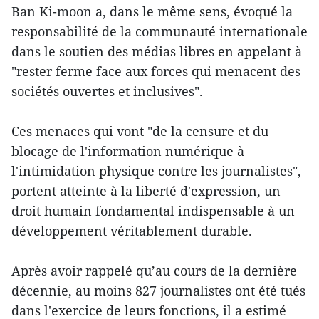
Ban Ki-moon a, dans le même sens, évoqué la
responsabilité de la communauté internationale
dans le soutien des médias libres en appelant à
"rester ferme face aux forces qui menacent des
sociétés ouvertes et inclusives".
Ces menaces qui vont "de la censure et du
blocage de l'information numérique à
l'intimidation physique contre les journalistes",
portent atteinte à la liberté d'expression, un
droit humain fondamental indispensable à un
développement véritablement durable.
Après avoir rappelé qu’au cours de la dernière
décennie, au moins 827 journalistes ont été tués
dans l'exercice de leurs fonctions, il a estimé