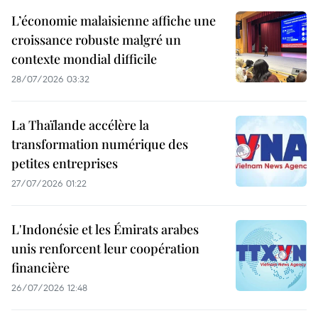
L’économie malaisienne affiche une
croissance robuste malgré un
contexte mondial difficile
28/07/2026 03:32
La Thaïlande accélère la
transformation numérique des
petites entreprises
27/07/2026 01:22
L'Indonésie et les Émirats arabes
unis renforcent leur coopération
financière
26/07/2026 12:48