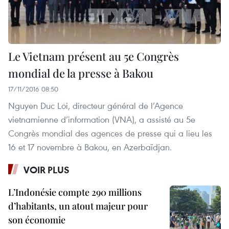
Le Vietnam présent au 5e Congrès
mondial de la presse à Bakou
17/11/2016 08:50
Nguyen Duc Loi, directeur général de l’Agence
vietnamienne d’information (VNA), a assisté au 5e
Congrès mondial des agences de presse ​qui a lieu les
16 et 17 novembre à Bakou, en Azerbaïdjan.
VOIR PLUS
L’Indonésie compte 290 millions
d’habitants, un atout majeur pour
son économie