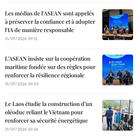
Les médias de l'ASEAN sont appelés
à préserver la confiance et à adopter
l'IA de manière responsable
31/07/2026 09:12
L’ASEAN insiste sur la coopération
maritime fondée sur des règles pour
renforcer la résilience régionale
31/07/2026 09:03
Le Laos étudie la construction d’un
oléoduc reliant le Vietnam pour
renforcer sa sécurité énergétique
31/07/2026 03:36