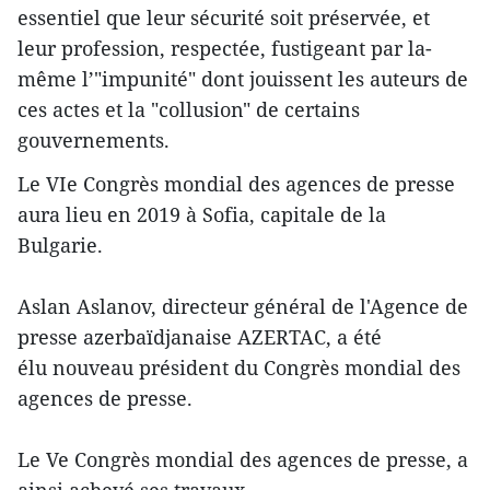
essentiel que leur sécurité soit préservée, et
leur profession, respectée, fustigeant par la-
même l’"impunité" dont jouissent les auteurs de
ces actes et la "collusion" de certains
gouvernements.
Le VIe Congrès mondial des agences de presse
aura lieu en 2019 à Sofia, capitale de la
Bulgarie.
Aslan Aslanov, directeur général de l'Agence de
presse azerbaïdjanaise AZERTAC, a été
élu nouveau président du Congrès mondial des
agences de presse.
Le Ve Congrès mondial des agences de presse, a