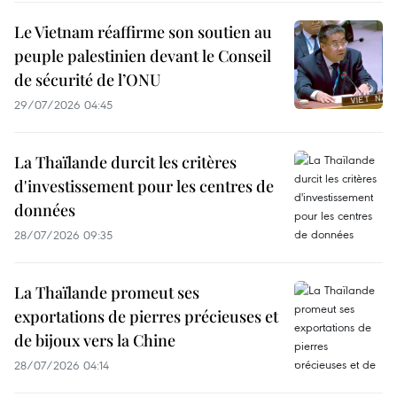
Le Vietnam réaffirme son soutien au
peuple palestinien devant le Conseil
de sécurité de l’ONU
29/07/2026 04:45
La Thaïlande durcit les critères
d'investissement pour les centres de
données
28/07/2026 09:35
La Thaïlande promeut ses
exportations de pierres précieuses et
de bijoux vers la Chine
28/07/2026 04:14