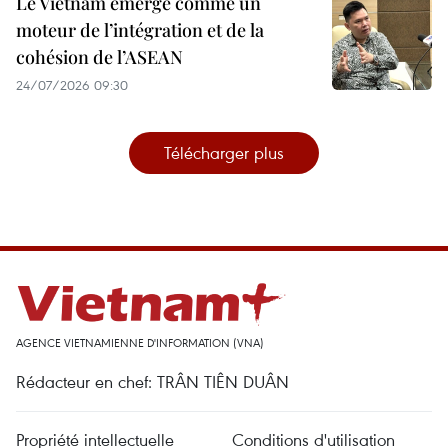
Le Vietnam émerge comme un
moteur de l’intégration et de la
cohésion de l’ASEAN
24/07/2026 09:30
Télécharger plus
AGENCE VIETNAMIENNE D'INFORMATION (VNA)
Rédacteur en chef: TRÂN TIÊN DUÂN
Propriété intellectuelle
Conditions d'utilisation