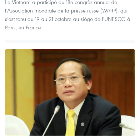
Le Vietnam a participé au 18e congrès annuel de
l’Association mondiale de la presse russe (WARP), qui
s’est tenu du 19 au 21 octobre au siège de l’UNESCO à
Paris, en France.