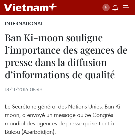
INTERNATIONAL
Ban Ki-moon souligne
l’importance des agences de
presse dans la diffusion
d’informations de qualité
18/11/2016 08:49
Le Secrétaire général des Nations Unies, Ban Ki-
moon, a envoyé un message au 5e Congrès
mondial des agences de presse qui se tient à
Bakou (Azerbaïdjan).