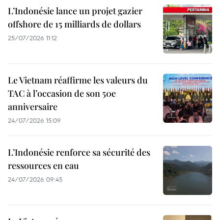
L’Indonésie lance un projet gazier
offshore de 15 milliards de dollars
25/07/2026 11:12
Le Vietnam réaffirme les valeurs du
TAC à l’occasion de son 50e
anniversaire
24/07/2026 15:09
L’Indonésie renforce sa sécurité des
ressources en eau
24/07/2026 09:45