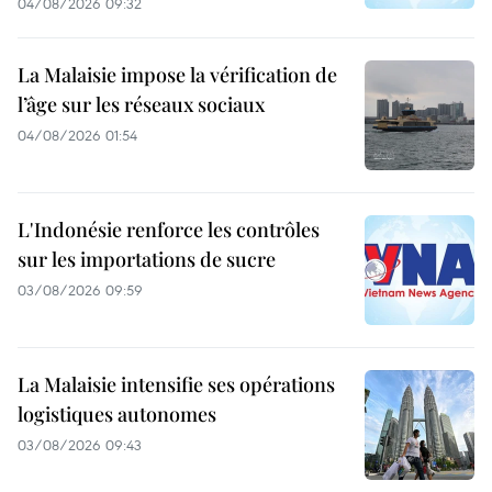
04/08/2026 09:32
La Malaisie impose la vérification de
l’âge sur les réseaux sociaux
04/08/2026 01:54
L'Indonésie renforce les contrôles
sur les importations de sucre
03/08/2026 09:59
La Malaisie intensifie ses opérations
logistiques autonomes
03/08/2026 09:43