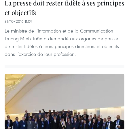
La presse doit rester fidèle à ses principes
et objectifs
31/10/2016 11:09
Le ministre de l’Information et de la Communication
Truong Minh Tuân a demandé aux organes de presse
de rester fidèles à leurs principes directeurs et objectifs
dans l’exercice de leur profession.