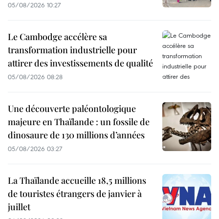
05/08/2026 10:27
Le Cambodge accélère sa
transformation industrielle pour
attirer des investissements de qualité
05/08/2026 08:28
Une découverte paléontologique
majeure en Thaïlande : un fossile de
dinosaure de 130 millions d’années
05/08/2026 03:27
La Thaïlande accueille 18,5 millions
de touristes étrangers de janvier à
juillet