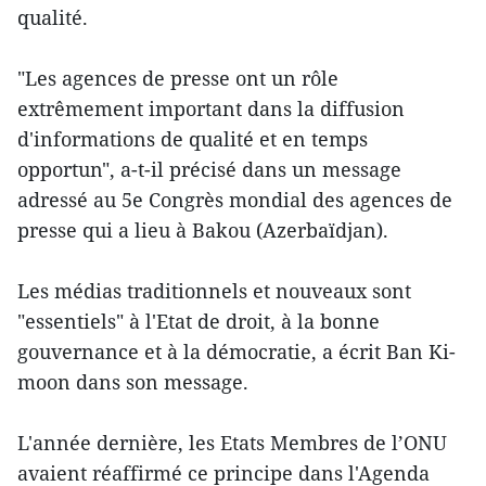
qualité.
"Les agences de presse ​ont un rôle
extrêmement important dans la diffusion
d'informations de qualité et en temps
opportun", a-t-il précisé dans un message
adressé au 5e Congrès mondial des agences de
presse qui a lieu à Bakou (Azerbaïdjan).
Les médias traditionnels et nouveaux sont
"essentiels" à l'Etat de droit, à la bonne
gouvernance et à la démocratie, a écrit Ban Ki-
moon dans son message.
L'année dernière, les Etats Membres de l’ONU
avaient réaffirmé ce principe dans l'Agenda