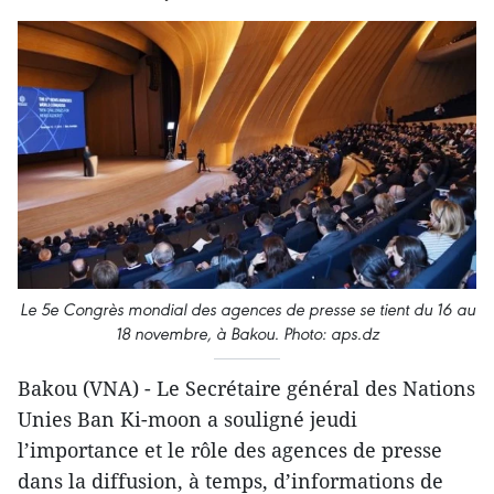
Le 5e Congrès mondial des agences de presse se tient du 16 au
18 novembre, à Bakou. Photo: aps.dz
Bakou (VNA) - Le Secrétaire général des Nations
Unies Ban Ki-moon a souligné jeudi
l’importance et le rôle des agences de presse
dans la diffusion, à temps, d’informations de