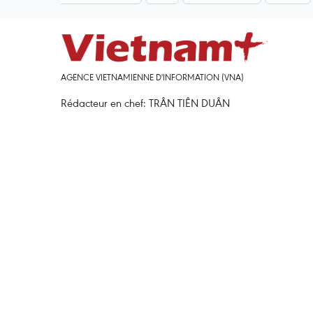
AGENCE VIETNAMIENNE D'INFORMATION (VNA)
Rédacteur en chef: TRÂN TIÊN DUÂN