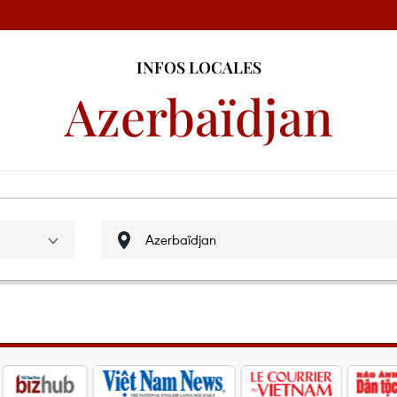
INFOS LOCALES
Azerbaïdjan