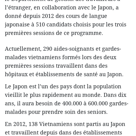
l’étranger, en collaboration avec le Japon, a
donné depuis 2012 des cours de langue
japonaise à 510 candidats choisis pour les trois
premières sessions de ce programme.
Actuellement, 290 aides-soignants et gardes-
malades vietnamiens formés lors des deux
premières sessions travaillent dans des
hôpitaux et établissements de santé au Japon.
Le Japon est l’un des pays dont la population
vieillit le plus rapidement au monde. Dans dix
ans, il aura besoin de 400.000 à 600.000 gardes-
malades pour prendre soin des seniors.
En 2012, 138 Vietnamiens sont partis au Japon
et travaillent depuis dans des établissements