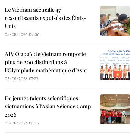
Le Vietnam accueille 47
ressortissants expulsés des États-
Unis
05/08/2026 09:06
AIMO 2026 : le Vietnam remporte
plus de 200 distinctions à
l’Olympiade mathématique d’Asie
05/08/2026 07:23
De jeunes talents scientifiques
vietnamiens à l'Asian Science Camp
2026
05/08/2026 03:55