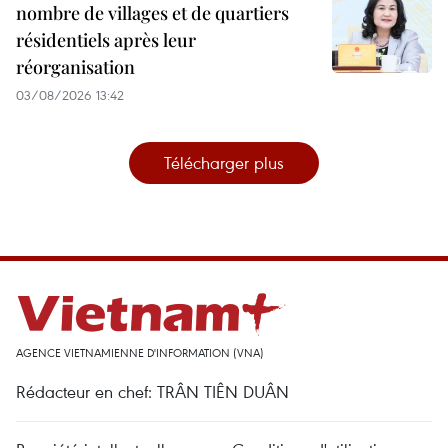
nombre de villages et de quartiers
résidentiels après leur
réorganisation
03/08/2026 13:42
Télécharger plus
AGENCE VIETNAMIENNE D'INFORMATION (VNA)
Rédacteur en chef: TRÂN TIÊN DUÂN