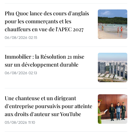
Phu Quoc lance des cours d'anglais
pour les commerçants et les
chauffeurs en vue de l'APEC 2027
06/08/2026 02:15
Immobilier : la Résolution 21 mise
sur un développement durable
06/08/2026 02:13
Une chanteuse et un dirigeant
d'entreprise poursuivis pour atteinte
aux droits d'auteur sur YouTube
05/08/2026 11:10