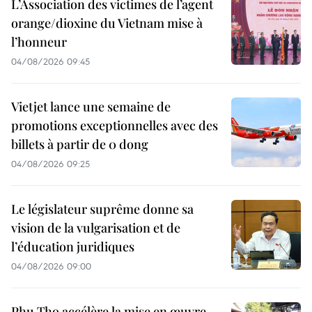
L’Association des victimes de l’agent
orange/dioxine du Vietnam mise à
l’honneur
04/08/2026 09:45
Vietjet lance une semaine de
promotions exceptionnelles avec des
billets à partir de 0 dong
04/08/2026 09:25
Le législateur suprême donne sa
vision de la vulgarisation et de
l’éducation juridiques
04/08/2026 09:00
Phu Tho accélère la mise en œuvre