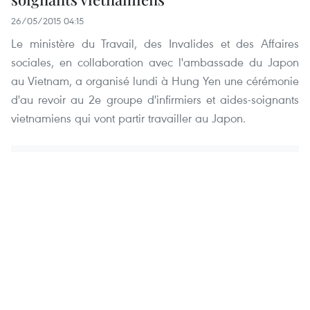
26/05/2015 04:15
Le ministère du Travail, des Invalides et des Affaires
sociales, en collaboration avec l'ambassade du Japon
au Vietnam, a organisé lundi à Hung Yen une cérémonie
d'au revoir au 2e groupe d'infirmiers et aides-soignants
vietnamiens qui vont partir travailler au Japon.