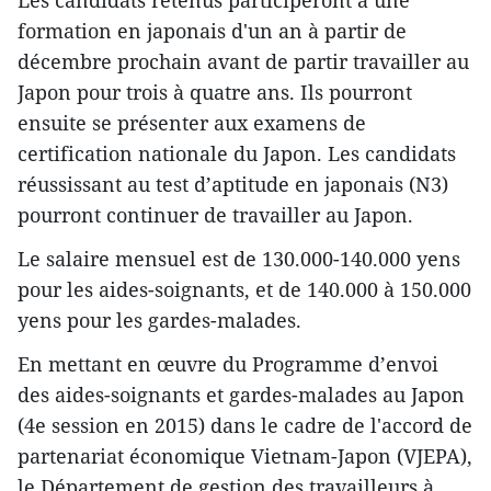
Les candidats retenus participeront à une
formation en japonais d'un an à partir de
décembre prochain avant de partir travailler au
Japon pour trois à quatre ans. Ils pourront
ensuite se présenter aux examens de
certification nationale du Japon. Les candidats
réussissant au test d’aptitude en japonais (N3)
pourront continuer de travailler au Japon.
Le salaire mensuel est de 130.000-140.000 yens
pour les aides-soignants, et de 140.000 à 150.000
yens pour les gardes-malades.​
En mettant en œuvre du Programme d’envoi
des aides-soignants et gardes-malades au Japon
(4e session en 2015) dans le cadre de l'accord de
partenariat économique Vietnam-Japon (VJEPA),
le Département de gestion des travailleurs à