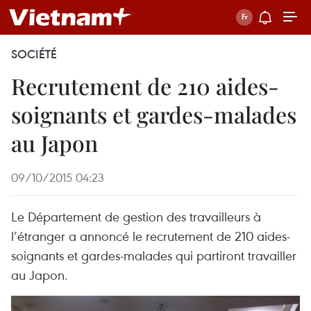
SOCIÉTÉ
Recrutement de 210 aides-
soignants et gardes-malades
au Japon
09/10/2015 04:23
Le Département de gestion des travailleurs à
l’étranger a annoncé le recrutement de 210 aides-
soignants et gardes-malades qui partiront travailler
au Japon.