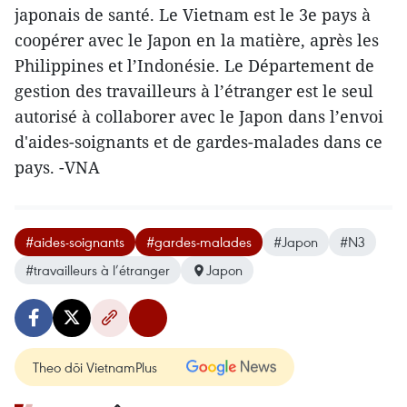
japonais de santé. Le Vietnam est le 3e pays à
coopérer avec le Japon en la matière, après les
Philippines et l’Indonésie. Le Département de
gestion des travailleurs à l’étranger est le seul
autorisé à collaborer avec le Japon dans l’envoi
d'aides-soignants et de gardes-malades dans ce
pays. -VNA
#aides-soignants
#gardes-malades
#Japon
#N3
#travailleurs à l’étranger
Japon
Theo dõi VietnamPlus