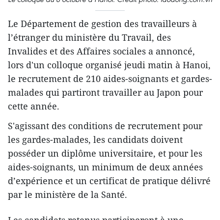
Le Département de gestion des travailleurs à
l’étranger du ministère du Travail, des
Invalides et des Affaires sociales a annoncé,
lors d'un colloque organisé jeudi matin à Hanoi,
le recrutement de 210 aides-soignants et gardes-
malades qui partiront travailler au Japon pour
cette année.
S'agissant des conditions de recrutement pour
les gardes-malades, les candidats doivent
posséder un diplôme universitaire, et pour les
aides-soignants, un minimum de deux années
d’expérience et un certificat de pratique délivré
par le ministère de la Santé.