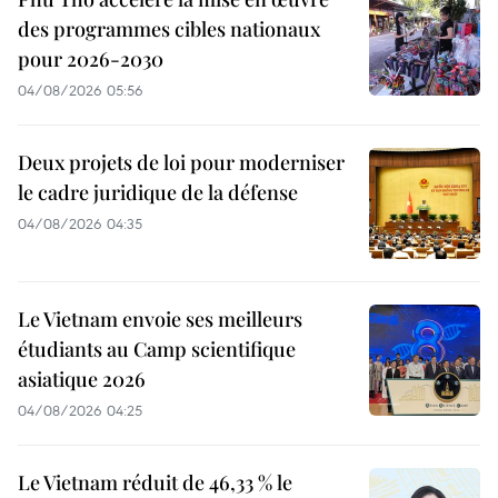
des programmes cibles nationaux
pour 2026-2030
04/08/2026 05:56
Deux projets de loi pour moderniser
le cadre juridique de la défense
04/08/2026 04:35
Le Vietnam envoie ses meilleurs
étudiants au Camp scientifique
asiatique 2026
04/08/2026 04:25
Le Vietnam réduit de 46,33 % le