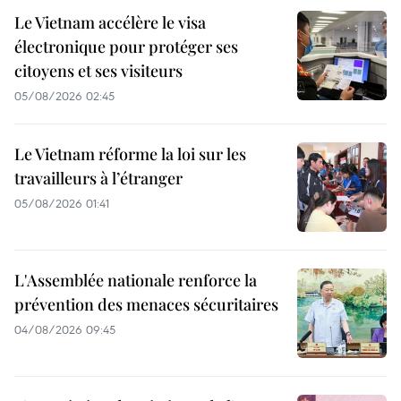
Le Vietnam accélère le visa
électronique pour protéger ses
citoyens et ses visiteurs
05/08/2026 02:45
Le Vietnam réforme la loi sur les
travailleurs à l’étranger
05/08/2026 01:41
L'Assemblée nationale renforce la
prévention des menaces sécuritaires
04/08/2026 09:45