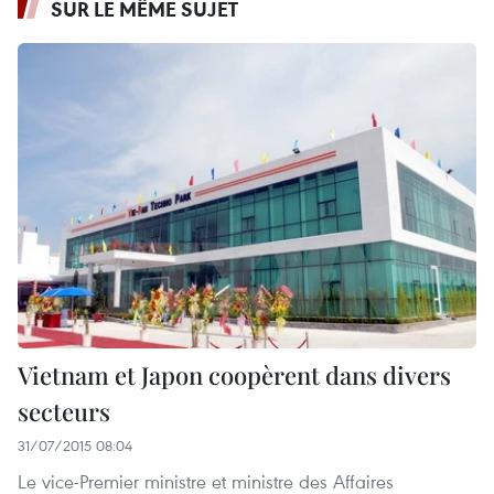
SUR LE MÊME SUJET
Vietnam et Japon coopèrent dans divers
secteurs
31/07/2015 08:04
Le vice-Premier ministre et ministre des Affaires