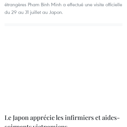
étrangères Pham Binh Minh a effectué une visite officielle
du 29 au 31 juillet au Japon.
Le Japon apprécie les infirmiers et aides-
soignants vietnamiens