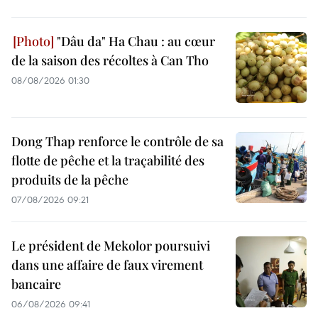
"Dâu da" Ha Chau : au cœur
de la saison des récoltes à Can Tho
08/08/2026 01:30
Dong Thap renforce le contrôle de sa
flotte de pêche et la traçabilité des
produits de la pêche
07/08/2026 09:21
Le président de Mekolor poursuivi
dans une affaire de faux virement
bancaire
06/08/2026 09:41