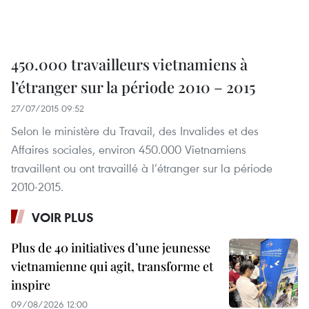
450.000 travailleurs vietnamiens à
l’étranger sur la période 2010 – 2015
27/07/2015 09:52
Selon le ministère du Travail, des Invalides et des
Affaires sociales, environ 450.000 Vietnamiens
travaillent ou ont travaillé à l’étranger sur la période
2010-2015.
VOIR PLUS
Plus de 40 initiatives d’une jeunesse
vietnamienne qui agit, transforme et
inspire
09/08/2026 12:00