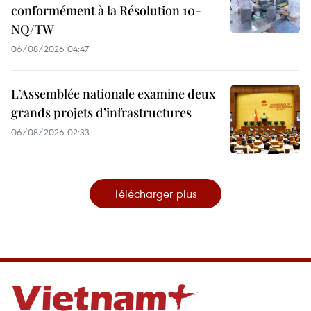
conformément à la Résolution 10-
NQ/TW
06/08/2026 04:47
L’Assemblée nationale examine deux
grands projets d’infrastructures
06/08/2026 02:33
Télécharger plus