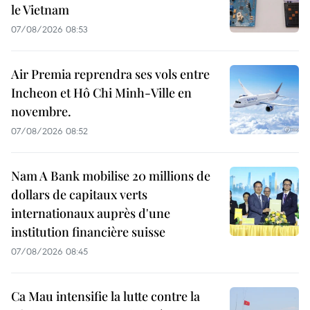
le Vietnam
07/08/2026 08:53
Air Premia reprendra ses vols entre
Incheon et Hô Chi Minh-Ville en
novembre.
07/08/2026 08:52
Nam A Bank mobilise 20 millions de
dollars de capitaux verts
internationaux auprès d'une
institution financière suisse
07/08/2026 08:45
Ca Mau intensifie la lutte contre la