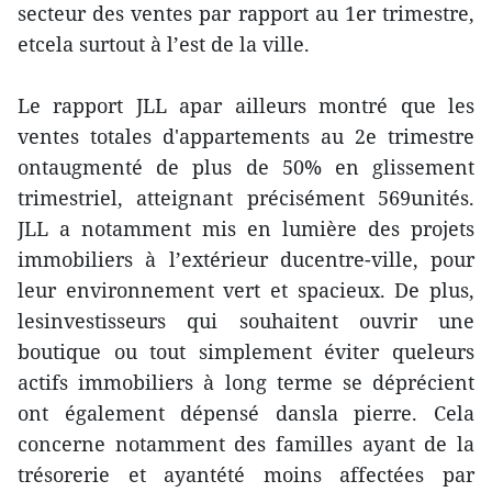
secteur des ventes par rapport au 1er trimestre,
etcela surtout à l’est de la ville.
Le rapport JLL apar ailleurs montré que les
ventes totales d'appartements au 2e trimestre
ontaugmenté de plus de 50% en glissement
trimestriel, atteignant précisément 569unités.
JLL a notamment mis en lumière des projets
immobiliers à l’extérieur ducentre-ville, pour
leur environnement vert et spacieux. De plus,
lesinvestisseurs qui souhaitent ouvrir une
boutique ou tout simplement éviter queleurs
actifs immobiliers à long terme se déprécient
ont également dépensé dansla pierre. Cela
concerne notamment des familles ayant de la
trésorerie et ayantété moins affectées par