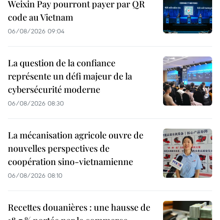
Weixin Pay pourront payer par QR
code au Vietnam
06/08/2026 09:04
La question de la confiance
représente un défi majeur de la
cybersécurité moderne
06/08/2026 08:30
La mécanisation agricole ouvre de
nouvelles perspectives de
coopération sino-vietnamienne
06/08/2026 08:10
Recettes douanières : une hausse de