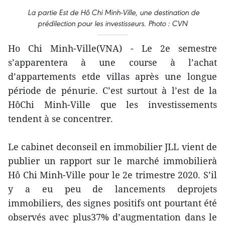
La partie Est de Hô Chi Minh-Ville, une destination de
prédilection pour les investisseurs. Photo : CVN
Ho Chi Minh-Ville(VNA) - Le 2e semestre
s’apparentera à une course à l’achat
d’appartements etde villas après une longue
période de pénurie. C’est surtout à l’est de la
HôChi Minh-Ville que les investissements
tendent à se concentrer.
Le cabinet deconseil en immobilier JLL vient de
publier un rapport sur le marché immobilierà
Hô Chi Minh-Ville pour le 2e trimestre 2020. S’il
y a eu peu de lancements deprojets
immobiliers, des signes positifs ont pourtant été
observés avec plus37% d’augmentation dans le