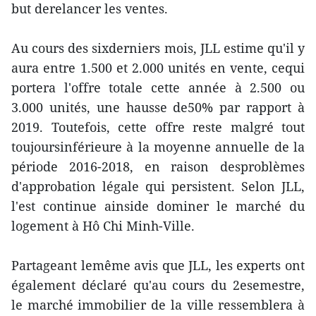
but derelancer les ventes.
Au cours des sixderniers mois, JLL estime qu'il y
aura entre 1.500 et 2.000 unités en vente, cequi
portera l'offre totale cette année à 2.500 ou
3.000 unités, une hausse de50% par rapport à
2019. Toutefois, cette offre reste malgré tout
toujoursinférieure à la moyenne annuelle de la
période 2016-2018, en raison desproblèmes
d'approbation légale qui persistent. Selon JLL,
l'est continue ainside dominer le marché du
logement à Hô Chi Minh-Ville.
Partageant lemême avis que JLL, les experts ont
également déclaré qu'au cours du 2esemestre,
le marché immobilier de la ville ressemblera à