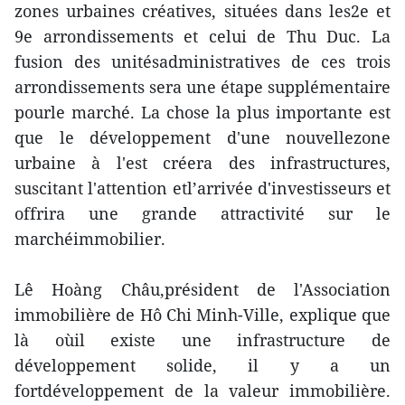
zones urbaines créatives, situées dans les2e et
9e arrondissements et celui de Thu Duc. La
fusion des unitésadministratives de ces trois
arrondissements sera une étape supplémentaire
pourle marché. La chose la plus importante est
que le développement d'une nouvellezone
urbaine à l'est créera des infrastructures,
suscitant l'attention etl’arrivée d'investisseurs et
offrira une grande attractivité sur le
marchéimmobilier.
Lê Hoàng Châu,président de l'Association
immobilière de Hô Chi Minh-Ville, explique que
là oùil existe une infrastructure de
développement solide, il y a un
fortdéveloppement de la valeur immobilière.