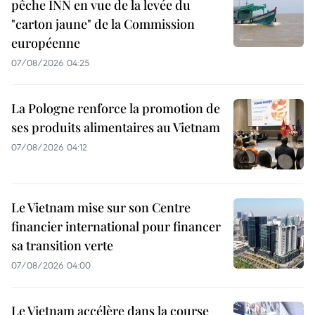
pêche INN en vue de la levée du
"carton jaune" de la Commission
européenne
07/08/2026 04:25
La Pologne renforce la promotion de
ses produits alimentaires au Vietnam
07/08/2026 04:12
Le Vietnam mise sur son Centre
financier international pour financer
sa transition verte
07/08/2026 04:00
Le Vietnam accélère dans la course