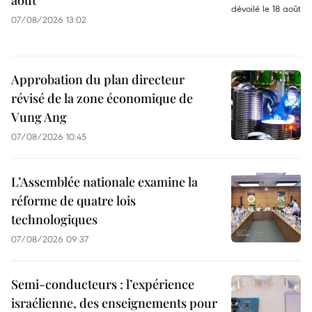
août
07/08/2026 13:02
Approbation du plan directeur
révisé de la zone économique de
Vung Ang
07/08/2026 10:45
L’Assemblée nationale examine la
réforme de quatre lois
technologiques
07/08/2026 09:37
Semi-conducteurs : l’expérience
israélienne, des enseignements pour