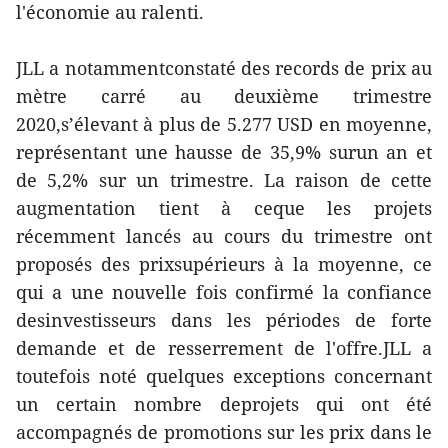
l'économie au ralenti.
JLL a notammentconstaté des records de prix au
mètre carré au deuxième trimestre
2020,s’élevant à plus de 5.277 USD en moyenne,
représentant une hausse de 35,9% surun an et
de 5,2% sur un trimestre. La raison de cette
augmentation tient à ceque les projets
récemment lancés au cours du trimestre ont
proposés des prixsupérieurs à la moyenne, ce
qui a une nouvelle fois confirmé la confiance
desinvestisseurs dans les périodes de forte
demande et de resserrement de l'offre.JLL a
toutefois noté quelques exceptions concernant
un certain nombre deprojets qui ont été
accompagnés de promotions sur les prix dans le