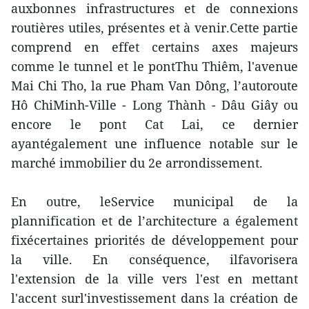
auxbonnes infrastructures et de connexions
routières utiles, présentes et à venir.Cette partie
comprend en effet certains axes majeurs
comme le tunnel et le pontThu Thiêm, l'avenue
Mai Chi Tho, la rue Pham Van Dông, l’autoroute
Hô ChiMinh-Ville - Long Thành - Dâu Giây ou
encore le pont Cat Lai, ce dernier
ayantégalement une influence notable sur le
marché immobilier du 2e arrondissement.
En outre, leService municipal de la
plannification et de l’architecture a également
fixécertaines priorités de développement pour
la ville. En conséquence, ilfavorisera
l'extension de la ville vers l'est en mettant
l'accent surl'investissement dans la création de