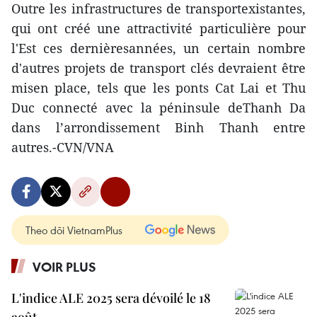
Outre les infrastructures de transportexistantes,
qui ont créé une attractivité particulière pour
l'Est ces dernièresannées, un certain nombre
d'autres projets de transport clés devraient être
misen place, tels que les ponts Cat Lai et Thu
Duc connecté avec la péninsule deThanh Da
dans l’arrondissement Binh Thanh entre
autres.-CVN/VNA
Theo dõi VietnamPlus
VOIR PLUS
L'indice ALE 2025 sera dévoilé le 18