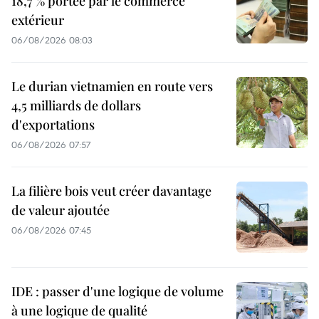
18,7 % portée par le commerce
extérieur
06/08/2026 08:03
Le durian vietnamien en route vers
4,5 milliards de dollars
d'exportations
06/08/2026 07:57
La filière bois veut créer davantage
de valeur ajoutée
06/08/2026 07:45
IDE : passer d'une logique de volume
à une logique de qualité