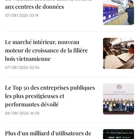
aux centres de données
07/08/2026 03:19
Le marché intérieur, nouveau
moteur de croissance de la filière
bois vietnamienne
07/08/2026 02:54
Le Top 50 des entreprises publiques
les plus prestigieuses et
performantes dévoilé
06/08/2026 16:05
Plus d'un milliard d'utilisateurs de