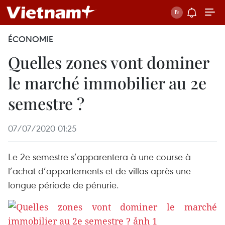
ÉCONOMIE
Quelles zones vont dominer
le marché immobilier au 2e
semestre ?
07/07/2020 01:25
Le 2e semestre s’apparentera à une course à
l’achat d’appartements et de villas après une
longue période de pénurie.