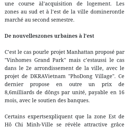
une course àl’acquisition de logement. Les
zones au sud et à l’est de la ville dominerontle
marché au second semestre.
De nouvelleszones urbaines à l'est
C’est le cas pourle projet Manhattan proposé par
"Vinhomes Grand Park" mais c’estaussi le cas
dans le 2e arrondissement de la ville, avec le
projet de DKRAVietnam "PhoDong Village". Ce
dernier propose en outre un prix de
8,6milliards de dôngs par unité, payable en 16
mois, avec le soutien des banques.
Certains expertsexpliquent que la zone Est de
Hô Chi Minh-Ville se révèle attractive grâce