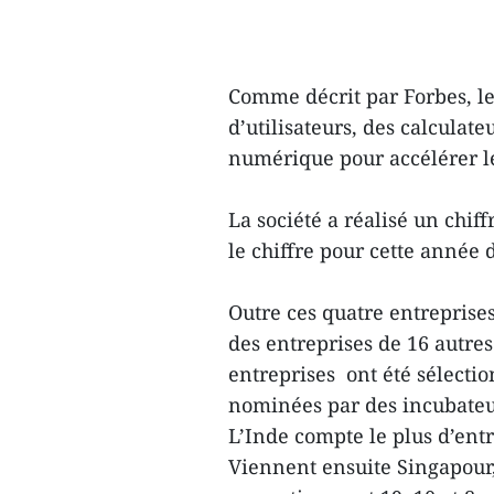
Comme décrit par Forbes, le
d’utilisateurs, des calculat
numérique pour accélérer le
La société a réalisé un chiff
le chiffre pour cette année d
Outre ces quatre entreprise
des entreprises de 16 autres 
entreprises ont été sélectio
nominées par des incubateur
L’Inde compte le plus d’entr
Viennent ensuite Singapour