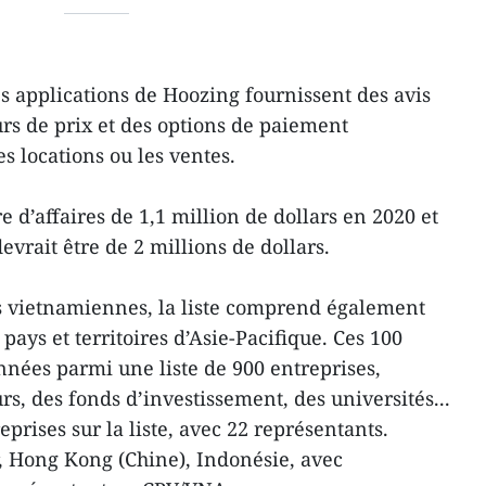
s applications de Hoozing fournissent des avis
eurs de prix et des options de paiement
s locations ou les ventes.
re d’affaires de 1,1 million de dollars en 2020 et
evrait être de 2 millions de dollars.
s vietnamiennes, la liste comprend également
pays et territoires d’Asie-Pacifique. Ces 100
nnées parmi une liste de 900 entreprises,
s, des fonds d’investissement, des universités...
eprises sur la liste, avec 22 représentants.
, Hong Kong (Chine), Indonésie, avec