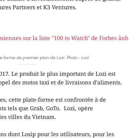
ures Partners et K3 Ventures.
te-forme de premier plan de Lozi. Photo : Lozi
017. Le produit le plus important de Lozi est
pel des motos taxi et de livraisons d’aliments.
es, cette plate-forme est confrontée à de
s tels que Grab, GoTo. Lozi, opère
es villes du Vietnam.
ns dont Losip pour les utilisateurs, pour les