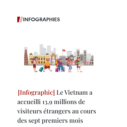
INFOGRAPHIES
Le Vietnam a
accueilli 13,9 millions de
visiteurs étrangers au cours
des sept premiers mois