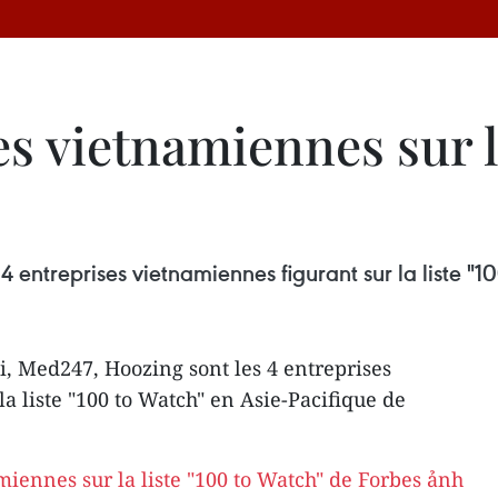
s vietnamiennes sur la
 entreprises vietnamiennes figurant sur la liste "1
, Med247, Hoozing sont les 4 entreprises
a liste "100 to Watch" en Asie-Pacifique de