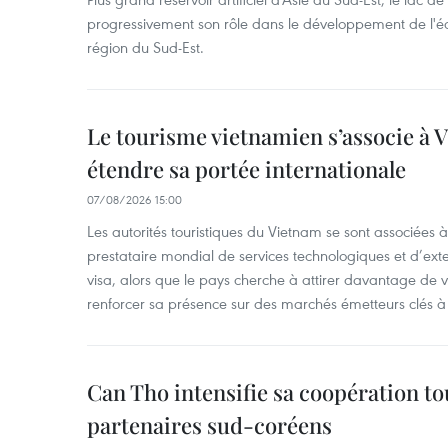
progressivement son rôle dans le développement de l'é
région du Sud-Est.
Le tourisme vietnamien s’associe à 
étendre sa portée internationale
07/08/2026 15:00
Les autorités touristiques du Vietnam se sont associées 
prestataire mondial de services technologiques et d’ex
visa, alors que le pays cherche à attirer davantage de vi
renforcer sa présence sur des marchés émetteurs clés à 
Can Tho intensifie sa coopération to
partenaires sud-coréens