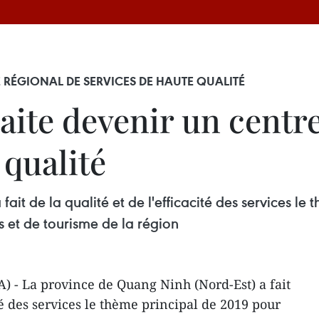
RÉGIONAL DE SERVICES DE HAUTE QUALITÉ
ite devenir un centre
 qualité
it de la qualité et de l'efficacité des services le
es et de tourisme de la région
) - La province de Quang Ninh (Nord-Est) a fait
ité des services le thème principal de 2019 pour