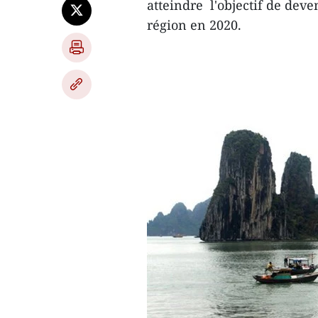
atteindre l'objectif de deve
région en 2020.