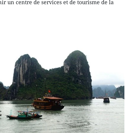
nir un centre de services et de tourisme de la