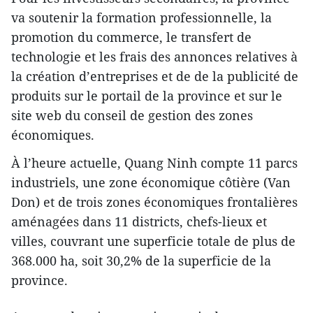
va soutenir la formation professionnelle, la
promotion du commerce, le transfert de
technologie et les frais des annonces relatives à
la création d’entreprises et de de la publicité de
produits sur le portail de la province et sur le
site web du conseil de gestion des zones
économiques.
À l’heure actuelle, Quang Ninh compte 11 parcs
industriels, une zone économique côtière (Van
Don) et de trois zones économiques frontalières
aménagées dans 11 districts, chefs-lieux et
villes, couvrant une superficie totale de plus de
368.000 ha, soit 30,2% de la superficie de la
province.