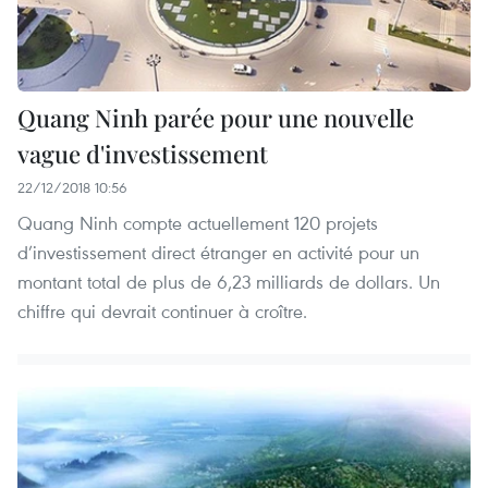
Quang Ninh parée pour une nouvelle
vague d'investissement
22/12/2018 10:56
Quang Ninh compte actuellement 120 projets
d’investissement direct étranger en activité pour un
montant total de plus de 6,23 milliards de dollars. Un
chiffre qui devrait continuer à croître.