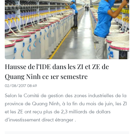
Hausse de l’IDE dans les ZI et ZE de
Quang Ninh ce 1er semestre
02/08/2017 08:49
Selon le Comité de gestion des zones industrielles de la
province de Quang Ninh, à la fin du mois de juin, les ZI
et les ZE ont reçu plus de 2,3 milliards de dollars
d’investissement direct étranger .