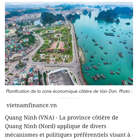
Planification de la zone économique côtière de Van Don. Photo :
vietnamfinance.vn
Quang Ninh (VNA) - La province côtière de
Quang Ninh (Nord) applique de divers
mécanismes et politiques préférentiels visant à