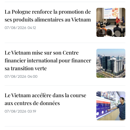
La Pologne renforce la promotion de
ses produits alimentaires au Vietnam
07/08/2026 04:12
Le Vietnam mise sur son Centre
financier international pour financer
sa transition verte
07/08/2026 04:00
Le Vietnam accélère dans la course
aux centres de données
07/08/2026 03:19