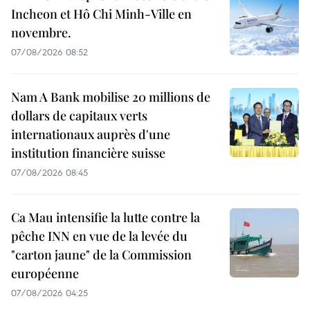
Incheon et Hô Chi Minh-Ville en
novembre.
07/08/2026 08:52
Nam A Bank mobilise 20 millions de
dollars de capitaux verts
internationaux auprès d'une
institution financière suisse
07/08/2026 08:45
Ca Mau intensifie la lutte contre la
pêche INN en vue de la levée du
"carton jaune" de la Commission
européenne
07/08/2026 04:25