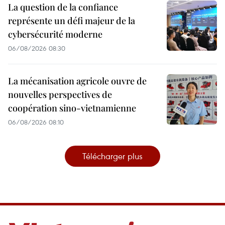
La question de la confiance
représente un défi majeur de la
cybersécurité moderne
06/08/2026 08:30
La mécanisation agricole ouvre de
nouvelles perspectives de
coopération sino-vietnamienne
06/08/2026 08:10
Télécharger plus