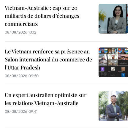
Vietnam-Australie : cap sur 20
milliards de dollars d’échanges
commerciaux
08/08/2026 10:12
Le Vietnam renforce sa présence au
Salon international du commerce de
l’Uttar Pradesh
08/08/2026 09:50
Un expert australien optimiste sur
les relations Vietnam-Australie
08/08/2026 09:41