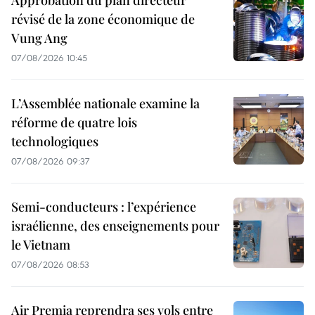
révisé de la zone économique de
Vung Ang
07/08/2026 10:45
L’Assemblée nationale examine la
réforme de quatre lois
technologiques
07/08/2026 09:37
Semi-conducteurs : l’expérience
israélienne, des enseignements pour
le Vietnam
07/08/2026 08:53
Air Premia reprendra ses vols entre