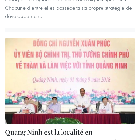
Chacune d’entre elles possédera sa propre stratégie de
développement.
Quang Ninh est la localité en