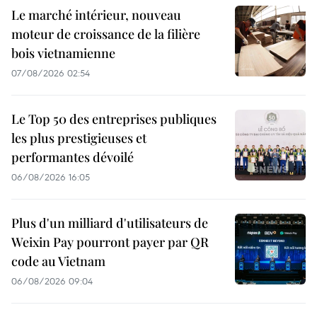
Le marché intérieur, nouveau
moteur de croissance de la filière
bois vietnamienne
07/08/2026 02:54
Le Top 50 des entreprises publiques
les plus prestigieuses et
performantes dévoilé
06/08/2026 16:05
Plus d'un milliard d'utilisateurs de
Weixin Pay pourront payer par QR
code au Vietnam
06/08/2026 09:04