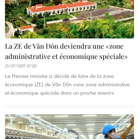
La ZE de Vân Dôn deviendra une «zone
administrative et économique spéciale»
21/07/2017 07:20
Le Premier ministre a décidé de faire de la zone
économique (ZE) de Vân Dôn «une zone administrative
et économique spéciale dans un proche avenir».