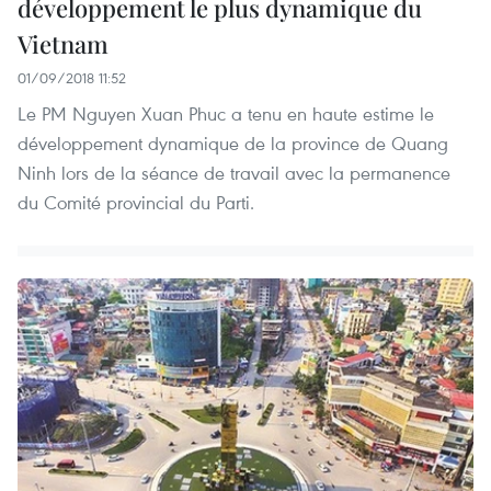
développement le plus dynamique du
Vietnam
01/09/2018 11:52
Le PM Nguyen Xuan Phuc a tenu en haute estime le
développement dynamique de la province de Quang
Ninh lors de la séance de travail avec la permanence
du Comité provincial du Parti.