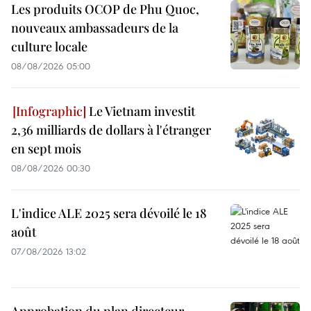
Les produits OCOP de Phu Quoc,
nouveaux ambassadeurs de la
culture locale
08/08/2026 05:00
Le Vietnam investit
2,36 milliards de dollars à l'étranger
en sept mois
08/08/2026 00:30
L'indice ALE 2025 sera dévoilé le 18
août
07/08/2026 13:02
Approbation du plan directeur