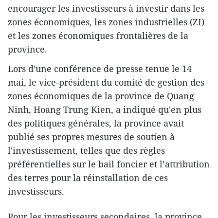
encourager les investisseurs à investir dans les
zones économiques, les zones industrielles (ZI)
et les zones économiques frontalières de la
province.
Lors d'une conférence de presse tenue le 14
mai, le vice-président du comité de gestion des
zones économiques de la province de Quang
Ninh, Hoang Trung Kien, a indiqué qu'en plus
des politiques générales, la province avait
publié ses propres mesures de soutien à
l'investissement, telles que des règles
préférentielles sur le bail foncier et l’attribution
des terres pour la réinstallation de ces
investisseurs.
Pour les investisseurs secondaires, la province