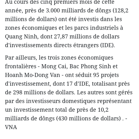
Au cours des cinq premiers mois de cette
année, près de 3.000 milliards de dôngs (128,2
millions de dollars) ont été investis dans les
zones économiques et les parcs industriels à
Quang Ninh, dont 27,87 millions de dollars
d'investissements directs étrangers (IDE).
Par ailleurs, les trois zones économiques
frontalières - Mong Cai, Bac Phong Sinh et
Hoanh Mo-Dong Van - ont séduit 95 projets
d'investissement, dont 17 d’IDE, totalisant près
de 298 millions de dollars. Les autres sont gérés
par des investisseurs domestiques représentant
un investissement total de près de 10,2
milliards de dôngs (430 millions de dollars) . -
VNA