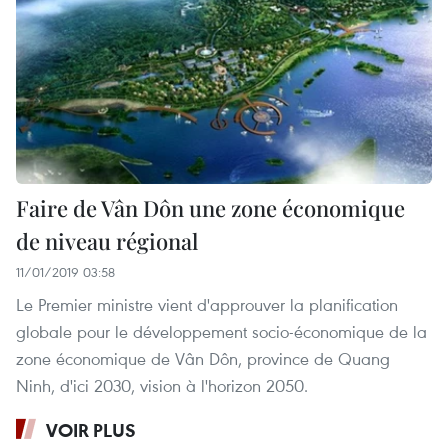
Faire de Vân Dôn une zone économique
de niveau régional
11/01/2019 03:58
Le Premier ministre vient d'approuver la planification
globale pour le développement socio-économique de la
zone économique de Vân Dôn, province de Quang
Ninh, d'ici 2030, vision à l'horizon 2050.
VOIR PLUS