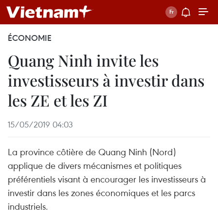
ÉCONOMIE
Quang Ninh invite les
investisseurs à investir dans
les ZE et les ZI
15/05/2019 04:03
La province côtière de Quang Ninh (Nord)
applique de divers mécanismes et politiques
préférentiels visant à encourager les investisseurs à
investir dans les zones économiques et les parcs
industriels.