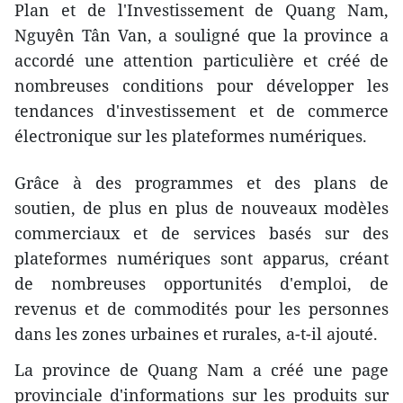
Plan et de l'Investissement de Quang Nam,
Nguyên Tân Van, a souligné que la province a
accordé une attention particulière et créé de
nombreuses conditions pour développer les
tendances d'investissement et de commerce
électronique sur les plateformes numériques.
Grâce à des programmes et des plans de
soutien, de plus en plus de nouveaux modèles
commerciaux et de services basés sur des
plateformes numériques sont apparus, créant
de nombreuses opportunités d'emploi, de
revenus et de commodités pour les personnes
dans les zones urbaines et rurales, a-t-il ajouté.
La province de Quang Nam a créé une page
provinciale d'informations sur les produits sur