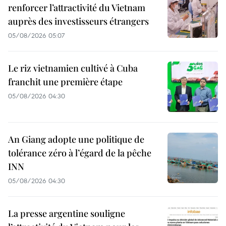
renforcer l’attractivité du Vietnam
auprès des investisseurs étrangers
05/08/2026 05:07
Le riz vietnamien cultivé à Cuba
franchit une première étape
05/08/2026 04:30
An Giang adopte une politique de
tolérance zéro à l’égard de la pêche
INN
05/08/2026 04:30
La presse argentine souligne