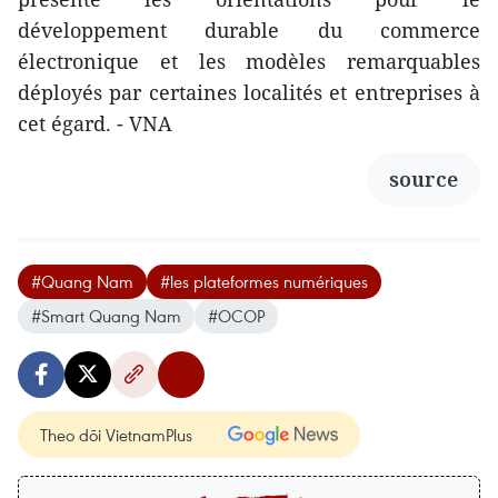
développement durable du commerce
électronique et les modèles remarquables
déployés par certaines localités et entreprises à
cet égard. - VNA
source
#Quang Nam
#les plateformes numériques
#Smart Quang Nam
#OCOP
Theo dõi VietnamPlus