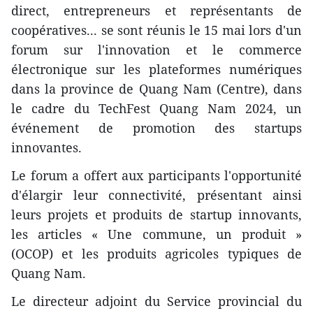
direct, entrepreneurs et représentants de
coopératives... se sont réunis le 15 mai lors d'un
forum sur l'innovation et le commerce
électronique sur les plateformes numériques
dans la province de Quang Nam (Centre), dans
le cadre du TechFest Quang Nam 2024, un
événement de promotion des startups
innovantes.
Le forum a offert aux participants l'opportunité
d'élargir leur connectivité, présentant ainsi
leurs projets et produits de startup innovants,
les articles « Une commune, un produit »
(OCOP) et les produits agricoles typiques de
Quang Nam.
Le directeur adjoint du Service provincial du