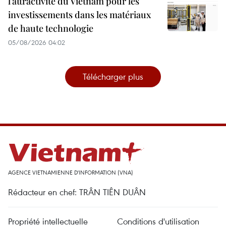
l’attractivité du Vietnam pour les
investissements dans les matériaux
de haute technologie
05/08/2026 04:02
Télécharger plus
AGENCE VIETNAMIENNE D'INFORMATION (VNA)
Rédacteur en chef: TRÂN TIÊN DUÂN
Propriété intellectuelle
Conditions d'utilisation