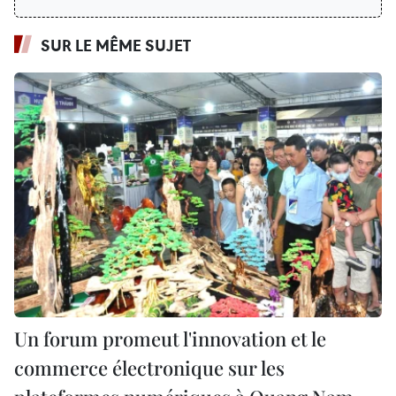
SUR LE MÊME SUJET
Un forum promeut l'innovation et le
commerce électronique sur les