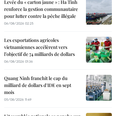
Levée du « carton jaune » : Ha Tinh
renforce la gestion communautaire
pour lutter contre la pêche illégale
06/08/2026 02:25
Les exportations agricoles
vietnamiennes accélèrent vers
l’objectif de 74 milliards de dollars
06/08/2026 01:36
Quang Ninh franchit le cap du
milliard de dollars d'IDE en sept
mois
05/08/2026 11:49