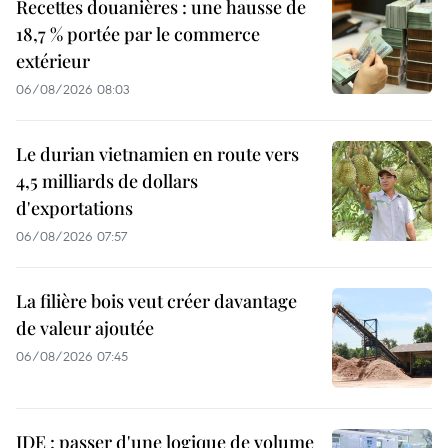
Recettes douanières : une hausse de
18,7 % portée par le commerce
extérieur
06/08/2026 08:03
Le durian vietnamien en route vers
4,5 milliards de dollars
d'exportations
06/08/2026 07:57
La filière bois veut créer davantage
de valeur ajoutée
06/08/2026 07:45
IDE : passer d'une logique de volume