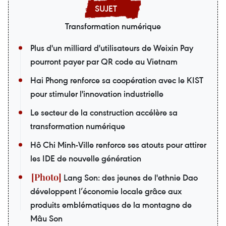
Transformation numérique
Plus d'un milliard d'utilisateurs de Weixin Pay
pourront payer par QR code au Vietnam
Hai Phong renforce sa coopération avec le KIST
pour stimuler l'innovation industrielle
Le secteur de la construction accélère sa
transformation numérique
Hô Chi Minh-Ville renforce ses atouts pour attirer
les IDE de nouvelle génération
Lang Son: des jeunes de l'ethnie Dao
développent l’économie locale grâce aux
produits emblématiques de la montagne de
Mâu Son