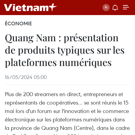
ÉCONOMIE
Quang Nam : présentation
de produits typiques sur les
plateformes numériques
16/05/2024 05:00
Plus de 200 streamers en direct, entrepreneurs et
représentants de coopératives... se sont réunis le 15
mai lors d'un forum sur l'innovation et le commerce
électronique sur les plateformes numériques dans
la province de Quang Nam (Centre), dans le cadre