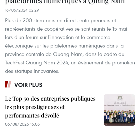
plateformes numériques à Quang Nam
16/05/2024 02:29
Plus de 200 streamers en direct, entrepreneurs et
représentants de coopératives se sont réunis le 15 mai
lors d'un forum sur l'innovation et le commerce
électronique sur les plateformes numériques dans la
province centrale de Quang Nam, dans le cadre du
TechFest Quang Nam 2024, un événement de promotion
des startups innovantes.
VOIR PLUS
Le Top 50 des entreprises publiques
les plus prestigieuses et
performantes dévoilé
06/08/2026 16:05