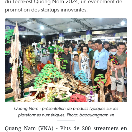
du TechFest Quang Nam 2024, un événement de
promotion des startups innovantes.
Quang Nam : présentation de produits typiques sur les
plateformes numériques. Photo: baoquangnam.vn
Quang Nam (VNA) - Plus de 200 streamers en