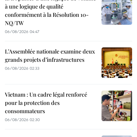
à une logique de qualité
conformément à la Résolution 10-
NQ/TW
06/08/2026 04:47
L’Assemblée nationale examine deux
grands projets d’infrastructures
06/08/2026 02:33
Vietnam : Un cadre légal renforcé
pour la protection des
consommateurs
06/08/2026 02:30