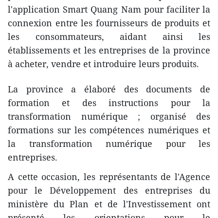
l'application Smart Quang Nam pour faciliter la
connexion entre les fournisseurs de produits et
les consommateurs, aidant ainsi les
établissements et les entreprises de la province
à acheter, vendre et introduire leurs produits.
La province a élaboré des documents de
formation et des instructions pour la
transformation numérique ; organisé des
formations sur les compétences numériques et
la transformation numérique pour les
entreprises.
A cette occasion, les représentants de l'Agence
pour le Développement des entreprises du
ministère du Plan et de l'Investissement ont
présenté les orientations pour le