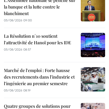
L’Assemblée nationale se penche sur
la banque et la lutte contre le
blanchiment
05/08/2026 09:00
La Résolution n°10 soutient
l'attractivité de Hanoï pour les IDE
05/08/2026 08:57
Marché de l'emploi : Forte hausse
des recrutements dans l'industrie et
l'ingénierie au premier semestre
05/08/2026 08:19
Quatre groupes de solutions pour