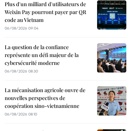
Plus d'un milliard d'utilisateurs de
Weixin Pay pourront payer par QR
code au Vietnam
06/08/2026 09:04
La question de la confiance
représente un défi majeur de la
cybersécurité moderne
06/08/2026 08:30
La mécanisation agricole ouvre de
nouvelles perspectives de
coopération sino-vietnamienne
06/08/2026 08:10