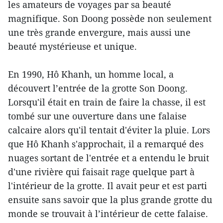
les amateurs de voyages par sa beauté
magnifique. Son Doong possède non seulement
une très grande envergure, mais aussi une
beauté mystérieuse et unique.
En 1990, Hô Khanh, un homme local, a
découvert l’entrée de la grotte Son Doong.
Lorsqu'il était en train de faire la chasse, il est
tombé sur une ouverture dans une falaise
calcaire alors qu'il tentait d'éviter la pluie. Lors
que Hô Khanh s'approchait, il a remarqué des
nuages sortant de l'entrée et a entendu le bruit
d'une rivière qui faisait rage quelque part à
l'intérieur de la grotte. Il avait peur et est parti
ensuite sans savoir que la plus grande grotte du
monde se trouvait à l’intérieur de cette falaise.