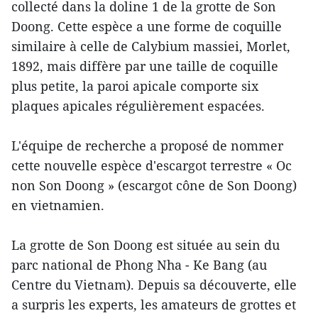
collecté dans la doline 1 de la grotte de Son
Doong. Cette espèce a une forme de coquille
similaire à celle de Calybium massiei, Morlet,
1892, mais diffère par une taille de coquille
plus petite, la paroi apicale comporte six
plaques apicales régulièrement espacées.
L'équipe de recherche a proposé de nommer
cette nouvelle espèce d'escargot terrestre « Oc
non Son Doong » (escargot cône de Son Doong)
en vietnamien.
La grotte de Son Doong est située au sein du
parc national de Phong Nha - Ke Bang (au
Centre du Vietnam). Depuis sa découverte, elle
a surpris les experts, les amateurs de grottes et