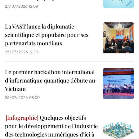
27/07/2026 12:08
La VAST lance la diplomatie
scientifique et populaire pour ses
partenariats mondiaux
25/07/2026 12:30
Le premier hackathon international
d’informatique quantique débute au
Vietnam
25/07/2026 08:00
Quelques objectifs
pour le développement de l'industrie
des technologies numériques d'ici à