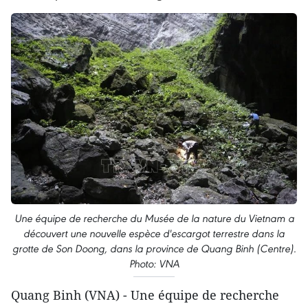
Une équipe de recherche du Musée de la nature du Vietnam a
découvert une nouvelle espèce d'escargot terrestre dans la
grotte de Son Doong, dans la province de Quang Binh (Centre).
Photo: VNA
Quang Binh (VNA) - Une équipe de recherche