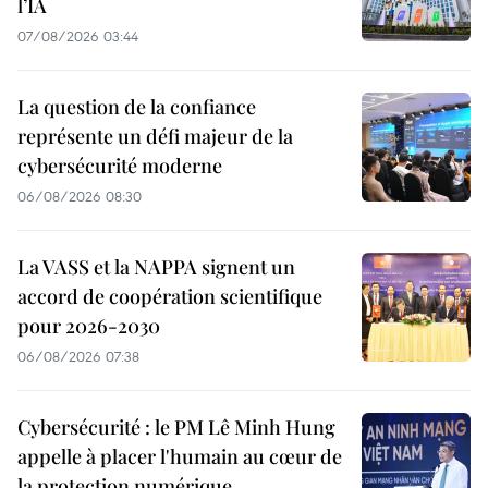
l’IA
07/08/2026 03:44
La question de la confiance
représente un défi majeur de la
cybersécurité moderne
06/08/2026 08:30
La VASS et la NAPPA signent un
accord de coopération scientifique
pour 2026-2030
06/08/2026 07:38
Cybersécurité : le PM Lê Minh Hung
appelle à placer l'humain au cœur de
la protection numérique