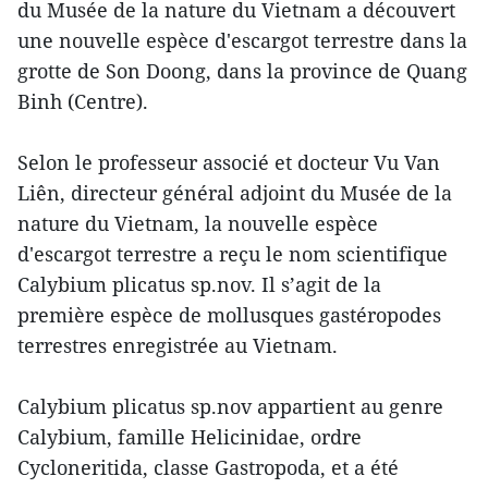
du Musée de la nature du Vietnam a découvert
une nouvelle espèce d'escargot terrestre dans la
grotte de Son Doong, dans la province de Quang
Binh (Centre).
Selon le professeur associé et docteur Vu Van
Liên, directeur général adjoint du Musée de la
nature du Vietnam, la nouvelle espèce
d'escargot terrestre a reçu le nom scientifique
Calybium plicatus sp.nov. Il s’agit de la
première espèce de mollusques gastéropodes
terrestres enregistrée au Vietnam.
Calybium plicatus sp.nov appartient au genre
Calybium, famille Helicinidae, ordre
Cycloneritida, classe Gastropoda, et a été