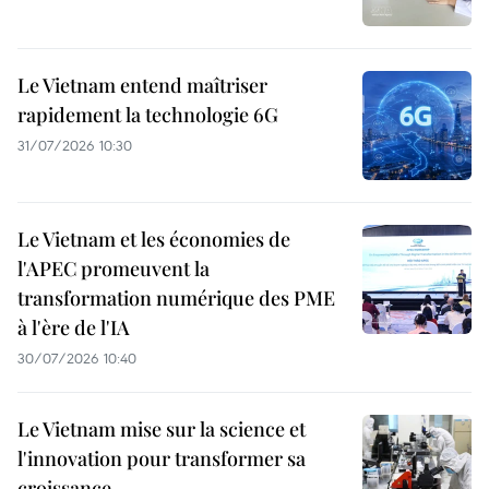
Le Vietnam entend maîtriser
rapidement la technologie 6G
31/07/2026 10:30
Le Vietnam et les économies de
l'APEC promeuvent la
transformation numérique des PME
à l'ère de l'IA
30/07/2026 10:40
Le Vietnam mise sur la science et
l'innovation pour transformer sa
croissance