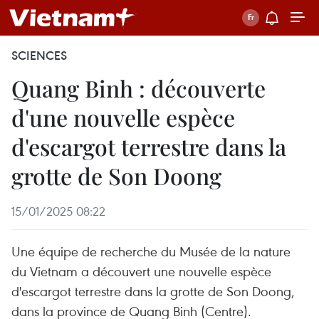
SCIENCES
Quang Binh : découverte
d'une nouvelle espèce
d'escargot terrestre dans la
grotte de Son Doong
15/01/2025 08:22
Une équipe de recherche du Musée de la nature
du Vietnam a découvert une nouvelle espèce
d'escargot terrestre dans la grotte de Son Doong,
dans la province de Quang Binh (Centre).