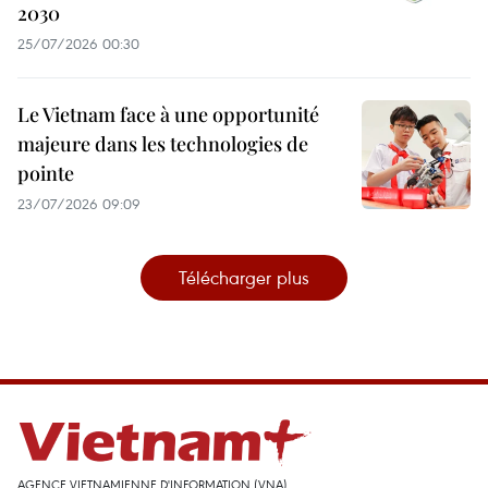
2030
25/07/2026 00:30
Le Vietnam face à une opportunité
majeure dans les technologies de
pointe
23/07/2026 09:09
Télécharger plus
AGENCE VIETNAMIENNE D'INFORMATION (VNA)