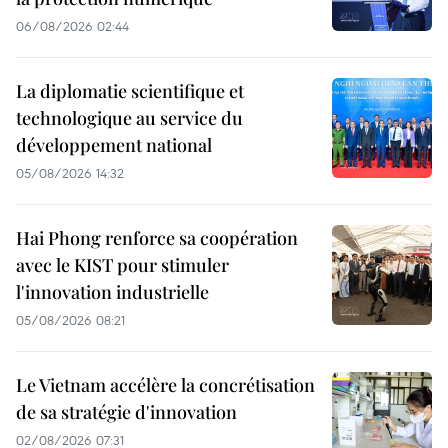
06/08/2026 02:44
La diplomatie scientifique et
technologique au service du
développement national
05/08/2026 14:32
Hai Phong renforce sa coopération
avec le KIST pour stimuler
l'innovation industrielle
05/08/2026 08:21
Le Vietnam accélère la concrétisation
de sa stratégie d'innovation
02/08/2026 07:31