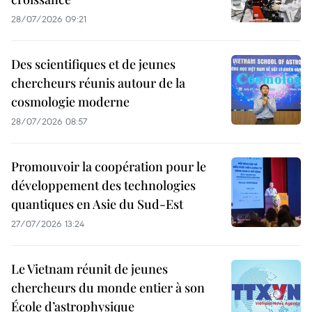
28/07/2026 09:21
Des scientifiques et de jeunes
chercheurs réunis autour de la
cosmologie moderne
28/07/2026 08:57
Promouvoir la coopération pour le
développement des technologies
quantiques en Asie du Sud-Est
27/07/2026 13:24
Le Vietnam réunit de jeunes
chercheurs du monde entier à son
École d’astrophysique