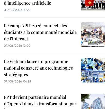
d’intelligence artificielle
08/08/2026 10:22
Le camp APIE 2026 connecte les
étudiants à la communauté mondiale
de l’Internet
07/08/2026 13:00
Le Vietnam lance un programme
national consacré aux technologies
stratégiques
07/08/2026 04:25
FPT devient partenaire mondial
d’OpenAI dans la transformation par