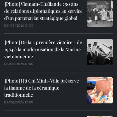
Vietnam-Thaïlande : 50 ans
de relations diplomatiques au service
d’un partenariat stratégique global
06/08/2026 01:00
De la « première victoire » de
1964 à la modernisation de la Marine
vietnamienne
05/08/2026 01:00
Hô Chi Minh-Ville préserve
la flamme de la céramique
traditionnelle
04/08/2026 01:00