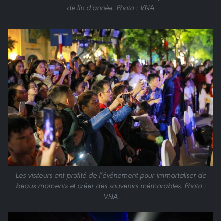
de fin d'année. Photo : VNA
Les visiteurs ont profité de l’événement pour immortaliser de
beaux moments et créer des souvenirs mémorables. Photo :
VNA