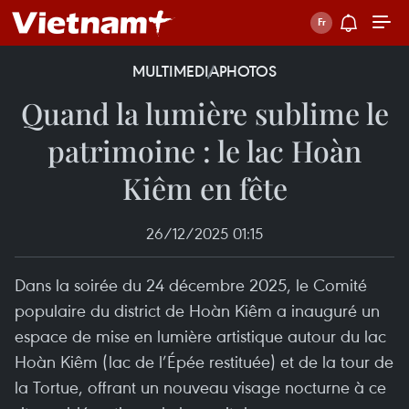
MULTIMEDIA
PHOTOS
Quand la lumière sublime le
patrimoine : le lac Hoàn
Kiêm en fête
26/12/2025 01:15
Dans la soirée du 24 décembre 2025, le Comité
populaire du district de Hoàn Kiêm a inauguré un
espace de mise en lumière artistique autour du lac
Hoàn Kiêm (lac de l’Épée restituée) et de la tour de
la Tortue, offrant un nouveau visage nocturne à ce