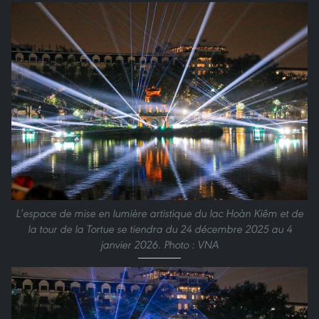
L’espace de mise en lumière artistique du lac Hoàn Kiêm et de
la tour de la Tortue se tiendra du 24 décembre 2025 au 4
janvier 2026. Photo : VNA