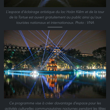
L’espace d’éclairage artistique du lac Hoàn Kiêm et de la tour
de la Tortue est ouvert gratuitement au public ainsi qu’aux
touristes nationaux et internationaux. Photo : VNA
Ce programme vise à créer davantage d'espace pour les
activités culturelles communautaires nocturnes pendant les fêtes