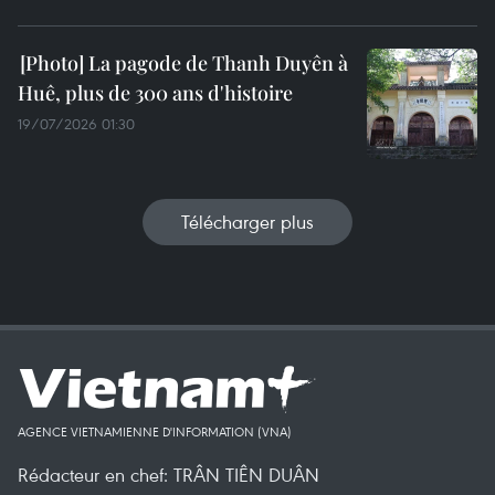
La pagode de Thanh Duyên à
Huê, plus de 300 ans d'histoire
19/07/2026 01:30
Télécharger plus
AGENCE VIETNAMIENNE D'INFORMATION (VNA)
Rédacteur en chef: TRÂN TIÊN DUÂN