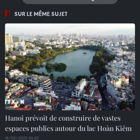
SUR LE MÊME SUJET
Hanoi prévoit de construire de vastes
espaces publics autour du lac Hoàn Kiêm
18/03/2025 04:30