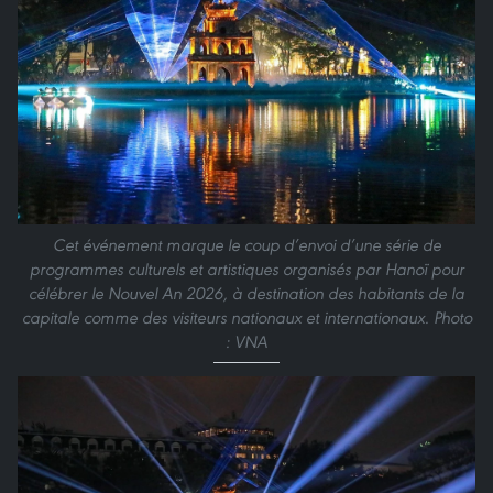
Cet événement marque le coup d’envoi d’une série de
programmes culturels et artistiques organisés par Hanoï pour
célébrer le Nouvel An 2026, à destination des habitants de la
capitale comme des visiteurs nationaux et internationaux. Photo
: VNA