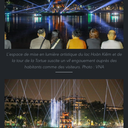
L’espace de mise en lumière artistique du lac Hoàn Kiêm et de
la tour de la Tortue suscite un vif engouement auprès des
habitants comme des visiteurs. Photo : VNA