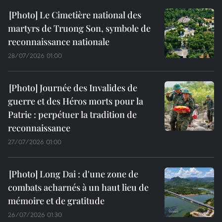
Le Cimetière national des
martyrs de Truong Son, symbole de
reconnaissance nationale
28/07/2026 01:00
Journée des Invalides de
guerre et des Héros morts pour la
Patrie : perpétuer la tradition de
reconnaissance
27/07/2026 01:00
Long Dai : d'une zone de
combats acharnés à un haut lieu de
mémoire et de gratitude
26/07/2026 01:30