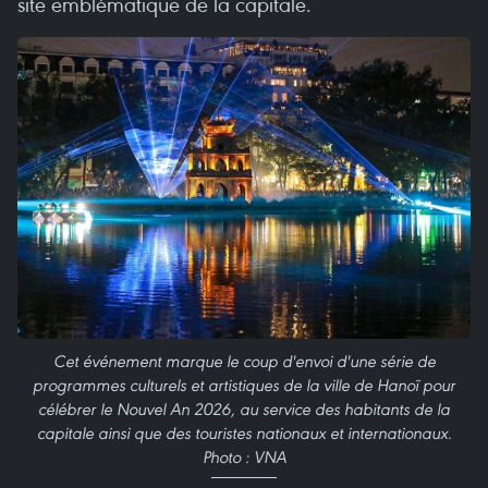
site emblématique de la capitale.
Cet événement marque le coup d'envoi d'une série de
programmes culturels et artistiques de la ville de Hanoï pour
célébrer le Nouvel An 2026, au service des habitants de la
capitale ainsi que des touristes nationaux et internationaux.
Photo : VNA