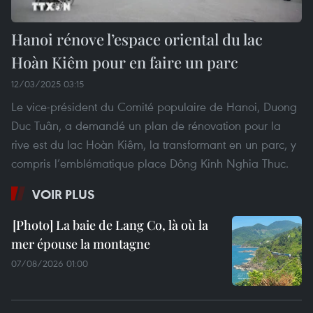
Hanoi rénove l’espace oriental du lac
Hoàn Kiêm pour en faire un parc
12/03/2025 03:15
Le vice-président du Comité populaire de Hanoi, Duong
Duc Tuân, a demandé un plan de rénovation pour la
rive est du lac Hoàn Kiêm, la transformant en un parc, y
compris l’emblématique place Dông Kinh Nghia Thuc.
VOIR PLUS
La baie de Lang Co, là où la
mer épouse la montagne
07/08/2026 01:00