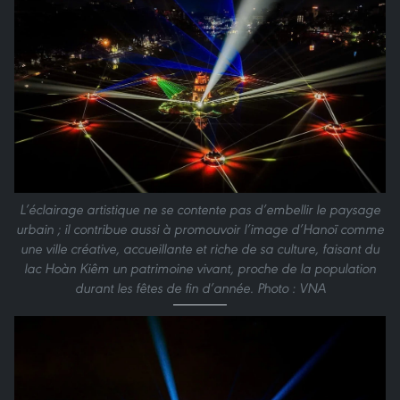
L’éclairage artistique ne se contente pas d’embellir le paysage
urbain ; il contribue aussi à promouvoir l’image d’Hanoï comme
une ville créative, accueillante et riche de sa culture, faisant du
lac Hoàn Kiêm un patrimoine vivant, proche de la population
durant les fêtes de fin d’année. Photo : VNA